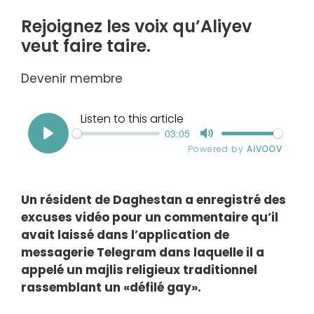
Rejoignez les voix qu’Aliyev
veut faire taire.
Devenir membre
Un résident de Daghestan a enregistré des
excuses vidéo pour un commentaire qu’il
avait laissé dans l’application de
messagerie Telegram dans laquelle il a
appelé un majlis religieux traditionnel
rassemblant un «défilé gay».