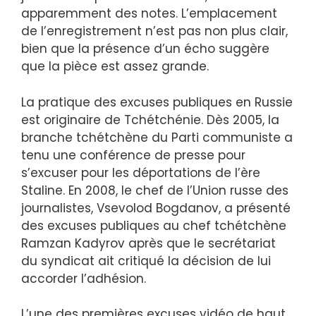
apparemment des notes. L’emplacement
de l’enregistrement n’est pas non plus clair,
bien que la présence d’un écho suggère
que la pièce est assez grande.
La pratique des excuses publiques en Russie
est originaire de Tchétchénie. Dès 2005, la
branche tchétchène du Parti communiste a
tenu une conférence de presse pour
s’excuser pour les déportations de l’ère
Staline. En 2008, le chef de l’Union russe des
journalistes, Vsevolod Bogdanov, a présenté
des excuses publiques au chef tchétchène
Ramzan Kadyrov après que le secrétariat
du syndicat ait critiqué la décision de lui
accorder l’adhésion.
L’une des premières excuses vidéo de haut