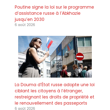
Poutine signe la loi sur le programme
d’assistance russe à l’Abkhazie
jusqu’en 2030
6 août 2026
La Douma d’État russe adopte une loi
ciblant les citoyens à l’étranger,
restreignant les droits de propriété et
le renouvellement des passeports
6 août 2026