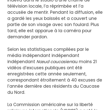
Inaeva dans le studio d’une chaîne de
télévision locale, l’a réprimbée et l’a
accusée de mentir. Pendant la diffusion, elle
a gardé les yeux baissés et a couvert une
partie de son visage avec son foulard. Plus
tard, elle est apparue à la caméra pour
demander pardon.
Selon les statistiques compilées par le
média indépendant indépendant
indépendant
Nœud caucasien
au moins 21
vidéos d’excuses publiques ont été
enregistrées cette année seulement,
correspondant étroitement à 40 excuses de
l’année dernière des résidents du Caucase
du Nord.
La Commission américaine sur la liberté