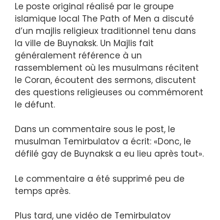
Le poste original réalisé par le groupe
islamique local The Path of Men a discuté
d’un majlis religieux traditionnel tenu dans
la ville de Buynaksk. Un Majlis fait
généralement référence à un
rassemblement où les musulmans récitent
le Coran, écoutent des sermons, discutent
des questions religieuses ou commémorent
le défunt.
Dans un commentaire sous le post, le
musulman Temirbulatov a écrit: «Donc, le
défilé gay de Buynaksk a eu lieu après tout».
Le commentaire a été supprimé peu de
temps après.
Plus tard, une vidéo de Temirbulatov