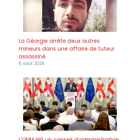
La Géorgie arrête deux autres
mineurs dans une affaire de tuteur
assassiné
6 août 2026
L’UNM élit un conseil d’administration