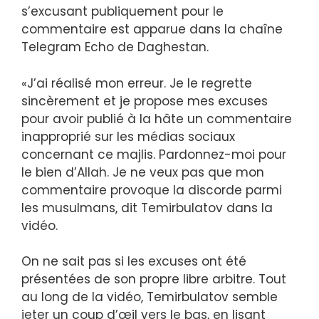
s’excusant publiquement pour le
commentaire est apparue dans la chaîne
Telegram Echo de Daghestan.
«J’ai réalisé mon erreur. Je le regrette
sincèrement et je propose mes excuses
pour avoir publié à la hâte un commentaire
inapproprié sur les médias sociaux
concernant ce majlis. Pardonnez-moi pour
le bien d’Allah. Je ne veux pas que mon
commentaire provoque la discorde parmi
les musulmans, dit Temirbulatov dans la
vidéo.
On ne sait pas si les excuses ont été
présentées de son propre libre arbitre. Tout
au long de la vidéo, Temirbulatov semble
jeter un coup d’œil vers le bas, en lisant