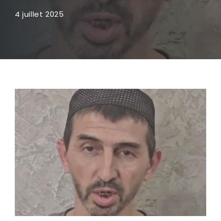
4 juillet 2025