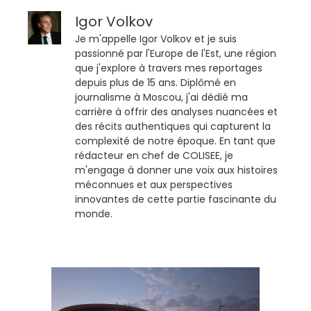
Igor Volkov
Je m'appelle Igor Volkov et je suis
passionné par l'Europe de l'Est, une région
que j'explore à travers mes reportages
depuis plus de 15 ans. Diplômé en
journalisme à Moscou, j'ai dédié ma
carrière à offrir des analyses nuancées et
des récits authentiques qui capturent la
complexité de notre époque. En tant que
rédacteur en chef de COLISEE, je
m'engage à donner une voix aux histoires
méconnues et aux perspectives
innovantes de cette partie fascinante du
monde.