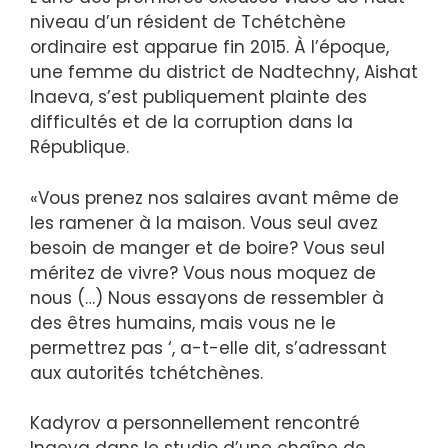
niveau d’un résident de Tchétchène
ordinaire est apparue fin 2015. À l’époque,
une femme du district de Nadtechny, Aishat
Inaeva, s’est publiquement plainte des
difficultés et de la corruption dans la
République.
«Vous prenez nos salaires avant même de
les ramener à la maison. Vous seul avez
besoin de manger et de boire? Vous seul
méritez de vivre? Vous nous moquez de
nous (…) Nous essayons de ressembler à
des êtres humains, mais vous ne le
permettrez pas ‘, a-t-elle dit, s’adressant
aux autorités tchétchènes.
Kadyrov a personnellement rencontré