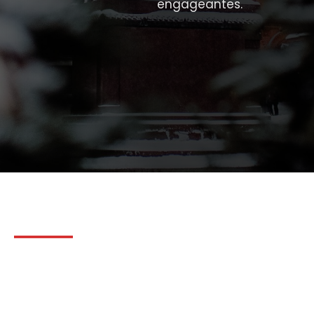
engageantes.