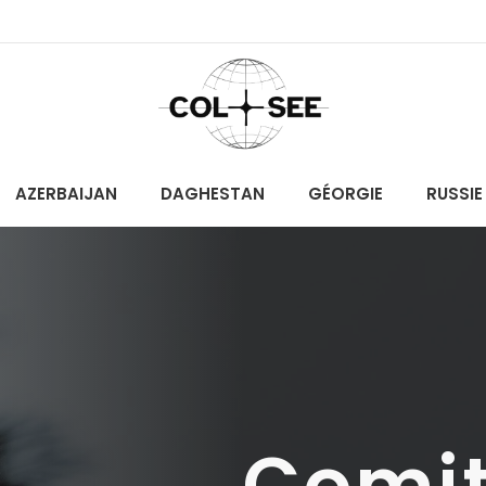
AZERBAIJAN
DAGHESTAN
GÉORGIE
RUSSIE
Comit