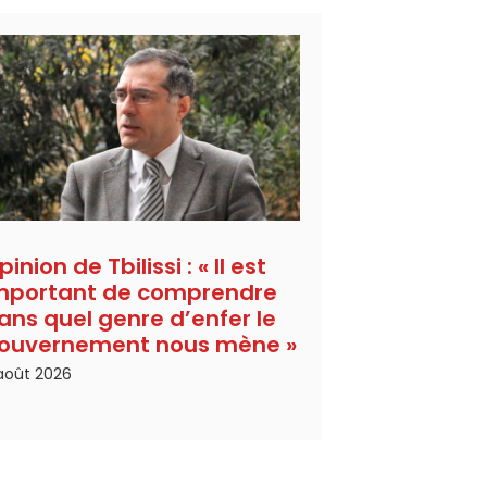
pinion de Tbilissi : « Il est
mportant de comprendre
ans quel genre d’enfer le
ouvernement nous mène »
août 2026