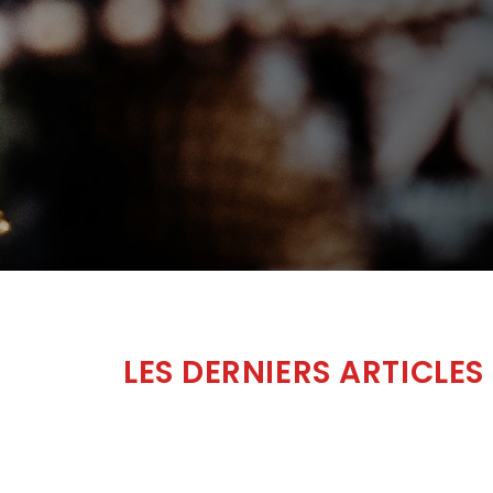
LES DERNIERS ARTICLES