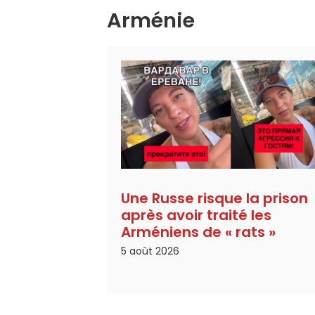
Arménie
Une Russe risque la prison
après avoir traité les
Arméniens de « rats »
5 août 2026