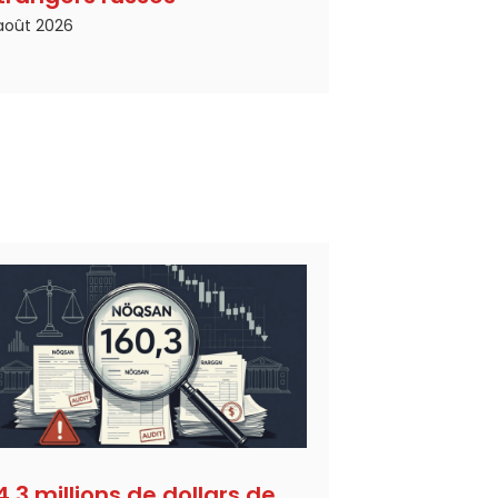
août 2026
4,3 millions de dollars de