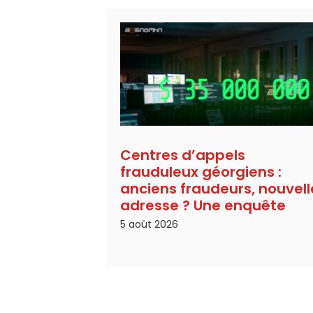
Centres d’appels
frauduleux géorgiens :
anciens fraudeurs, nouvell
adresse ? Une enquête
5 août 2026