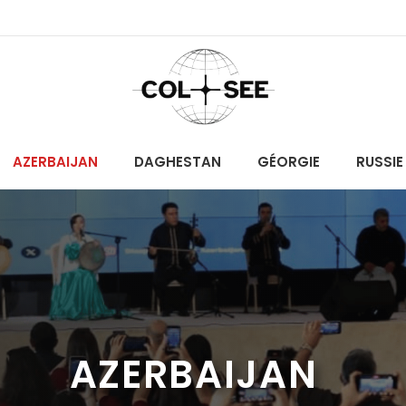
AZERBAIJAN
DAGHESTAN
GÉORGIE
RUSSIE
AZERBAIJAN