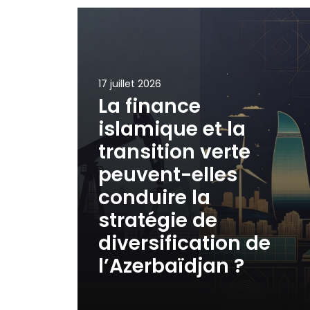
17 juillet 2026
La finance
islamique et la
transition verte
peuvent-elles
conduire la
stratégie de
diversification de
l’Azerbaïdjan ?