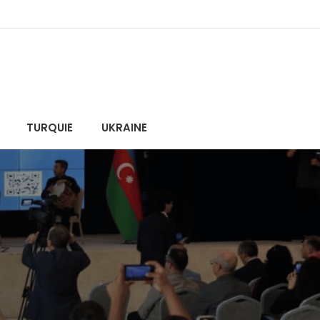
TURQUIE
UKRAINE