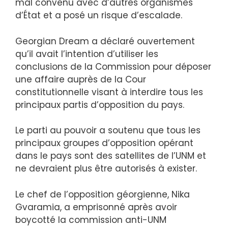
mal convenu avec d’autres organismes
d’État et a posé un risque d’escalade.
Georgian Dream a déclaré ouvertement
qu’il avait l’intention d’utiliser les
conclusions de la Commission pour déposer
une affaire auprès de la Cour
constitutionnelle visant à interdire tous les
principaux partis d’opposition du pays.
Le parti au pouvoir a soutenu que tous les
principaux groupes d’opposition opérant
dans le pays sont des satellites de l’UNM et
ne devraient plus être autorisés à exister.
Le chef de l’opposition géorgienne, Nika
Gvaramia, a emprisonné après avoir
boycotté la commission anti-UNM