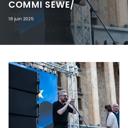
COMMI SEWE/
18 juin 2025