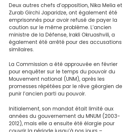
Deux autres chefs d’opposition, Nika Melia et
Zurab Girchi Japaridze, ont également été
emprisonnés pour avoir refusé de payer la
caution sur le même problème. L’ancien
ministre de la Défense, Irakli Okruashvili, a
également été arrêté pour des accusations
similaires.
La Commission a été approuvée en février
pour enquêter sur le temps du pouvoir du
Mouvement national (UNM), après les
promesses répétées par le rêve géorgien de
punir l’ancien parti au pouvoir.
Initialement, son mandat était limité aux
années du gouvernement du MNUM (2003-
2012), mais elle a ensuite été élargie pour
couvrir la période jusqu’à nos jours –