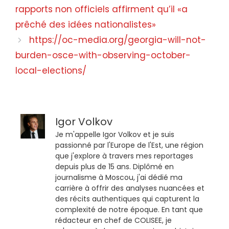
rapports non officiels affirment qu’il «a
prêché des idées nationalistes»
https://oc-media.org/georgia-will-not-
burden-osce-with-observing-october-
local-elections/
Igor Volkov
Je m'appelle Igor Volkov et je suis
passionné par l'Europe de l'Est, une région
que j'explore à travers mes reportages
depuis plus de 15 ans. Diplômé en
journalisme à Moscou, j'ai dédié ma
carrière à offrir des analyses nuancées et
des récits authentiques qui capturent la
complexité de notre époque. En tant que
rédacteur en chef de COLISEE, je