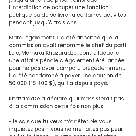
l’interdiction de occuper une fonction
publique ou de se livrer à certaines activités
pendant jusqu’à trois ans.
Mardi également, il a été annoncé que la
commission avait renommé le chef du parti
Lelo, Mamuka Khazaradze, contre laquelle
une affaire pénale a également été lancée
pour ne pas avoir comparu précédemment.
Il a été condamné à payer une caution de
50 000 (18 400 $), qu’il a depuis payé.
Khazaradze a déclaré qu’il n’assisterait pas
à la commission cette fois non plus.
«Je sais que tu veux m’arrêter. Ne vous
inquiétez pas – vous ne me faites pas peur