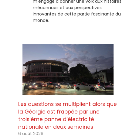
m'engage à donner une voix aux histoires
méconnues et aux perspectives
innovantes de cette partie fascinante du
monde.
Les questions se multiplient alors que
la Géorgie est frappée par une
troisième panne d’électricité
nationale en deux semaines
6 août 2026