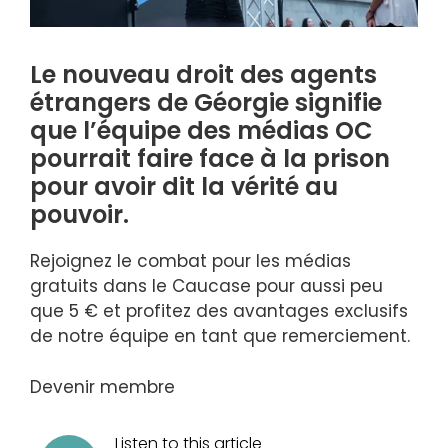
Le nouveau droit des agents
étrangers de Géorgie signifie
que l’équipe des médias OC
pourrait faire face à la prison
pour avoir dit la vérité au
pouvoir.
Rejoignez le combat pour les médias
gratuits dans le Caucase pour aussi peu
que 5 € et profitez des avantages exclusifs
de notre équipe en tant que remerciement.
Devenir membre