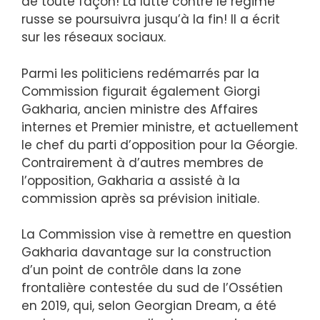
de toute façon! La lutte contre le régime
russe se poursuivra jusqu’à la fin! Il a écrit
sur les réseaux sociaux.
Parmi les politiciens redémarrés par la
Commission figurait également Giorgi
Gakharia, ancien ministre des Affaires
internes et Premier ministre, et actuellement
le chef du parti d’opposition pour la Géorgie.
Contrairement à d’autres membres de
l’opposition, Gakharia a assisté à la
commission après sa prévision initiale.
La Commission vise à remettre en question
Gakharia davantage sur la construction
d’un point de contrôle dans la zone
frontalière contestée du sud de l’Ossétien
en 2019, qui, selon Georgian Dream, a été