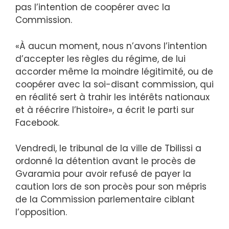
pas l’intention de coopérer avec la
Commission.
«À aucun moment, nous n’avons l’intention
d’accepter les règles du régime, de lui
accorder même la moindre légitimité, ou de
coopérer avec la soi-disant commission, qui
en réalité sert à trahir les intérêts nationaux
et à réécrire l’histoire», a écrit le parti sur
Facebook.
Vendredi, le tribunal de la ville de Tbilissi a
ordonné la détention avant le procès de
Gvaramia pour avoir refusé de payer la
caution lors de son procès pour son mépris
de la Commission parlementaire ciblant
l’opposition.