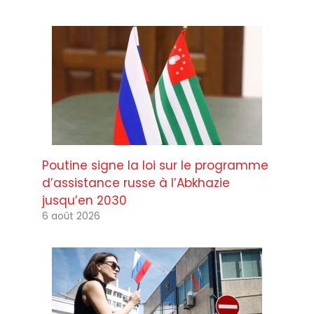
Poutine signe la loi sur le programme
d’assistance russe à l’Abkhazie
jusqu’en 2030
6 août 2026