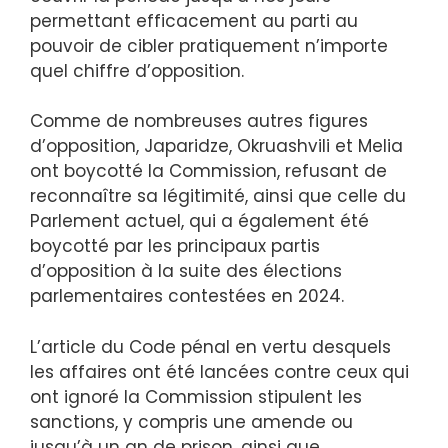
permettant efficacement au parti au
pouvoir de cibler pratiquement n’importe
quel chiffre d’opposition.
Comme de nombreuses autres figures
d’opposition, Japaridze, Okruashvili et Melia
ont boycotté la Commission, refusant de
reconnaître sa légitimité, ainsi que celle du
Parlement actuel, qui a également été
boycotté par les principaux partis
d’opposition à la suite des élections
parlementaires contestées en 2024.
L’article du Code pénal en vertu desquels
les affaires ont été lancées contre ceux qui
ont ignoré la Commission stipulent les
sanctions, y compris une amende ou
jusqu’à un an de prison, ainsi que