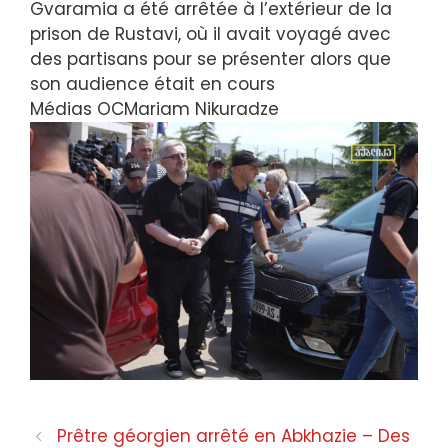
Gvaramia a été arrêtée à l’extérieur de la
prison de Rustavi, où il avait voyagé avec
des partisans pour se présenter alors que
son audience était en cours
Médias OC
Mariam Nikuradze
Prêtre géorgien arrêté en Abkhazie – Des