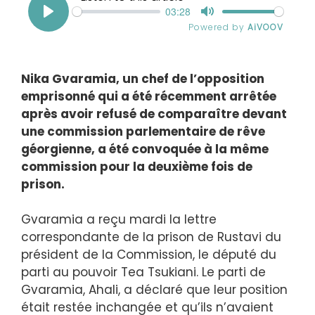
Nika Gvaramia, un chef de l’opposition
emprisonné qui a été récemment arrêtée
après avoir refusé de comparaître devant
une commission parlementaire de rêve
géorgienne, a été convoquée à la même
commission pour la deuxième fois de
prison.
Gvaramia a reçu mardi la lettre
correspondante de la prison de Rustavi du
président de la Commission, le député du
parti au pouvoir Tea Tsukiani. Le parti de
Gvaramia, Ahali, a déclaré que leur position
était restée inchangée et qu’ils n’avaient