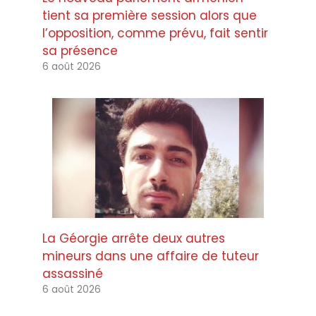
tient sa première session alors que
l’opposition, comme prévu, fait sentir
sa présence
6 août 2026
La Géorgie arrête deux autres
mineurs dans une affaire de tuteur
assassiné
6 août 2026