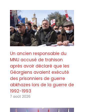
Un ancien responsable du
MNU accusé de trahison
après avoir déclaré que les
Géorgiens avaient exécuté
des prisonniers de guerre
abkhazes lors de la guerre de
1992-1993
7 août 2026