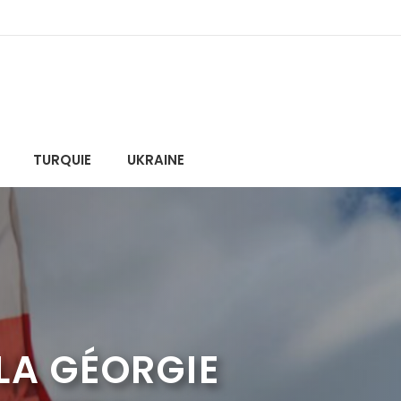
TURQUIE
UKRAINE
LA GÉORGIE