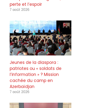
perte et l’espoir
7 août 2026
Jeunes de la diaspora :
patriotes ou « soldats de
l’information » ? Mission
cachée du camp en
Azerbaïdjan
7 août 2026