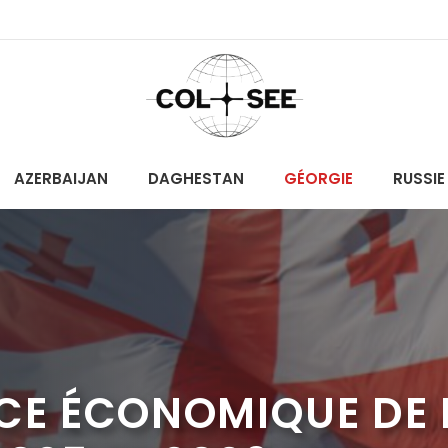
AZERBAIJAN
DAGHESTAN
GÉORGIE
RUSSIE
CE ÉCONOMIQUE DE 