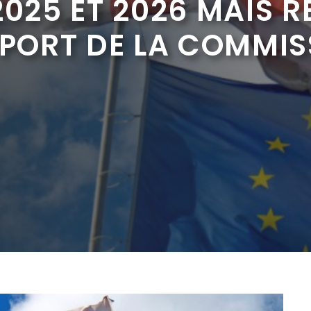
2025 ET 2026 MAIS R
PPORT DE LA COMMI