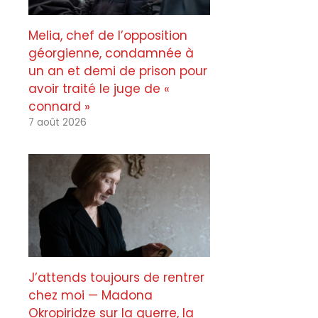
Melia, chef de l’opposition
géorgienne, condamnée à
un an et demi de prison pour
avoir traité le juge de «
connard »
7 août 2026
J’attends toujours de rentrer
chez moi — Madona
Okropiridze sur la guerre, la