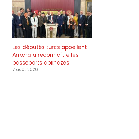
Les députés turcs appellent
Ankara à reconnaître les
passeports abkhazes
7 août 2026