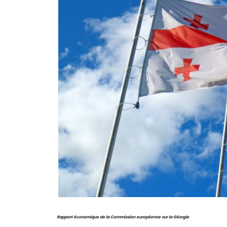
Rapport économique de la Commission européenne sur la Géorgie