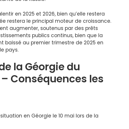
entir en 2025 et 2026, bien qu’elle restera
e restera le principal moteur de croissance.
ent augmenter, soutenus par des prêts
issements publics continus, bien que la
nt baissé au premier trimestre de 2025 en
le pays.
de la Géorgie du
e – Conséquences les
situation en Géorgie le 10 mai lors de la