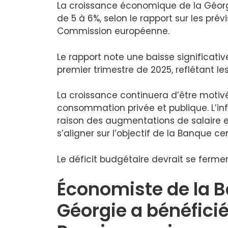
La croissance économique de la Géorgi
de 5 à 6%, selon le rapport sur les pr
Commission européenne.
Le rapport note une baisse significati
premier trimestre de 2025, reflétant le
La croissance continuera d’être motivé
consommation privée et publique. L’i
raison des augmentations de salaire 
s’aligner sur l’objectif de la Banque cen
Le déficit budgétaire devrait se fermer 
Économiste de la B
Géorgie a bénéficié