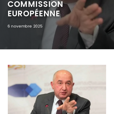
COMMISSION
EUROPÉENNE
6 novembre 2025