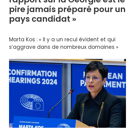
pire jamais préparé pour un
pays candidat »
Marta Kos : « Il y a un recul évident et qui
s’aggrave dans de nombreux domaines »