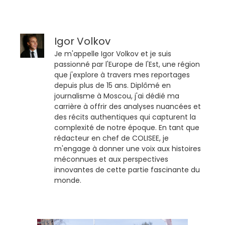
Igor Volkov
Je m'appelle Igor Volkov et je suis
passionné par l'Europe de l'Est, une région
que j'explore à travers mes reportages
depuis plus de 15 ans. Diplômé en
journalisme à Moscou, j'ai dédié ma
carrière à offrir des analyses nuancées et
des récits authentiques qui capturent la
complexité de notre époque. En tant que
rédacteur en chef de COLISEE, je
m'engage à donner une voix aux histoires
méconnues et aux perspectives
innovantes de cette partie fascinante du
monde.