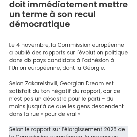
doit immédiatement mettre
un terme à son recul
démocratique
Le 4 novembre, la Commission européenne
a publié des rapports sur l’évolution politique
dans dix pays candidats à l’adhésion à
l’Union européenne, dont la Géorgie.
Selon Zakareishvili, Georgian Dream est
satisfait du ton négatif du rapport, car ce
n’est pas un désastre pour le parti – du
moins jusqu’à ce que les gens descendent
dans la rue « pour de vrai ».
Selon le rapport sur l’élargissement 2025 de