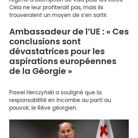
Cela ne leur profiterait pas, mais ils
trouveraient un moyen de s’en sortir.
Ambassadeur de l’UE : « Ces
conclusions sont
dévastatrices pour les
aspirations européennes
de la Géorgie »
Pawel Herczyński a souligné que la
responsabilité en incombe au parti au
pouvoir, le Rêve géorgien.