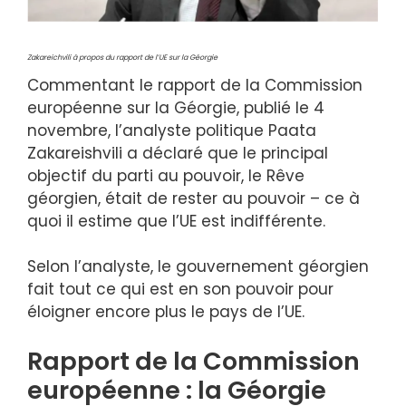
Zakareichvili à propos du rapport de l’UE sur la Géorgie
Commentant le rapport de la Commission
européenne sur la Géorgie, publié le 4
novembre, l’analyste politique Paata
Zakareishvili a déclaré que le principal
objectif du parti au pouvoir, le Rêve
géorgien, était de rester au pouvoir – ce à
quoi il estime que l’UE est indifférente.
Selon l’analyste, le gouvernement géorgien
fait tout ce qui est en son pouvoir pour
éloigner encore plus le pays de l’UE.
Rapport de la Commission
européenne : la Géorgie