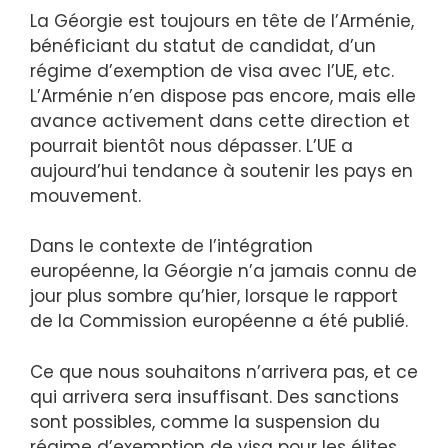
La Géorgie est toujours en tête de l’Arménie,
bénéficiant du statut de candidat, d’un
régime d’exemption de visa avec l’UE, etc.
L’Arménie n’en dispose pas encore, mais elle
avance activement dans cette direction et
pourrait bientôt nous dépasser. L’UE a
aujourd’hui tendance à soutenir les pays en
mouvement.
Dans le contexte de l’intégration
européenne, la Géorgie n’a jamais connu de
jour plus sombre qu’hier, lorsque le rapport
de la Commission européenne a été publié.
Ce que nous souhaitons n’arrivera pas, et ce
qui arrivera sera insuffisant. Des sanctions
sont possibles, comme la suspension du
régime d’exemption de visa pour les élites.