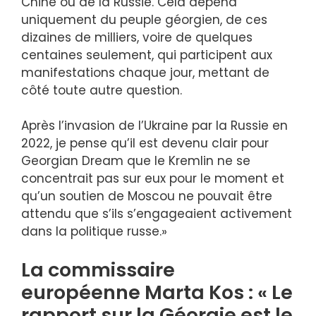
Chine ou de la Russie. Cela dépend
uniquement du peuple géorgien, de ces
dizaines de milliers, voire de quelques
centaines seulement, qui participent aux
manifestations chaque jour, mettant de
côté toute autre question.
Après l’invasion de l’Ukraine par la Russie en
2022, je pense qu’il est devenu clair pour
Georgian Dream que le Kremlin ne se
concentrait pas sur eux pour le moment et
qu’un soutien de Moscou ne pouvait être
attendu que s’ils s’engageaient activement
dans la politique russe.»
La commissaire
européenne Marta Kos : « Le
rapport sur la Géorgie est le