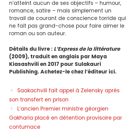
n’atteint aucun de ses objectifs – humour,
romance, satire – mais simplement un
travail de courant de conscience torride qui
ne fait pas grand-chose pour faire aimer le
roman ou son auteur.
Détails du livre :
L’Express de la littérature
(2009), traduit en anglais par Maya
Kiasashvili en 2017 pour Sulakauri
Publishing. Achetez-le chez l’éditeur
ici
.
Saakachvili fait appel à Zelensky après
son transfert en prison
L’ancien Premier ministre géorgien
Gakharia placé en détention provisoire par
contumace