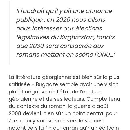
Il faudrait qu’il y ait une annonce
publique : en 2020 nous allons
nous intéresser aux élections
législatives du Kirghizistan, tandis
que 2030 sera consacrée aux
romans mettant en scène l’ONU…’
La littérature géorgienne est bien sûr la plus
satirisée – Bugadze semble avoir une vision
plutôt négative de l’état de l’écriture
géorgienne et de ses lecteurs. Compte tenu
du contexte du roman, la guerre d’août
2008 devient bien sûr un point central pour
Zaza, qui y voit sa voie vers le succès,
notant vers la fin du roman qu’« un écrivain