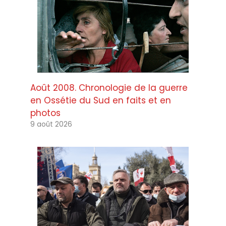
Août 2008. Chronologie de la guerre
en Ossétie du Sud en faits et en
photos
9 août 2026