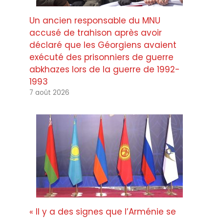
Un ancien responsable du MNU
accusé de trahison après avoir
déclaré que les Géorgiens avaient
exécuté des prisonniers de guerre
abkhazes lors de la guerre de 1992-
1993
7 août 2026
« Il y a des signes que l’Arménie se