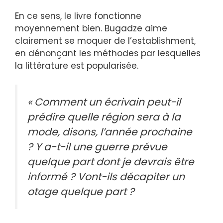
En ce sens, le livre fonctionne
moyennement bien. Bugadze aime
clairement se moquer de l’establishment,
en dénonçant les méthodes par lesquelles
la littérature est popularisée.
« Comment un écrivain peut-il
prédire quelle région sera à la
mode, disons, l’année prochaine
? Y a-t-il une guerre prévue
quelque part dont je devrais être
informé ? Vont-ils décapiter un
otage quelque part ?