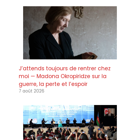
J’attends toujours de rentrer chez
moi — Madona Okropiridze sur la
guerre, la perte et l’espoir
7 août 2026