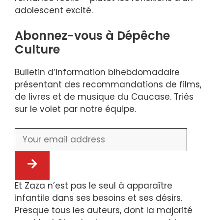
adolescent excité.
Abonnez-vous à Dépêche
Culture
Bulletin d’information bihebdomadaire
présentant des recommandations de films,
de livres et de musique du Caucase. Triés
sur le volet par notre équipe.
Et Zaza n’est pas le seul à apparaître
infantile dans ses besoins et ses désirs.
Presque tous les auteurs, dont la majorité