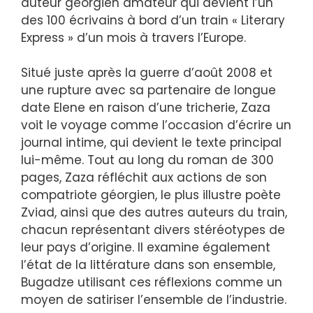
auteur géorgien amateur qui devient l’un
des 100 écrivains à bord d’un train « Literary
Express » d’un mois à travers l’Europe.
Situé juste après la guerre d’août 2008 et
une rupture avec sa partenaire de longue
date Elene en raison d’une tricherie, Zaza
voit le voyage comme l’occasion d’écrire un
journal intime, qui devient le texte principal
lui-même. Tout au long du roman de 300
pages, Zaza réfléchit aux actions de son
compatriote géorgien, le plus illustre poète
Zviad, ainsi que des autres auteurs du train,
chacun représentant divers stéréotypes de
leur pays d’origine. Il examine également
l’état de la littérature dans son ensemble,
Bugadze utilisant ces réflexions comme un
moyen de satiriser l’ensemble de l’industrie.