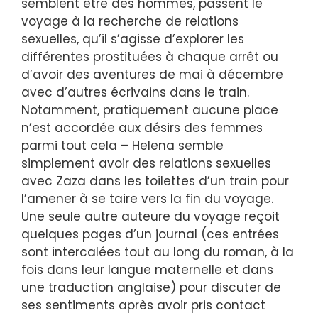
semblent être des hommes, passent le
voyage à la recherche de relations
sexuelles, qu’il s’agisse d’explorer les
différentes prostituées à chaque arrêt ou
d’avoir des aventures de mai à décembre
avec d’autres écrivains dans le train.
Notamment, pratiquement aucune place
n’est accordée aux désirs des femmes
parmi tout cela – Helena semble
simplement avoir des relations sexuelles
avec Zaza dans les toilettes d’un train pour
l’amener à se taire vers la fin du voyage.
Une seule autre auteure du voyage reçoit
quelques pages d’un journal (ces entrées
sont intercalées tout au long du roman, à la
fois dans leur langue maternelle et dans
une traduction anglaise) pour discuter de
ses sentiments après avoir pris contact