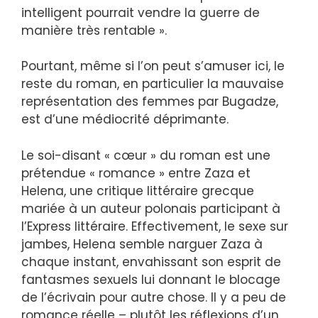
intelligent pourrait vendre la guerre de
manière très rentable ».
Pourtant, même si l’on peut s’amuser ici, le
reste du roman, en particulier la mauvaise
représentation des femmes par Bugadze,
est d’une médiocrité déprimante.
Le soi-disant « cœur » du roman est une
prétendue « romance » entre Zaza et
Helena, une critique littéraire grecque
mariée à un auteur polonais participant à
l’Express littéraire. Effectivement, le sexe sur
jambes, Helena semble narguer Zaza à
chaque instant, envahissant son esprit de
fantasmes sexuels lui donnant le blocage
de l’écrivain pour autre chose. Il y a peu de
romance réelle – plutôt les réflexions d’un