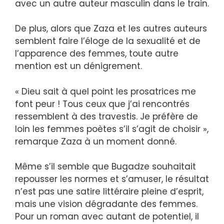
avec un autre auteur masculin dans le train.
De plus, alors que Zaza et les autres auteurs
semblent faire l’éloge de la sexualité et de
l’apparence des femmes, toute autre
mention est un dénigrement.
« Dieu sait à quel point les prosatrices me
font peur ! Tous ceux que j’ai rencontrés
ressemblent à des travestis. Je préfère de
loin les femmes poètes s’il s’agit de choisir »,
remarque Zaza à un moment donné.
Même s’il semble que Bugadze souhaitait
repousser les normes et s’amuser, le résultat
n’est pas une satire littéraire pleine d’esprit,
mais une vision dégradante des femmes.
Pour un roman avec autant de potentiel, il