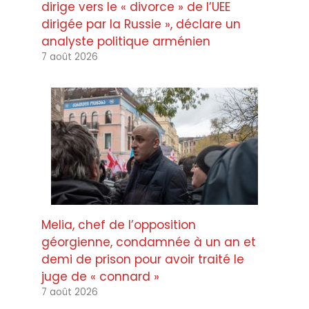
dirige vers le « divorce » de l’UEE
dirigée par la Russie », déclare un
analyste politique arménien
7 août 2026
Melia, chef de l’opposition
géorgienne, condamnée à un an et
demi de prison pour avoir traité le
juge de « connard »
7 août 2026