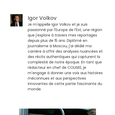
Igor Volkov
Je m'appelle Igor Volkov et je suis
passionné par l'Europe de l'Est, une région
que j'explore à travers mes reportages
depuis plus de 15 ans. Diplômé en
journalisme à Moscou, j'ai dédié ma
carrière à offrir des analyses nuancées et
des récits authentiques qui capturent la
complexité de notre époque. En tant que
rédacteur en chef de COLISEE, je
m'engage à donner une voix aux histoires
méconnues et aux perspectives
innovantes de cette partie fascinante du
monde.