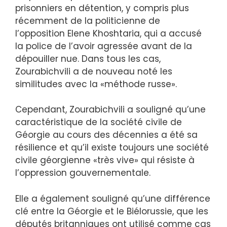
prisonniers en détention, y compris plus
récemment de la politicienne de
l’opposition Elene Khoshtaria, qui a accusé
la police de l’avoir agressée avant de la
dépouiller nue. Dans tous les cas,
Zourabichvili a de nouveau noté les
similitudes avec la «méthode russe».
Cependant, Zourabichvili a souligné qu’une
caractéristique de la société civile de
Géorgie au cours des décennies a été sa
résilience et qu’il existe toujours une société
civile géorgienne «très vive» qui résiste à
l’oppression gouvernementale.
Elle a également souligné qu’une différence
clé entre la Géorgie et le Biélorussie, que les
députés britanniques ont utilisé comme cas