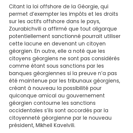
Citant la loi offshore de la Géorgie, qui
permet d’exempter les impôts et les droits
sur les actifs offshore dans le pays,
Zourabichvili a affirmé que tout oligarque
potentiellement sanctionné pourrait utiliser
cette lacune en devenant un citoyen
géorgien. En outre, elle a noté que les
citoyens géorgiens ne sont pas considérés
comme étant sous sanctions par les
banques géorgiennes si la preuve n’a pas
été maintenue par les tribunaux géorgiens,
créant à nouveau la possibilité pour
quiconque amical au gouvernement
géorgien contourne les sanctions
occidentales s’ils sont accordés par la
citoyenneté géorgienne par le nouveau
président, Mikheil Kavelvili.