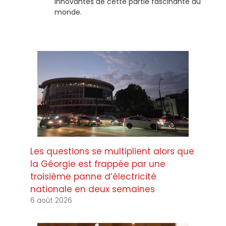
innovantes de cette partie fascinante du
monde.
Les questions se multiplient alors que
la Géorgie est frappée par une
troisième panne d’électricité
nationale en deux semaines
6 août 2026