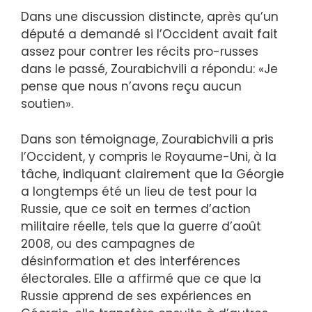
Dans une discussion distincte, après qu’un
député a demandé si l’Occident avait fait
assez pour contrer les récits pro-russes
dans le passé, Zourabichvili a répondu: «Je
pense que nous n’avons reçu aucun
soutien».
Dans son témoignage, Zourabichvili a pris
l’Occident, y compris le Royaume-Uni, à la
tâche, indiquant clairement que la Géorgie
a longtemps été un lieu de test pour la
Russie, que ce soit en termes d’action
militaire réelle, tels que la guerre d’août
2008, ou des campagnes de
désinformation et des interférences
électorales. Elle a affirmé que ce que la
Russie apprend de ses expériences en