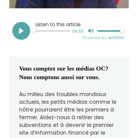
Vous comptez sur les médias OC?
Nous comptons aussi sur vous.
Au milieu des troubles mondiaux
actuels, les petits médias comme le
nôtre pourraient être les premiers à
fermer. Aidez-nous à retirer des
subventions et à devenir le premier
site d’information financé par le