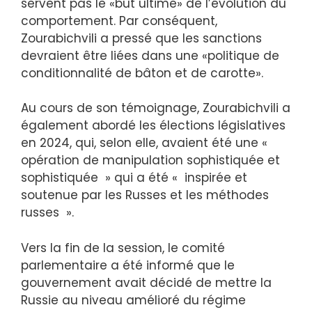
servent pas le «but ultime» de l’évolution du
comportement. Par conséquent,
Zourabichvili a pressé que les sanctions
devraient être liées dans une «politique de
conditionnalité de bâton et de carotte».
Au cours de son témoignage, Zourabichvili a
également abordé les élections législatives
en 2024, qui, selon elle, avaient été une «
opération de manipulation sophistiquée et
sophistiquée » qui a été « inspirée et
soutenue par les Russes et les méthodes
russes ».
Vers la fin de la session, le comité
parlementaire a été informé que le
gouvernement avait décidé de mettre la
Russie au niveau amélioré du régime