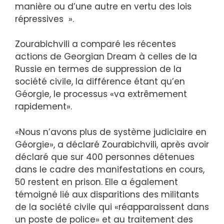
manière ou d’une autre en vertu des lois
répressives ».
Zourabichvili a comparé les récentes
actions de Georgian Dream à celles de la
Russie en termes de suppression de la
société civile, la différence étant qu’en
Géorgie, le processus «va extrêmement
rapidement».
«Nous n’avons plus de système judiciaire en
Géorgie», a déclaré Zourabichvili, après avoir
déclaré que sur 400 personnes détenues
dans le cadre des manifestations en cours,
50 restent en prison. Elle a également
témoigné lié aux disparitions des militants
de la société civile qui «réapparaissent dans
un poste de police» et au traitement des