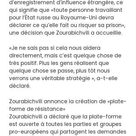
d’enregistrement d’influence étrangère, ce
qui signifie que «toute personne travaillant
pour l’État russe au Royaume-Uni devra
déclarer ce qu’elle fait ou risquer sa prison»,
une décision que Zourabichvili a accueillie.
«Je ne sais pas si cela nous aidera
directement, mais c’est quelque chose de
très positif. Plus les gens réalisent que
quelque chose se passe, plus tôt nous
verrons une véritable stratégie », a-t-elle
déclaré.
Zourabichvili annonce la création de «plate-
forme de résistance»
Zourabichvili a déclaré que la plate-forme
est ouverte à toutes les parties et groupes
pro-européens qui partagent les demandes