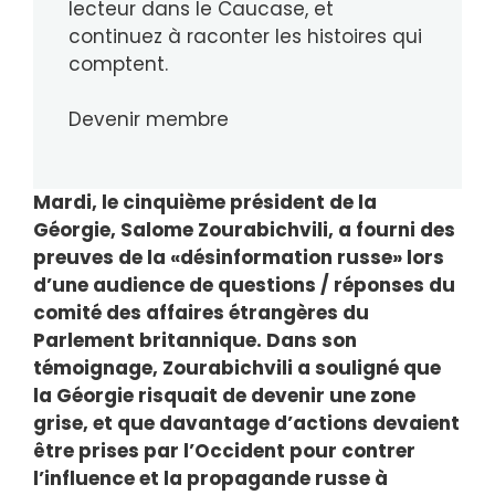
lecteur dans le Caucase, et
continuez à raconter les histoires qui
comptent.
Devenir membre
Mardi, le cinquième président de la
Géorgie, Salome Zourabichvili, a fourni des
preuves de la «désinformation russe» lors
d’une audience de questions / réponses du
comité des affaires étrangères du
Parlement britannique. Dans son
témoignage, Zourabichvili a souligné que
la Géorgie risquait de devenir une zone
grise, et que davantage d’actions devaient
être prises par l’Occident pour contrer
l’influence et la propagande russe à