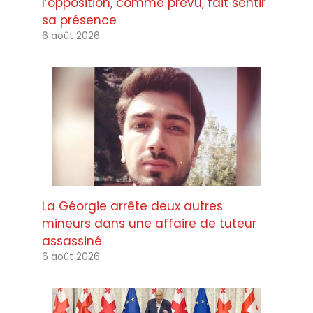
l’opposition, comme prévu, fait sentir
sa présence
6 août 2026
La Géorgie arrête deux autres
mineurs dans une affaire de tuteur
assassiné
6 août 2026