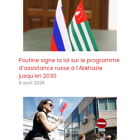
Poutine signe la loi sur le programme
d’assistance russe à l’Abkhazie
jusqu’en 2030
6 août 2026