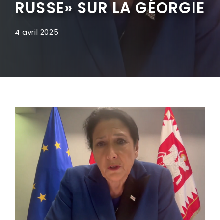
RUSSE» SUR LA GÉORGIE
4 avril 2025