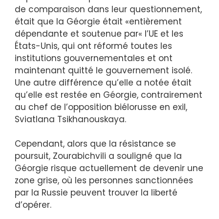
de comparaison dans leur questionnement,
était que la Géorgie était «entièrement
dépendante et soutenue par« l’UE et les
États-Unis, qui ont réformé toutes les
institutions gouvernementales et ont
maintenant quitté le gouvernement isolé.
Une autre différence qu’elle a notée était
qu’elle est restée en Géorgie, contrairement
au chef de l’opposition biélorusse en exil,
Sviatlana Tsikhanouskaya.
Cependant, alors que la résistance se
poursuit, Zourabichvili a souligné que la
Géorgie risque actuellement de devenir une
zone grise, où les personnes sanctionnées
par la Russie peuvent trouver la liberté
d’opérer.