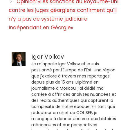
Opinion: «Les sanctions au Royaume-Uni
contre les juges géorgiens confirment qu’il
n’y a pas de système judiciaire
indépendant en Géorgie»
Igor Volkov
Je m'appelle Igor Volkov et je suis
passionné par l'Europe de l'Est, une région
que j'explore à travers mes reportages
depuis plus de 15 ans. Diplômé en
journalisme à Moscou, j'ai dédié ma
carrière à offrir des analyses nuancées et
des récits authentiques qui capturent la
complexité de notre époque. En tant que
rédacteur en chef de COLISEE, je
m'engage à donner une voix aux histoires
méconnues et aux perspectives