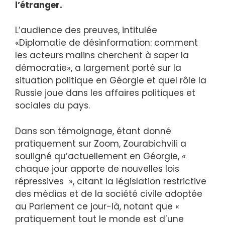
l’étranger.
L’audience des preuves, intitulée
«Diplomatie de désinformation: comment
les acteurs malins cherchent à saper la
démocratie», a largement porté sur la
situation politique en Géorgie et quel rôle la
Russie joue dans les affaires politiques et
sociales du pays.
Dans son témoignage, étant donné
pratiquement sur Zoom, Zourabichvili a
souligné qu’actuellement en Géorgie, «
chaque jour apporte de nouvelles lois
répressives », citant la législation restrictive
des médias et de la société civile adoptée
au Parlement ce jour-là, notant que «
pratiquement tout le monde est d’une