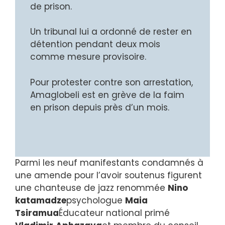
de prison.
Un tribunal lui a ordonné de rester en
détention pendant deux mois
comme mesure provisoire.
Pour protester contre son arrestation,
Amaglobeli est en grève de la faim
en prison depuis près d’un mois.
Parmi les neuf manifestants condamnés à
une amende pour l’avoir soutenus figurent
une chanteuse de jazz renommée
Nino
katamadze
psychologue
Maia
Tsiramua
Éducateur national primé