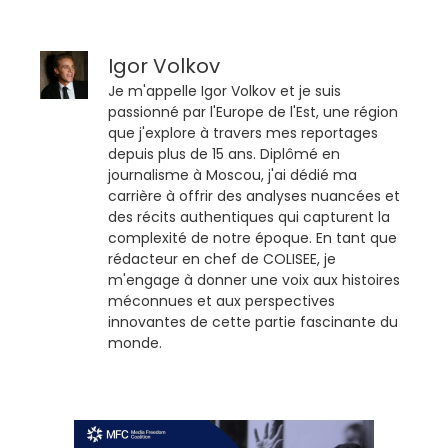
Igor Volkov
Je m'appelle Igor Volkov et je suis
passionné par l'Europe de l'Est, une région
que j'explore à travers mes reportages
depuis plus de 15 ans. Diplômé en
journalisme à Moscou, j'ai dédié ma
carrière à offrir des analyses nuancées et
des récits authentiques qui capturent la
complexité de notre époque. En tant que
rédacteur en chef de COLISEE, je
m'engage à donner une voix aux histoires
méconnues et aux perspectives
innovantes de cette partie fascinante du
monde.