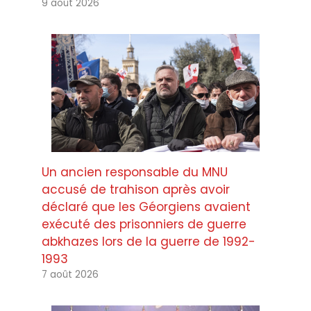
9 août 2026
Un ancien responsable du MNU
accusé de trahison après avoir
déclaré que les Géorgiens avaient
exécuté des prisonniers de guerre
abkhazes lors de la guerre de 1992-
1993
7 août 2026