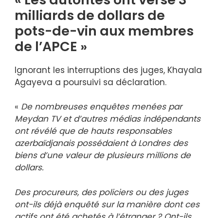
milliards de dollars de
pots-de-vin aux membres
de l’APCE »
Ignorant les interruptions des juges, Khayala
Agayeva a poursuivi sa déclaration.
«
De nombreuses enquêtes menées par
Meydan TV et d’autres médias indépendants
ont révélé que de hauts responsables
azerbaïdjanais possédaient à Londres des
biens d’une valeur de plusieurs millions de
dollars.
Des procureurs, des policiers ou des juges
ont-ils déjà enquêté sur la manière dont ces
actifs ont été achetés à l’étranger ? Ont-ils