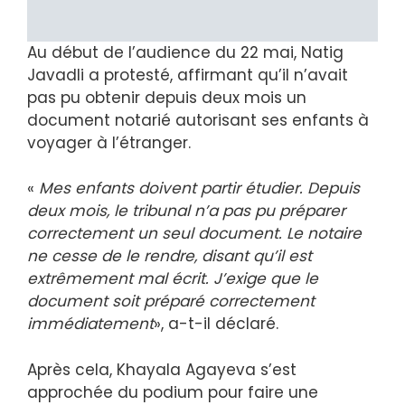
Au début de l’audience du 22 mai, Natig
Javadli a protesté, affirmant qu’il n’avait
pas pu obtenir depuis deux mois un
document notarié autorisant ses enfants à
voyager à l’étranger.
«
Mes enfants doivent partir étudier. Depuis
deux mois, le tribunal n’a pas pu préparer
correctement un seul document. Le notaire
ne cesse de le rendre, disant qu’il est
extrêmement mal écrit. J’exige que le
document soit préparé correctement
immédiatement
», a-t-il déclaré.
Après cela, Khayala Agayeva s’est
approchée du podium pour faire une