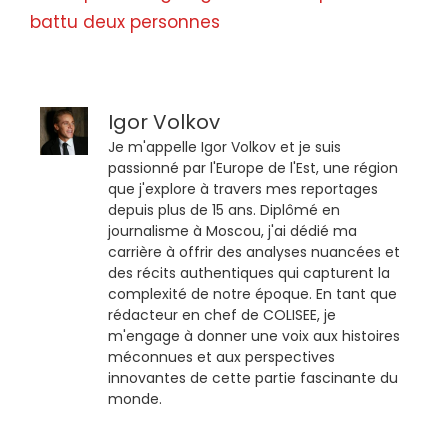
battu deux personnes
Igor Volkov
Je m'appelle Igor Volkov et je suis
passionné par l'Europe de l'Est, une région
que j'explore à travers mes reportages
depuis plus de 15 ans. Diplômé en
journalisme à Moscou, j'ai dédié ma
carrière à offrir des analyses nuancées et
des récits authentiques qui capturent la
complexité de notre époque. En tant que
rédacteur en chef de COLISEE, je
m'engage à donner une voix aux histoires
méconnues et aux perspectives
innovantes de cette partie fascinante du
monde.