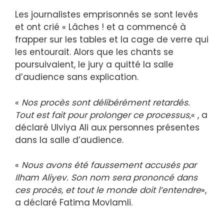
Les journalistes emprisonnés se sont levés
et ont crié « Lâches ! et a commencé à
frapper sur les tables et la cage de verre qui
les entourait. Alors que les chants se
poursuivaient, le jury a quitté la salle
d’audience sans explication.
«
Nos procès sont délibérément retardés.
Tout est fait pour prolonger ce processus,
« , a
déclaré Ulviya Ali aux personnes présentes
dans la salle d’audience.
«
Nous avons été faussement accusés par
Ilham Aliyev. Son nom sera prononcé dans
ces procès, et tout le monde doit l’entendre
»,
a déclaré Fatima Movlamli.