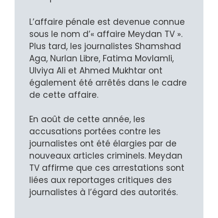
L’affaire pénale est devenue connue
sous le nom d’« affaire Meydan TV ».
Plus tard, les journalistes Shamshad
Aga, Nurlan Libre, Fatima Movlamli,
Ulviya Ali et Ahmed Mukhtar ont
également été arrêtés dans le cadre
de cette affaire.
En août de cette année, les
accusations portées contre les
journalistes ont été élargies par de
nouveaux articles criminels. Meydan
TV affirme que ces arrestations sont
liées aux reportages critiques des
journalistes à l’égard des autorités.