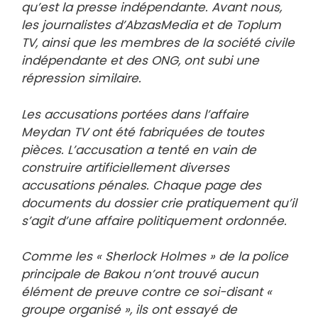
qu’est la presse indépendante. Avant nous,
les journalistes d’AbzasMedia et de Toplum
TV, ainsi que les membres de la société civile
indépendante et des ONG, ont subi une
répression similaire.
Les accusations portées dans l’affaire
Meydan TV ont été fabriquées de toutes
pièces. L’accusation a tenté en vain de
construire artificiellement diverses
accusations pénales. Chaque page des
documents du dossier crie pratiquement qu’il
s’agit d’une affaire politiquement ordonnée.
Comme les « Sherlock Holmes » de la police
principale de Bakou n’ont trouvé aucun
élément de preuve contre ce soi-disant «
groupe organisé », ils ont essayé de