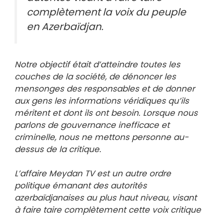
complètement la voix du peuple
en Azerbaïdjan.
Notre objectif était d’atteindre toutes les
couches de la société, de dénoncer les
mensonges des responsables et de donner
aux gens les informations véridiques qu’ils
méritent et dont ils ont besoin. Lorsque nous
parlons de gouvernance inefficace et
criminelle, nous ne mettons personne au-
dessus de la critique.
L’affaire Meydan TV est un autre ordre
politique émanant des autorités
azerbaïdjanaises au plus haut niveau, visant
à faire taire complètement cette voix critique