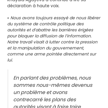
déclaration à haute voix.
«
Nous avons toujours essayé de nous libérer
du système de contrôle politique des
autorités et d’abattre les barrières érigées
pour bloquer la diffusion de l’information.
Notre travail visait à lutter contre la pression
et la manipulation du gouvernement,
comme une arme pointée directement sur
lui.
En parlant des problèmes, nous
sommes nous-mêmes devenus
un problème et avons
contrecarré les plans des
autorités visant à faire taire