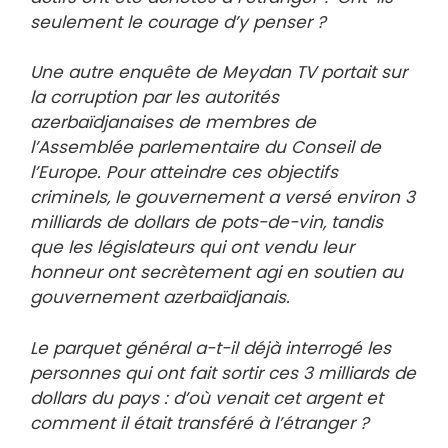
seulement le courage d’y penser ?
Une autre enquête de Meydan TV portait sur
la corruption par les autorités
azerbaïdjanaises de membres de
l’Assemblée parlementaire du Conseil de
l’Europe. Pour atteindre ces objectifs
criminels, le gouvernement a versé environ 3
milliards de dollars de pots-de-vin, tandis
que les législateurs qui ont vendu leur
honneur ont secrètement agi en soutien au
gouvernement azerbaïdjanais.
Le parquet général a-t-il déjà interrogé les
personnes qui ont fait sortir ces 3 milliards de
dollars du pays : d’où venait cet argent et
comment il était transféré à l’étranger ?