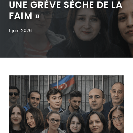
UNE GRÈVE SÈCHE DE LA
FAIM »
1 juin 2026