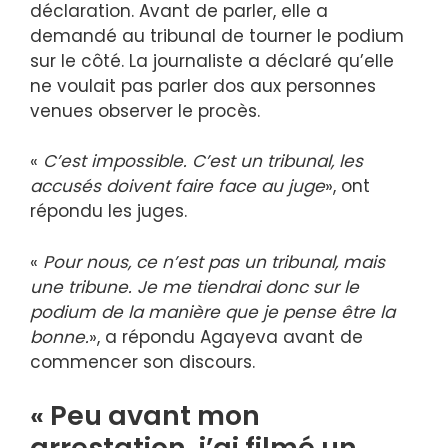
déclaration. Avant de parler, elle a
demandé au tribunal de tourner le podium
sur le côté. La journaliste a déclaré qu’elle
ne voulait pas parler dos aux personnes
venues observer le procès.
«
C’est impossible. C’est un tribunal, les
accusés doivent faire face au juge
», ont
répondu les juges.
«
Pour nous, ce n’est pas un tribunal, mais
une tribune. Je me tiendrai donc sur le
podium de la manière que je pense être la
bonne.
», a répondu Agayeva avant de
commencer son discours.
« Peu avant mon
arrestation, j’ai filmé un