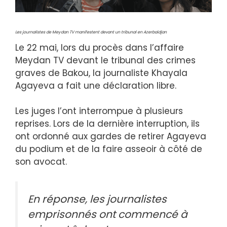
Les journalistes de Meydan TV manifestent devant un tribunal en Azerbaïdjan
Le 22 mai, lors du procès dans l’affaire
Meydan TV devant le tribunal des crimes
graves de Bakou, la journaliste Khayala
Agayeva a fait une déclaration libre.
Les juges l’ont interrompue à plusieurs
reprises. Lors de la dernière interruption, ils
ont ordonné aux gardes de retirer Agayeva
du podium et de la faire asseoir à côté de
son avocat.
En réponse, les journalistes
emprisonnés ont commencé à