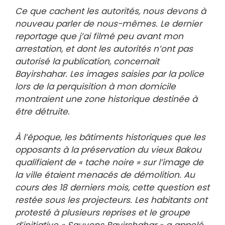
Ce que cachent les autorités, nous devons à
nouveau parler de nous-mêmes. Le dernier
reportage que j’ai filmé peu avant mon
arrestation, et dont les autorités n’ont pas
autorisé la publication, concernait
Bayirshahar. Les images saisies par la police
lors de la perquisition à mon domicile
montraient une zone historique destinée à
être détruite.
À l’époque, les bâtiments historiques que les
opposants à la préservation du vieux Bakou
qualifiaient de « tache noire » sur l’image de
la ville étaient menacés de démolition. Au
cours des 18 derniers mois, cette question est
restée sous les projecteurs. Les habitants ont
protesté à plusieurs reprises et le groupe
d’initiative « Sauvons Bayirshahar » a appelé