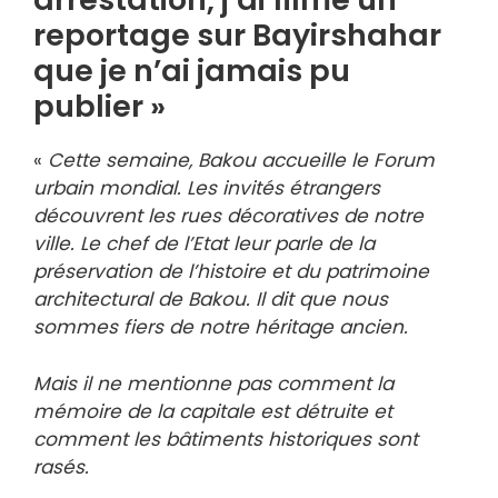
reportage sur Bayirshahar
que je n’ai jamais pu
publier »
«
Cette semaine, Bakou accueille le Forum
urbain mondial. Les invités étrangers
découvrent les rues décoratives de notre
ville. Le chef de l’Etat leur parle de la
préservation de l’histoire et du patrimoine
architectural de Bakou. Il dit que nous
sommes fiers de notre héritage ancien.
Mais il ne mentionne pas comment la
mémoire de la capitale est détruite et
comment les bâtiments historiques sont
rasés.