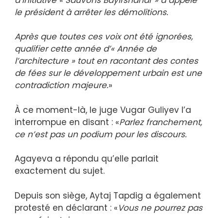
le président à arrêter les démolitions.
Après que toutes ces voix ont été ignorées,
qualifier cette année d’« Année de
l’architecture » tout en racontant des contes
de fées sur le développement urbain est une
contradiction majeure.
»
À ce moment-là, le juge Vugar Guliyev l’a
interrompue en disant : «
Parlez franchement,
ce n’est pas un podium pour les discours.
Agayeva a répondu qu’elle parlait
exactement du sujet.
Depuis son siège, Aytaj Tapdig a également
protesté en déclarant : «
Vous ne pourrez pas