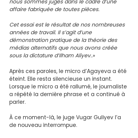
nous sommes jugés dans le cadre d’une
affaire fabriquée de toutes pièces.
Cet essai est le résultat de nos nombreuses
années de travail. Il s’agit d’une
démonstration pratique de la théorie des
médias alternatifs que nous avons créée
sous la dictature d’Ilham Aliyev.
.»
Après ces paroles, le micro d’Agayeva a été
éteint. Elle resta silencieuse un instant.
Lorsque le micro a été rallumé, le journaliste
a répété la dernière phrase et a continué à
parler.
À ce moment-là, le juge Vugar Guliyev l’a
de nouveau interrompue.