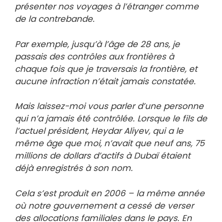
présenter nos voyages à l’étranger comme
de la contrebande.
Par exemple, jusqu’à l’âge de 28 ans, je
passais des contrôles aux frontières à
chaque fois que je traversais la frontière, et
aucune infraction n’était jamais constatée.
Mais laissez-moi vous parler d’une personne
qui n’a jamais été contrôlée. Lorsque le fils de
l’actuel président, Heydar Aliyev, qui a le
même âge que moi, n’avait que neuf ans, 75
millions de dollars d’actifs à Dubaï étaient
déjà enregistrés à son nom.
Cela s’est produit en 2006 – la même année
où notre gouvernement a cessé de verser
des allocations familiales dans le pays. En