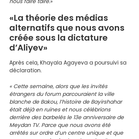
nous faire taire.
»
«La théorie des médias
alternatifs que nous avons
créée sous la dictature
d’Aliyev»
Après cela, Khayala Agayeva a poursuivi sa
déclaration.
« Cette semaine, alors que les invités
étrangers du forum parcouraient la ville
blanche de Bakou, l’histoire de Bayirshahar
était déjà en ruines et nous célébrions
derrière des barbelés le 13e anniversaire de
Meydan TV. Parce que nous avons été
arrêtés sur ordre d’un centre unique et que