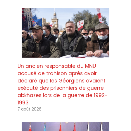
Un ancien responsable du MNU
accusé de trahison après avoir
déclaré que les Géorgiens avaient
exécuté des prisonniers de guerre
abkhazes lors de la guerre de 1992-
1993
7 août 2026