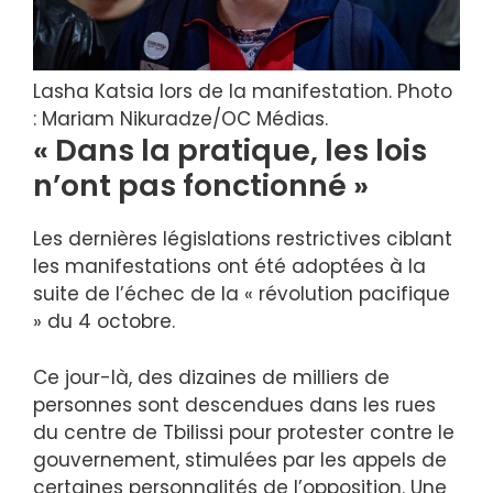
Lasha Katsia lors de la manifestation. Photo
: Mariam Nikuradze/OC Médias.
« Dans la pratique, les lois
n’ont pas fonctionné »
Les dernières législations restrictives ciblant
les manifestations ont été adoptées à la
suite de l’échec de la « révolution pacifique
» du 4 octobre.
Ce jour-là, des dizaines de milliers de
personnes sont descendues dans les rues
du centre de Tbilissi pour protester contre le
gouvernement, stimulées par les appels de
certaines personnalités de l’opposition. Une