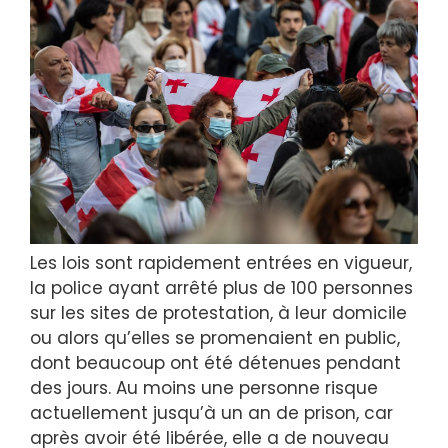
Les lois sont rapidement entrées en vigueur,
la police ayant arrêté plus de 100 personnes
sur les sites de protestation, à leur domicile
ou alors qu’elles se promenaient en public,
dont beaucoup ont été détenues pendant
des jours. Au moins une personne risque
actuellement jusqu’à un an de prison, car
après avoir été libérée, elle a de nouveau