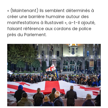
« (Maintenant) ils semblent déterminés à
créer une barrière humaine autour des
manifestations à Rustaveli », a-t-il ajouté,
faisant référence aux cordons de police
près du Parlement.