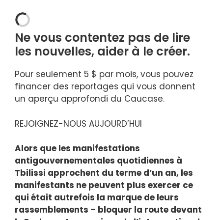
Ne vous contentez pas de lire
les nouvelles,
aider à le créer
.
Pour seulement 5 $ par mois, vous pouvez
financer des reportages qui vous donnent
un aperçu approfondi du Caucase.
REJOIGNEZ-NOUS AUJOURD’HUI
Alors que les manifestations
antigouvernementales quotidiennes à
Tbilissi approchent du terme d’un an, les
manifestants ne peuvent plus exercer ce
qui était autrefois la marque de leurs
rassemblements – bloquer la route devant