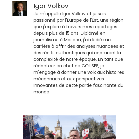
Igor Volkov
Je m'appelle Igor Volkov et je suis
passionné par l'Europe de l'Est, une région
que j'explore à travers mes reportages
depuis plus de 15 ans. Diplômé en
journalisme à Moscou, j'ai dédié ma
carrière à offrir des analyses nuancées et
des récits authentiques qui capturent la
complexité de notre époque. En tant que
rédacteur en chef de COLISEE, je
m'engage à donner une voix aux histoires
méconnues et aux perspectives
innovantes de cette partie fascinante du
monde.