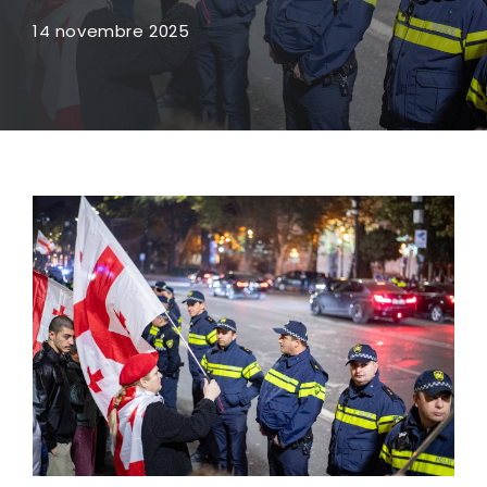
14 novembre 2025