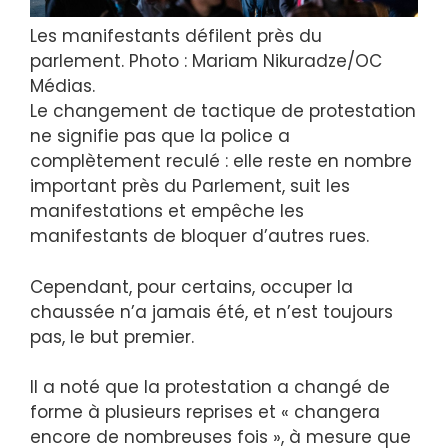
Les manifestants défilent près du
parlement. Photo : Mariam Nikuradze/OC
Médias.
Le changement de tactique de protestation
ne signifie pas que la police a
complètement reculé : elle reste en nombre
important près du Parlement, suit les
manifestations et empêche les
manifestants de bloquer d’autres rues.
Cependant, pour certains, occuper la
chaussée n’a jamais été, et n’est toujours
pas, le but premier.
Il a noté que la protestation a changé de
forme à plusieurs reprises et « changera
encore de nombreuses fois », à mesure que