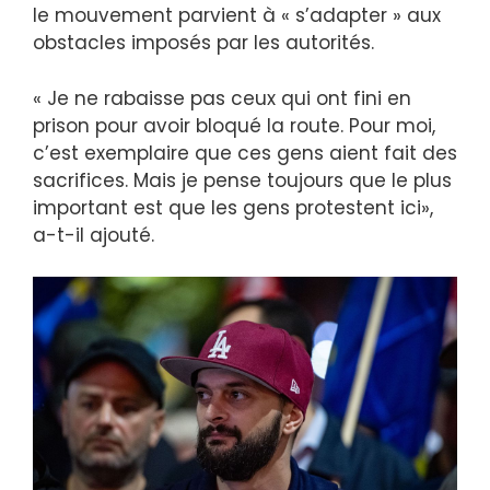
le mouvement parvient à « s’adapter » aux
obstacles imposés par les autorités.
« Je ne rabaisse pas ceux qui ont fini en
prison pour avoir bloqué la route. Pour moi,
c’est exemplaire que ces gens aient fait des
sacrifices. Mais je pense toujours que le plus
important est que les gens protestent ici»,
a-t-il ajouté.