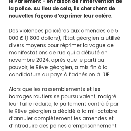
le Parlement – ​​en raison de l’intervention de
la police. Au lieu de cela, ils cherchent de
nouvelles façons d’exprimer leur colère.
Des violences policières aux amendes de 5
000 ₾ (1 800 dollars), l’État géorgien a utilisé
divers moyens pour réprimer la vague de
manifestations de rue qui a débuté en
novembre 2024, après que le parti au
pouvoir, le Rêve géorgien, a mis fin à la
candidature du pays à l’adhésion à l’UE.
Alors que les rassemblements et les
barrages routiers se poursuivaient, malgré
leur taille réduite, le parlement contrôlé par
le Rêve géorgien a décidé à la mi-octobre
d’annuler complètement les amendes et
d’introduire des peines d’emprisonnement