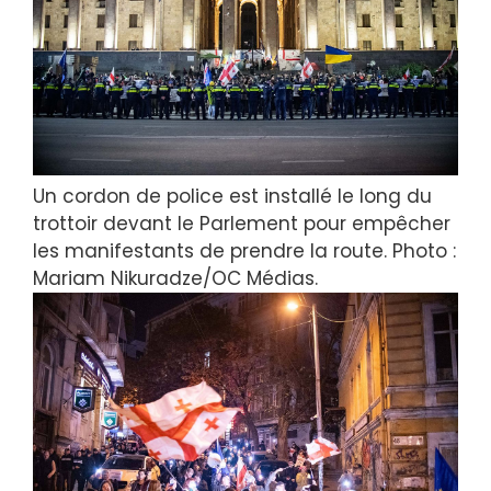
Un cordon de police est installé le long du
trottoir devant le Parlement pour empêcher
les manifestants de prendre la route. Photo :
Mariam Nikuradze/OC Médias.