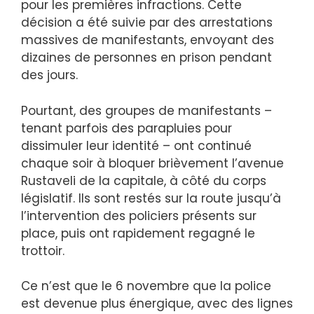
pour les premières infractions. Cette
décision a été suivie par des arrestations
massives de manifestants, envoyant des
dizaines de personnes en prison pendant
des jours.
Pourtant, des groupes de manifestants –
tenant parfois des parapluies pour
dissimuler leur identité – ont continué
chaque soir à bloquer brièvement l’avenue
Rustaveli de la capitale, à côté du corps
législatif. Ils sont restés sur la route jusqu’à
l’intervention des policiers présents sur
place, puis ont rapidement regagné le
trottoir.
Ce n’est que le 6 novembre que la police
est devenue plus énergique, avec des lignes