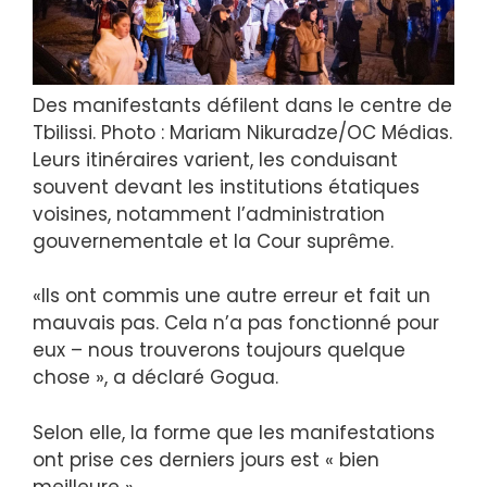
Des manifestants défilent dans le centre de
Tbilissi. Photo : Mariam Nikuradze/OC Médias.
Leurs itinéraires varient, les conduisant
souvent devant les institutions étatiques
voisines, notamment l’administration
gouvernementale et la Cour suprême.
«Ils ont commis une autre erreur et fait un
mauvais pas. Cela n’a pas fonctionné pour
eux – nous trouverons toujours quelque
chose », a déclaré Gogua.
Selon elle, la forme que les manifestations
ont prise ces derniers jours est « bien
meilleure ».