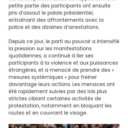
petite partie des participants ont ensuite
pris d’assaut le palais présidentiel,
entraînant des affrontements avec la
police et des dizaines d’arrestations.
Depuis ce jour, le parti au pouvoir a intensifié
la pression sur les manifestations
quotidiennes, a continué à lier ses
participants à la violence et aux puissances
étrangères, et a menacé de prendre des «
mesures systémiques » pour freiner
davantage leurs actions. Les menaces ont
été rapidement suivies par des lois plus
strictes ciblant certaines activités de
protestation, notamment en bloquant les
routes et en couvrant le visage.