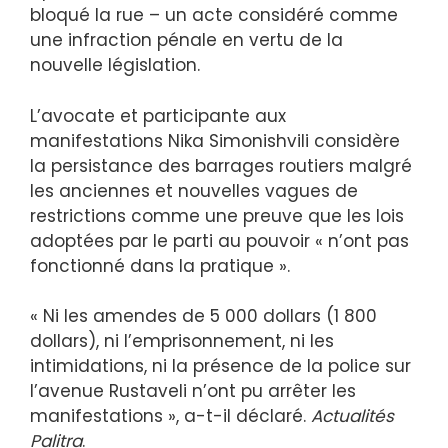
bloqué la rue – un acte considéré comme
une infraction pénale en vertu de la
nouvelle législation.
L’avocate et participante aux
manifestations Nika Simonishvili considère
la persistance des barrages routiers malgré
les anciennes et nouvelles vagues de
restrictions comme une preuve que les lois
adoptées par le parti au pouvoir « n’ont pas
fonctionné dans la pratique ».
« Ni les amendes de 5 000 dollars (1 800
dollars), ni l’emprisonnement, ni les
intimidations, ni la présence de la police sur
l’avenue Rustaveli n’ont pu arrêter les
manifestations », a-t-il déclaré.
Actualités
Palitra
.