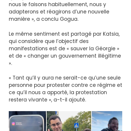
nous le faisons habituellement, nous y
adapterons et réagirons d’une nouvelle
manière », a conclu Gogua.
Le même sentiment est partagé par Katsia,
qui considère que l’objectif des
manifestations est de « sauver la Géorgie »
et de « changer un gouvernement illégitime
».
« Tant qu’il y aura ne serait-ce qu’une seule
personne pour protester contre ce régime et
ce qu’il nous a apporté, la protestation
restera vivante », a-t-il ajouté.