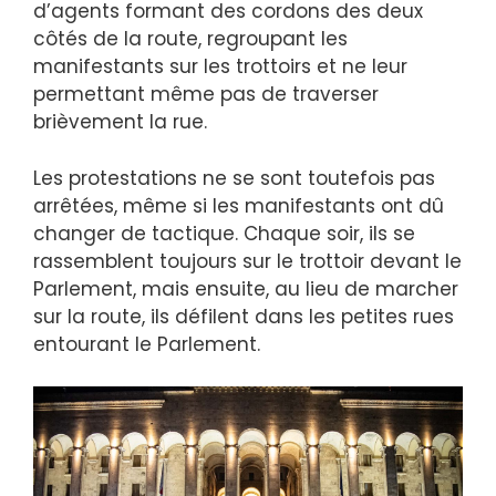
d’agents formant des cordons des deux
côtés de la route, regroupant les
manifestants sur les trottoirs et ne leur
permettant même pas de traverser
brièvement la rue.
Les protestations ne se sont toutefois pas
arrêtées, même si les manifestants ont dû
changer de tactique. Chaque soir, ils se
rassemblent toujours sur le trottoir devant le
Parlement, mais ensuite, au lieu de marcher
sur la route, ils défilent dans les petites rues
entourant le Parlement.