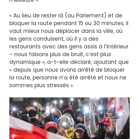
« Au lieu de rester là (au Parlement) et de
bloquer la route pendant 15 ou 30 minutes, il
vaut mieux nous déplacer dans la ville, où
les gens conduisent, où il y a des
restaurants avec des gens assis à l’intérieur
– nous faisons plus de bruit, c’est plus
dynamique », a-t-elle déclaré, ajoutant que
« depuis que nous avons arrêté de bloquer
la route, personne n’a été arrêté et nous ne
sommes plus stressés ».