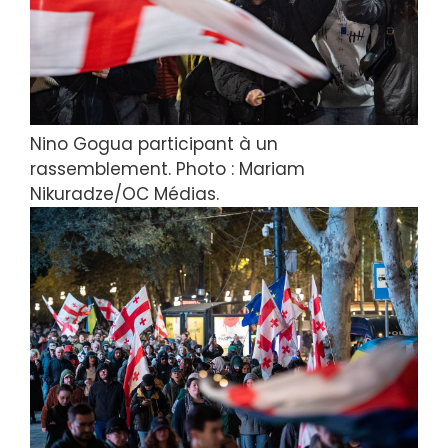
Nino Gogua participant à un
rassemblement. Photo : Mariam
Nikuradze/OC Médias.