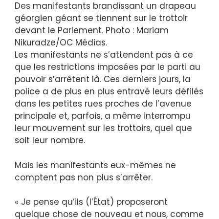
Des manifestants brandissant un drapeau
géorgien géant se tiennent sur le trottoir
devant le Parlement. Photo : Mariam
Nikuradze/OC Médias.
Les manifestants ne s’attendent pas à ce
que les restrictions imposées par le parti au
pouvoir s’arrêtent là. Ces derniers jours, la
police a de plus en plus entravé leurs défilés
dans les petites rues proches de l’avenue
principale et, parfois, a même interrompu
leur mouvement sur les trottoirs, quel que
soit leur nombre.
Mais les manifestants eux-mêmes ne
comptent pas non plus s’arrêter.
« Je pense qu’ils (l’État) proposeront
quelque chose de nouveau et nous, comme