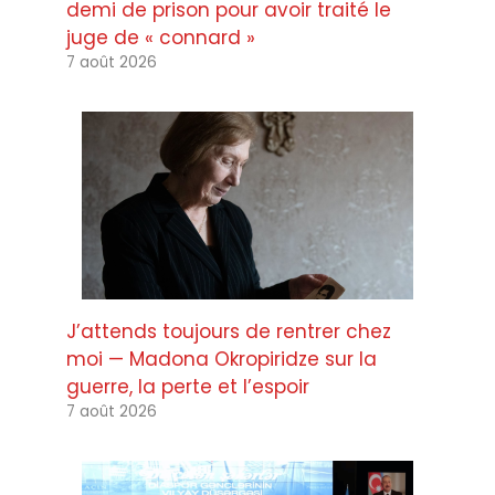
demi de prison pour avoir traité le
juge de « connard »
7 août 2026
J’attends toujours de rentrer chez
moi — Madona Okropiridze sur la
guerre, la perte et l’espoir
7 août 2026