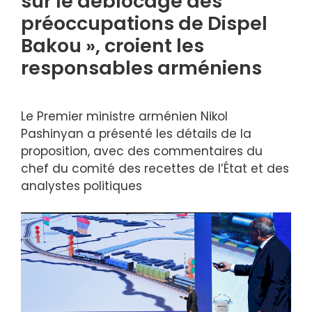
sur le déblocage des
préoccupations de Dispel
Bakou », croient les
responsables arméniens
Le Premier ministre arménien Nikol
Pashinyan a présenté les détails de la
proposition, avec des commentaires du
chef du comité des recettes de l’État et des
analystes politiques