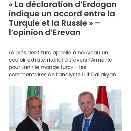
« La déclaration d’Erdogan
indique un accord entre la
Turquie et la Russie » –
l’opinion d’Erevan
Le président turc appelle à nouveau un
couloir extraterritorial à travers l’Arménie
pour «unir le monde turc» – les
commentaires de l’analyste Lilit Dallakyan