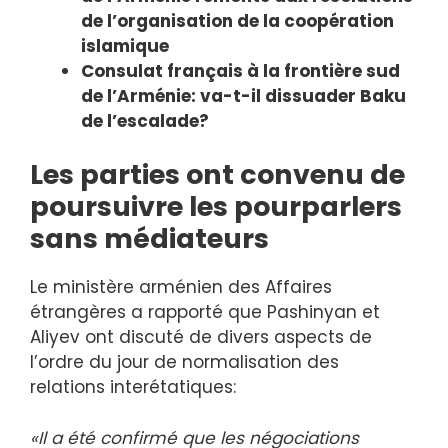
de l’organisation de la coopération
islamique
Consulat français à la frontière sud
de l’Arménie: va-t-il dissuader Baku
de l’escalade?
Les parties ont convenu de
poursuivre les pourparlers
sans médiateurs
Le ministère arménien des Affaires
étrangères a rapporté que Pashinyan et
Aliyev ont discuté de divers aspects de
l’ordre du jour de normalisation des
relations interétatiques:
«Il a été confirmé que les négociations