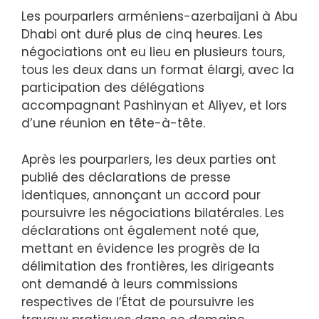
Les pourparlers arméniens-azerbaijani à Abu
Dhabi ont duré plus de cinq heures. Les
négociations ont eu lieu en plusieurs tours,
tous les deux dans un format élargi, avec la
participation des délégations
accompagnant Pashinyan et Aliyev, et lors
d’une réunion en tête-à-tête.
Après les pourparlers, les deux parties ont
publié des déclarations de presse
identiques, annonçant un accord pour
poursuivre les négociations bilatérales. Les
déclarations ont également noté que,
mettant en évidence les progrès de la
délimitation des frontières, les dirigeants
ont demandé à leurs commissions
respectives de l’État de poursuivre les