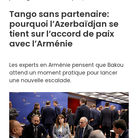
Tango sans partenaire:
pourquoi l’Azerbaïdjan se
tient sur l’accord de paix
avec l’Arménie
Les experts en Arménie pensent que Bakou
attend un moment pratique pour lancer
une nouvelle escalade.