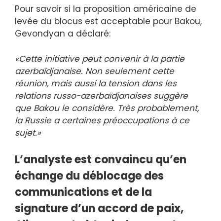
Pour savoir si la proposition américaine de
levée du blocus est acceptable pour Bakou,
Gevondyan a déclaré:
«Cette initiative peut convenir à la partie
azerbaïdjanaise. Non seulement cette
réunion, mais aussi la tension dans les
relations russo-azerbaïdjanaises suggère
que Bakou le considère. Très probablement,
la Russie a certaines préoccupations à ce
sujet.»
L’analyste est convaincu qu’en
échange du déblocage des
communications et de la
signature d’un accord de paix,