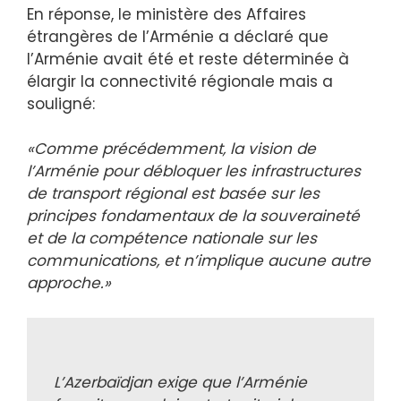
En réponse, le ministère des Affaires
étrangères de l’Arménie a déclaré que
l’Arménie avait été et reste déterminée à
élargir la connectivité régionale mais a
souligné:
«Comme précédemment, la vision de
l’Arménie pour débloquer les infrastructures
de transport régional est basée sur les
principes fondamentaux de la souveraineté
et de la compétence nationale sur les
communications, et n’implique aucune autre
approche.»
L’Azerbaïdjan exige que l’Arménie