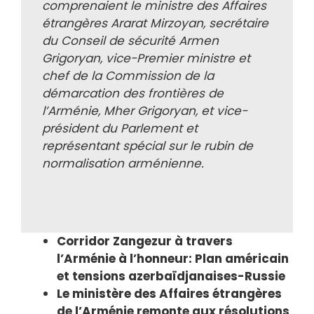
comprenaient le ministre des Affaires
étrangères Ararat Mirzoyan, secrétaire
du Conseil de sécurité Armen
Grigoryan, vice-Premier ministre et
chef de la Commission de la
démarcation des frontières de
l’Arménie, Mher Grigoryan, et vice-
président du Parlement et
représentant spécial sur le rubin de
normalisation arménienne.
Corridor Zangezur à travers
l’Arménie à l’honneur: Plan américain
et tensions azerbaïdjanaises-Russie
Le ministère des Affaires étrangères
de l’Arménie remonte aux résolutions