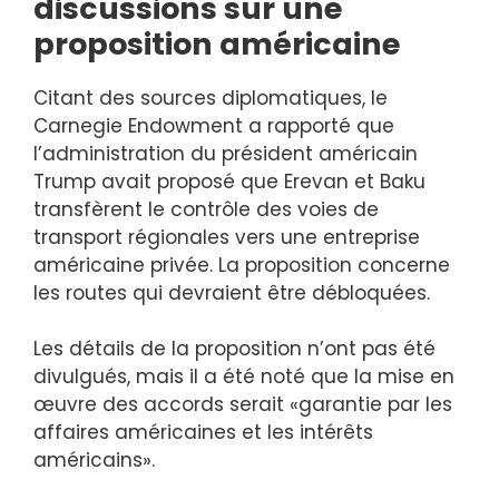
discussions sur une
proposition américaine
Citant des sources diplomatiques, le
Carnegie Endowment a rapporté que
l’administration du président américain
Trump avait proposé que Erevan et Baku
transfèrent le contrôle des voies de
transport régionales vers une entreprise
américaine privée. La proposition concerne
les routes qui devraient être débloquées.
Les détails de la proposition n’ont pas été
divulgués, mais il a été noté que la mise en
œuvre des accords serait «garantie par les
affaires américaines et les intérêts
américains».