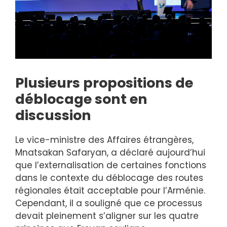
Plusieurs propositions de
déblocage sont en
discussion
Le vice-ministre des Affaires étrangères,
Mnatsakan Safaryan, a déclaré aujourd’hui
que l’externalisation de certaines fonctions
dans le contexte du déblocage des routes
régionales était acceptable pour l’Arménie.
Cependant, il a souligné que ce processus
devait pleinement s’aligner sur les quatre