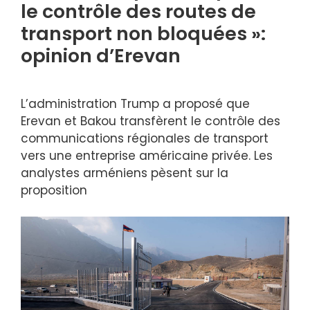
le contrôle des routes de
transport non bloquées »:
opinion d’Erevan
L’administration Trump a proposé que
Erevan et Bakou transfèrent le contrôle des
communications régionales de transport
vers une entreprise américaine privée. Les
analystes arméniens pèsent sur la
proposition