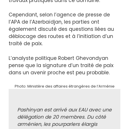
travaux pratiques dans ce domaine.
Cependant, selon l’agence de presse de
l’APA de l’Azerbaïdjan, les parties ont
également discuté des questions liées au
déblocage des routes et à l’initiation d’un
traité de paix.
L’analyste politique Robert Ghevondyan
pense que la signature d’un traité de paix
dans un avenir proche est peu probable.
Photo: Ministère des affaires étrangères de l’Arménie
Pashinyan est arrivé aux EAU avec une
délégation de 20 membres. Du côté
arménien, les pourparlers élargis