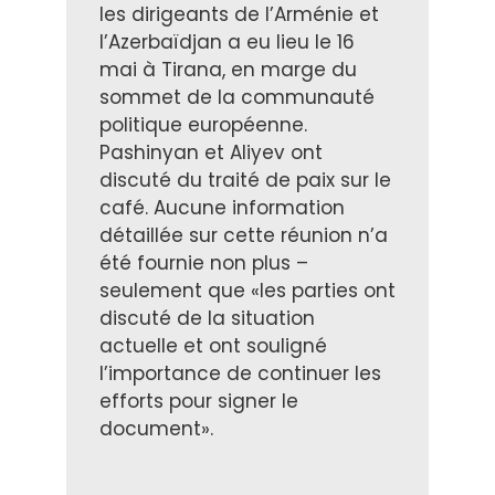
les dirigeants de l’Arménie et
l’Azerbaïdjan a eu lieu le 16
mai à Tirana, en marge du
sommet de la communauté
politique européenne.
Pashinyan et Aliyev ont
discuté du traité de paix sur le
café. Aucune information
détaillée sur cette réunion n’a
été fournie non plus –
seulement que «les parties ont
discuté de la situation
actuelle et ont souligné
l’importance de continuer les
efforts pour signer le
document».