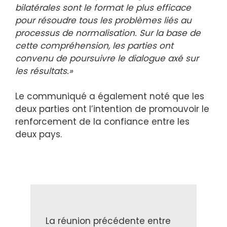
bilatérales sont le format le plus efficace
pour résoudre tous les problèmes liés au
processus de normalisation. Sur la base de
cette compréhension, les parties ont
convenu de poursuivre le dialogue axé sur
les résultats.»
Le communiqué a également noté que les
deux parties ont l’intention de promouvoir le
renforcement de la confiance entre les
deux pays.
La réunion précédente entre