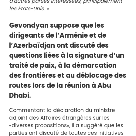
d’autres parties intéressées, principalement
les États-Unis. »
Gevondyan suppose que les
dirigeants de l’Arménie et de
l’Azerbaïdjan ont discuté des
questions liées à la signature d’un
traité de paix, à la démarcation
des frontières et au déblocage des
routes lors de la réunion à Abu
Dhabi.
Commentant la déclaration du ministre
adjoint des Affaires étrangères sur les
«diverses propositions», il a suggéré que les
parties ont discuté de toutes ces initiatives