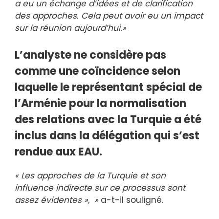
a eu un échange d’idées et de clarification
des approches. Cela peut avoir eu un impact
sur la réunion aujourd’hui.»
L’analyste ne considère pas
comme une coïncidence selon
laquelle le représentant spécial de
l’Arménie pour la normalisation
des relations avec la Turquie a été
inclus dans la délégation qui s’est
rendue aux EAU.
« Les approches de la Turquie et son
influence indirecte sur ce processus sont
assez évidentes », »
a-t-il souligné.