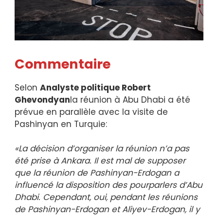
Commentaire
Selon
Analyste politique Robert
Ghevondyan
la réunion à Abu Dhabi a été
prévue en parallèle avec la visite de
Pashinyan en Turquie:
«La décision d’organiser la réunion n’a pas
été prise à Ankara. Il est mal de supposer
que la réunion de Pashinyan-Erdogan a
influencé la disposition des pourparlers d’Abu
Dhabi. Cependant, oui, pendant les réunions
de Pashinyan-Erdogan et Aliyev-Erdogan, il y