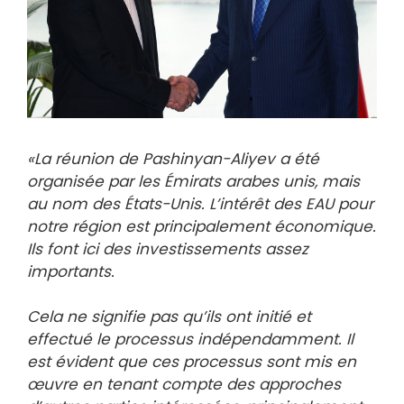
«La réunion de Pashinyan-Aliyev a été
organisée par les Émirats arabes unis, mais
au nom des États-Unis. L’intérêt des EAU pour
notre région est principalement économique.
Ils font ici des investissements assez
importants.
Cela ne signifie pas qu’ils ont initié et
effectué le processus indépendamment. Il
est évident que ces processus sont mis en
œuvre en tenant compte des approches