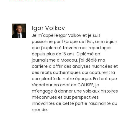
Igor Volkov
Je m'appelle Igor Volkov et je suis
passionné par l'Europe de l'Est, une région
que j'explore à travers mes reportages
depuis plus de 15 ans. Diplômé en
journalisme à Moscou, j'ai dédié ma
carrière à offrir des analyses nuancées et
des récits authentiques qui capturent la
complexité de notre époque. En tant que
rédacteur en chef de COLISEE, je
m'engage à donner une voix aux histoires
méconnues et aux perspectives
innovantes de cette partie fascinante du
monde.