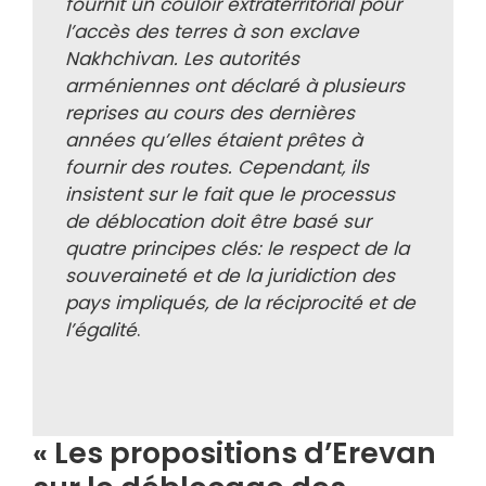
fournit un couloir extraterritorial pour
l’accès des terres à son exclave
Nakhchivan. Les autorités
arméniennes ont déclaré à plusieurs
reprises au cours des dernières
années qu’elles étaient prêtes à
fournir des routes. Cependant, ils
insistent sur le fait que le processus
de déblocation doit être basé sur
quatre principes clés: le respect de la
souveraineté et de la juridiction des
pays impliqués, de la réciprocité et de
l’égalité
.
« Les propositions d’Erevan