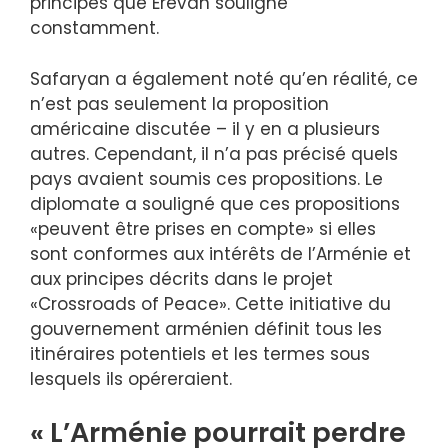
principes que Erevan souligne
constamment.
Safaryan a également noté qu’en réalité, ce
n’est pas seulement la proposition
américaine discutée – il y en a plusieurs
autres. Cependant, il n’a pas précisé quels
pays avaient soumis ces propositions. Le
diplomate a souligné que ces propositions
«peuvent être prises en compte» si elles
sont conformes aux intérêts de l’Arménie et
aux principes décrits dans le projet
«Crossroads of Peace». Cette initiative du
gouvernement arménien définit tous les
itinéraires potentiels et les termes sous
lesquels ils opéreraient.
« L’Arménie pourrait perdre