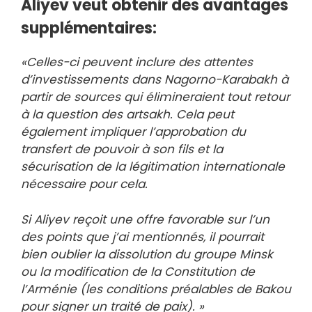
Aliyev veut obtenir des avantages
supplémentaires:
«Celles-ci peuvent inclure des attentes
d’investissements dans Nagorno-Karabakh à
partir de sources qui élimineraient tout retour
à la question des artsakh. Cela peut
également impliquer l’approbation du
transfert de pouvoir à son fils et la
sécurisation de la légitimation internationale
nécessaire pour cela.
Si Aliyev reçoit une offre favorable sur l’un
des points que j’ai mentionnés, il pourrait
bien oublier la dissolution du groupe Minsk
ou la modification de la Constitution de
l’Arménie (les conditions préalables de Bakou
pour signer un traité de paix). »