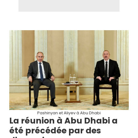
Pashinyan et Aliyev à Abu Dhabi
La réunion à Abu Dhabi a
été précédée par des