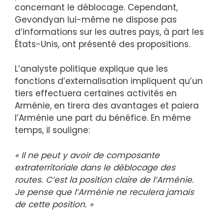
concernant le déblocage. Cependant,
Gevondyan lui-même ne dispose pas
d’informations sur les autres pays, à part les
États-Unis, ont présenté des propositions.
L’analyste politique explique que les
fonctions d’externalisation impliquent qu’un
tiers effectuera certaines activités en
Arménie, en tirera des avantages et paiera
l’Arménie une part du bénéfice. En même
temps, il souligne:
« Il ne peut y avoir de composante
extraterritoriale dans le déblocage des
routes. C’est la position claire de l’Arménie.
Je pense que l’Arménie ne reculera jamais
de cette position. »