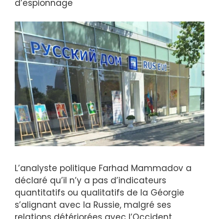
d’espionnage
L’analyste politique Farhad Mammadov a
déclaré qu’il n’y a pas d’indicateurs
quantitatifs ou qualitatifs de la Géorgie
s’alignant avec la Russie, malgré ses
relations détériorées avec l’Occident.