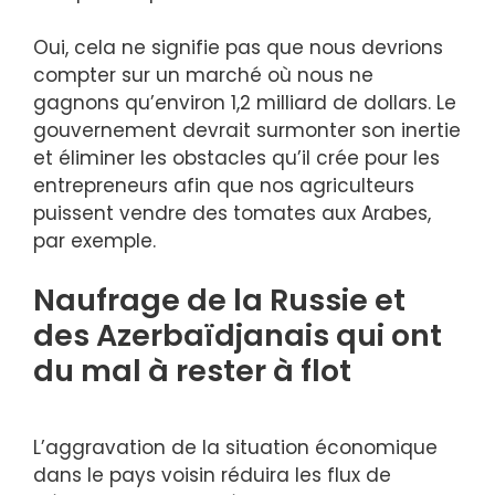
Oui, cela ne signifie pas que nous devrions
compter sur un marché où nous ne
gagnons qu’environ 1,2 milliard de dollars. Le
gouvernement devrait surmonter son inertie
et éliminer les obstacles qu’il crée pour les
entrepreneurs afin que nos agriculteurs
puissent vendre des tomates aux Arabes,
par exemple.
Naufrage de la Russie et
des Azerbaïdjanais qui ont
du mal à rester à flot
L’aggravation de la situation économique
dans le pays voisin réduira les flux de