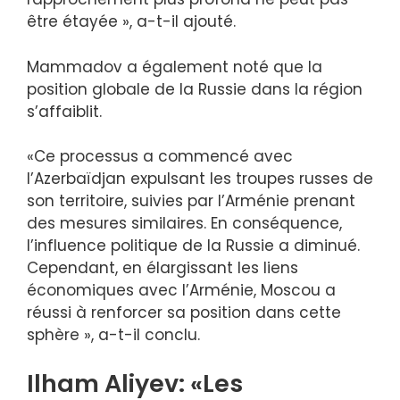
être étayée », a-t-il ajouté.
Mammadov a également noté que la
position globale de la Russie dans la région
s’affaiblit.
«Ce processus a commencé avec
l’Azerbaïdjan expulsant les troupes russes de
son territoire, suivies par l’Arménie prenant
des mesures similaires. En conséquence,
l’influence politique de la Russie a diminué.
Cependant, en élargissant les liens
économiques avec l’Arménie, Moscou a
réussi à renforcer sa position dans cette
sphère », a-t-il conclu.
Ilham Aliyev: «Les