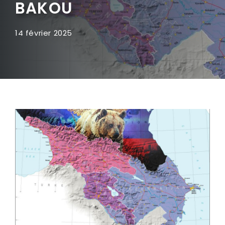
BAKOU
14 février 2025