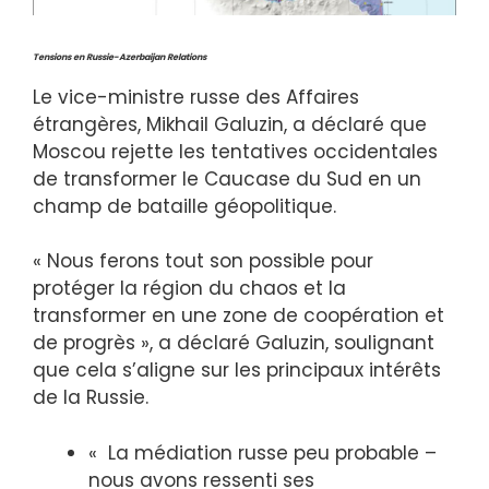
Tensions en Russie-Azerbaijan Relations
Le vice-ministre russe des Affaires
étrangères, Mikhail Galuzin, a déclaré que
Moscou rejette les tentatives occidentales
de transformer le Caucase du Sud en un
champ de bataille géopolitique.
« Nous ferons tout son possible pour
protéger la région du chaos et la
transformer en une zone de coopération et
de progrès », a déclaré Galuzin, soulignant
que cela s’aligne sur les principaux intérêts
de la Russie.
« La médiation russe peu probable –
nous avons ressenti ses