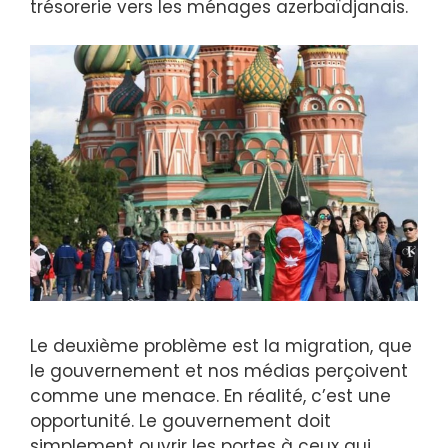
trésorerie vers les ménages azerbaïdjanais.
Le deuxième problème est la migration, que
le gouvernement et nos médias perçoivent
comme une menace. En réalité, c’est une
opportunité. Le gouvernement doit
simplement ouvrir les portes à ceux qui