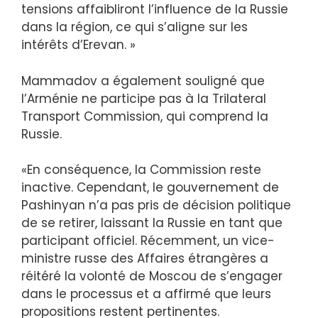
tensions affaibliront l’influence de la Russie
dans la région, ce qui s’aligne sur les
intérêts d’Erevan. »
Mammadov a également souligné que
l’Arménie ne participe pas à la Trilateral
Transport Commission, qui comprend la
Russie.
«En conséquence, la Commission reste
inactive. Cependant, le gouvernement de
Pashinyan n’a pas pris de décision politique
de se retirer, laissant la Russie en tant que
participant officiel. Récemment, un vice-
ministre russe des Affaires étrangères a
réitéré la volonté de Moscou de s’engager
dans le processus et a affirmé que leurs
propositions restent pertinentes.