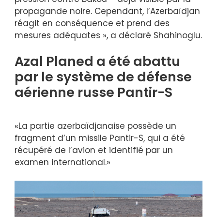
propagande noire. Cependant, l’Azerbaïdjan
réagit en conséquence et prend des
mesures adéquates », a déclaré Shahinoglu.
Azal Planed a été abattu
par le système de défense
aérienne russe Pantir-S
«La partie azerbaïdjanaise possède un
fragment d’un missile Pantir-S, qui a été
récupéré de l’avion et identifié par un
examen international.»