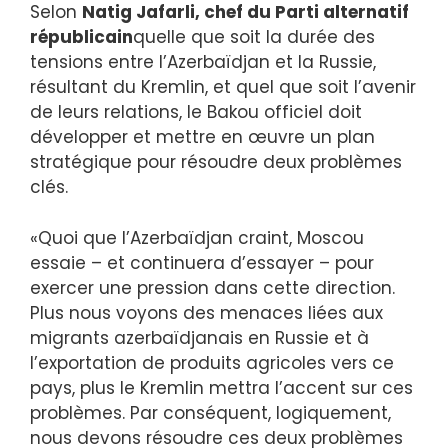
Selon
Natig Jafarli, chef du Parti alternatif
républicain
quelle que soit la durée des
tensions entre l’Azerbaïdjan et la Russie,
résultant du Kremlin, et quel que soit l’avenir
de leurs relations, le Bakou officiel doit
développer et mettre en œuvre un plan
stratégique pour résoudre deux problèmes
clés.
«Quoi que l’Azerbaïdjan craint, Moscou
essaie – et continuera d’essayer – pour
exercer une pression dans cette direction.
Plus nous voyons des menaces liées aux
migrants azerbaïdjanais en Russie et à
l’exportation de produits agricoles vers ce
pays, plus le Kremlin mettra l’accent sur ces
problèmes. Par conséquent, logiquement,
nous devons résoudre ces deux problèmes