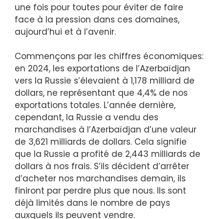
une fois pour toutes pour éviter de faire
face à la pression dans ces domaines,
aujourd’hui et à l’avenir.
Commençons par les chiffres économiques:
en 2024, les exportations de l’Azerbaïdjan
vers la Russie s’élevaient à 1,178 milliard de
dollars, ne représentant que 4,4% de nos
exportations totales. L’année dernière,
cependant, la Russie a vendu des
marchandises à l’Azerbaïdjan d’une valeur
de 3,621 milliards de dollars. Cela signifie
que la Russie a profité de 2,443 milliards de
dollars à nos frais. S’ils décident d’arrêter
d’acheter nos marchandises demain, ils
finiront par perdre plus que nous. Ils sont
déjà limités dans le nombre de pays
auxquels ils peuvent vendre.