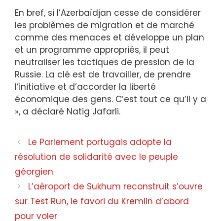
En bref, si l’Azerbaïdjan cesse de considérer
les problèmes de migration et de marché
comme des menaces et développe un plan
et un programme appropriés, il peut
neutraliser les tactiques de pression de la
Russie. La clé est de travailler, de prendre
l’initiative et d’accorder la liberté
économique des gens. C’est tout ce qu’il y a
», a déclaré Natig Jafarli.
Le Parlement portugais adopte la
résolution de solidarité avec le peuple
géorgien
L’aéroport de Sukhum reconstruit s’ouvre
sur Test Run, le favori du Kremlin d’abord
pour voler