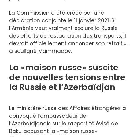
La Commission a été créée par une
déclaration conjointe le 11 janvier 2021. Si
l’Arménie veut vraiment exclure la Russie
des efforts de restauration des transports, il
devrait officiellement annoncer son retrait »,
a souligné Mammadov.
La «maison russe» suscite
de nouvelles tensions entre
la Russie et l’Azerbaïdjan
Le ministère russe des Affaires étrangères a
convoqué l’ambassadeur de
l’Azerbaïdjanais sur le rapport télévisé de
Baku accusant la «maison russe»