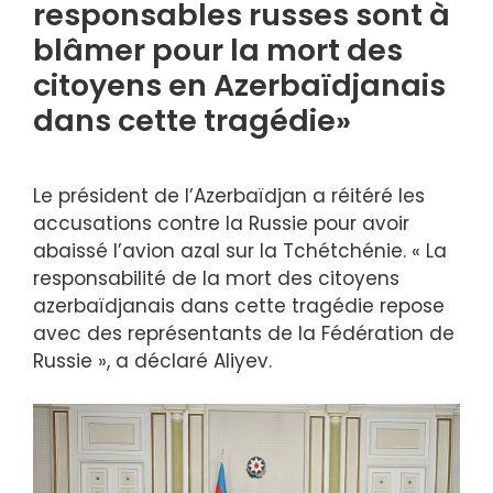
responsables russes sont à
blâmer pour la mort des
citoyens en Azerbaïdjanais
dans cette tragédie»
Le président de l’Azerbaïdjan a réitéré les
accusations contre la Russie pour avoir
abaissé l’avion azal sur la Tchétchénie. « La
responsabilité de la mort des citoyens
azerbaïdjanais dans cette tragédie repose
avec des représentants de la Fédération de
Russie », a déclaré Aliyev.