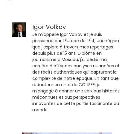
Igor Volkov
Je m'appelle Igor Volkov et je suis
passionné par l'Europe de l'Est, une région
que j'explore à travers mes reportages
depuis plus de 15 ans. Diplômé en
journalisme à Moscou, j'ai dédié ma
carrière à offrir des analyses nuancées et
des récits authentiques qui capturent la
complexité de notre époque. En tant que
rédacteur en chef de COLISEE, je
m'engage à donner une voix aux histoires
méconnues et aux perspectives
innovantes de cette partie fascinante du
monde.