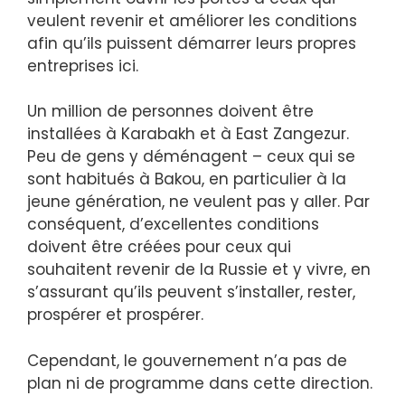
veulent revenir et améliorer les conditions
afin qu’ils puissent démarrer leurs propres
entreprises ici.
Un million de personnes doivent être
installées à Karabakh et à East Zangezur.
Peu de gens y déménagent – ceux qui se
sont habitués à Bakou, en particulier à la
jeune génération, ne veulent pas y aller. Par
conséquent, d’excellentes conditions
doivent être créées pour ceux qui
souhaitent revenir de la Russie et y vivre, en
s’assurant qu’ils peuvent s’installer, rester,
prospérer et prospérer.
Cependant, le gouvernement n’a pas de
plan ni de programme dans cette direction.