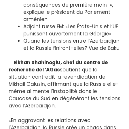
conséquences de première main »,
explique le président du Parlement
arménien
Adjoint russe FM: «Les États-Unis et l’UE
punissent ouvertement la Géorgie»
Quand les tensions entre l’Azerbaïdjan
et la Russie finiront-elles? Vue de Baku
Elkhan Shahinoglu, chef du centre de
recherche de l’Atlas
soutient que la
situation contredit la revendication de
Mikhail Galuzin, affirmant que la Russie elle-
même alimente l’instabilité dans le
Caucase du Sud en dégénérant les tensions
avec l’Azerbaïdjan.
«En aggravant les relations avec
l’Azerbaïdjan, la Russie crée un chaos dans