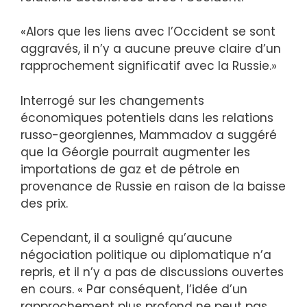
«Alors que les liens avec l’Occident se sont
aggravés, il n’y a aucune preuve claire d’un
rapprochement significatif avec la Russie.»
Interrogé sur les changements
économiques potentiels dans les relations
russo-georgiennes, Mammadov a suggéré
que la Géorgie pourrait augmenter les
importations de gaz et de pétrole en
provenance de Russie en raison de la baisse
des prix.
Cependant, il a souligné qu’aucune
négociation politique ou diplomatique n’a
repris, et il n’y a pas de discussions ouvertes
en cours. « Par conséquent, l’idée d’un
rapprochement plus profond ne peut pas