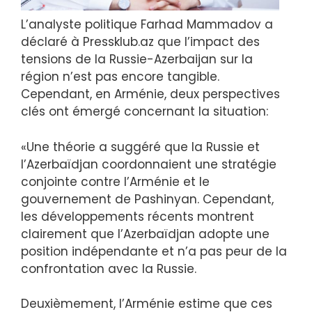
L’analyste politique Farhad Mammadov a
déclaré à Pressklub.az que l’impact des
tensions de la Russie-Azerbaijan sur la
région n’est pas encore tangible.
Cependant, en Arménie, deux perspectives
clés ont émergé concernant la situation:
«Une théorie a suggéré que la Russie et
l’Azerbaïdjan coordonnaient une stratégie
conjointe contre l’Arménie et le
gouvernement de Pashinyan. Cependant,
les développements récents montrent
clairement que l’Azerbaïdjan adopte une
position indépendante et n’a pas peur de la
confrontation avec la Russie.
Deuxièmement, l’Arménie estime que ces