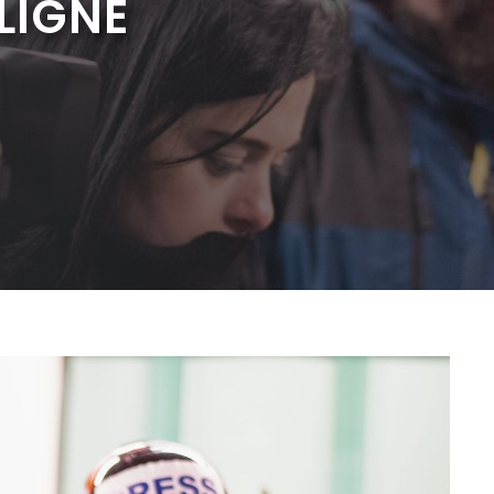
LIGNE