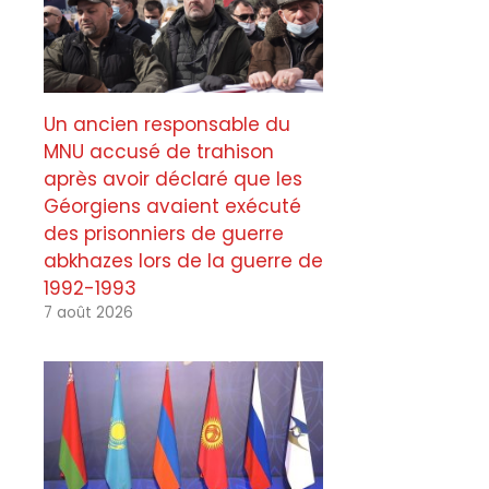
Un ancien responsable du
MNU accusé de trahison
après avoir déclaré que les
Géorgiens avaient exécuté
des prisonniers de guerre
abkhazes lors de la guerre de
1992-1993
7 août 2026