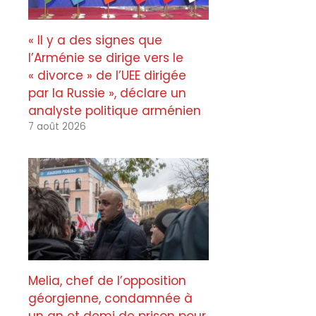
« Il y a des signes que
l’Arménie se dirige vers le
« divorce » de l’UEE dirigée
par la Russie », déclare un
analyste politique arménien
7 août 2026
Melia, chef de l’opposition
géorgienne, condamnée à