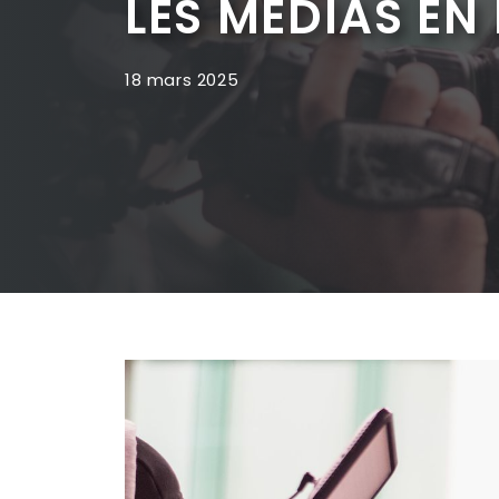
LES MÉDIAS EN 
18 mars 2025