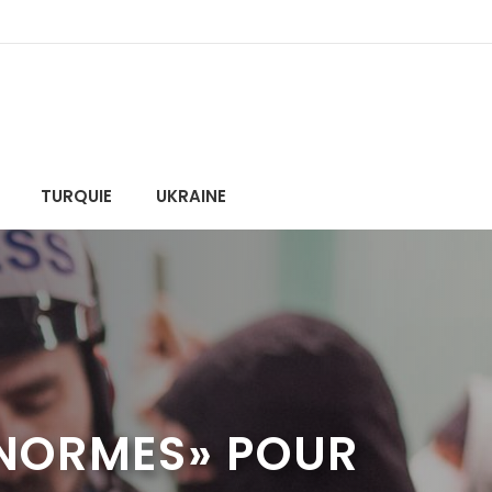
TURQUIE
UKRAINE
«NORMES» POUR