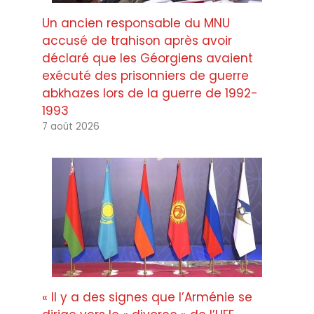
Un ancien responsable du MNU
accusé de trahison après avoir
déclaré que les Géorgiens avaient
exécuté des prisonniers de guerre
abkhazes lors de la guerre de 1992-
1993
7 août 2026
« Il y a des signes que l’Arménie se