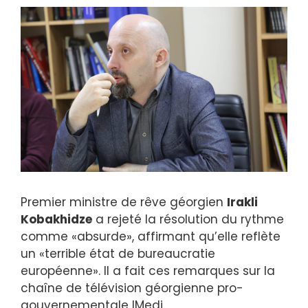
Premier ministre de rêve géorgien
Irakli
Kobakhidze
a rejeté la résolution du rythme
comme «absurde», affirmant qu’elle reflète
un «terrible état de bureaucratie
européenne». Il a fait ces remarques sur la
chaîne de télévision géorgienne pro-
gouvernementale IMedi.