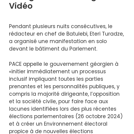
Vidéo
Pendant plusieurs nuits consécutives, le
rédacteur en chef de Batulebi, Eteri Turadze,
a organisé une manifestation en solo
devant le bâtiment du Parlement.
PACE appelle le gouvernement géorgien à
«initier immédiatement un processus
inclusif impliquant toutes les parties
prenantes et les personnalités publiques, y
compris la majorité dirigeante, l’opposition
et la société civile, pour faire face aux
lacunes identifiées lors des plus récentes
élections parlementaires (26 octobre 2024)
et à créer un Environnement électoral
propice à de nouvelles élections