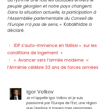
peuple géorgien et notre pays changent.
Dans la situation actuelle, la participation à
l’Assemblée parlementaire du Conseil de
l’Europe n’a pas de sens, «
Kobakhidze a
déclaré.
IDP s’auto-immence en tbilissi « sur les
conditions de logement »
« Avancer vers l’armée moderne »:
l’Arménie célèbre 33 ans de forces armées
Igor Volkov
Je m'appelle Igor Volkov et je suis
passionné par l'Europe de l'Est, une région
que j'explore à travers mes reportages