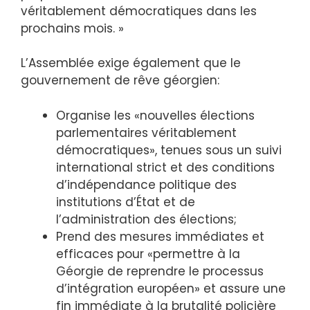
véritablement démocratiques dans les
prochains mois. »
L’Assemblée exige également que le
gouvernement de rêve géorgien:
Organise les «nouvelles élections
parlementaires véritablement
démocratiques», tenues sous un suivi
international strict et des conditions
d’indépendance politique des
institutions d’État et de
l’administration des élections;
Prend des mesures immédiates et
efficaces pour «permettre à la
Géorgie de reprendre le processus
d’intégration européen» et assure une
fin immédiate à la brutalité policière