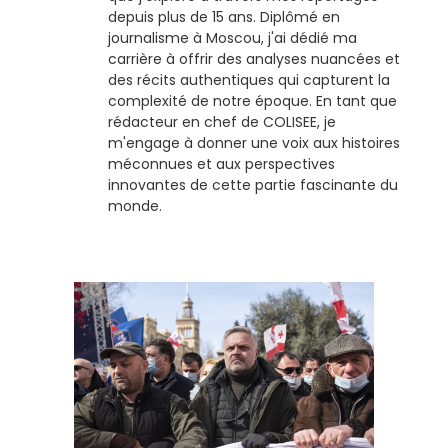
depuis plus de 15 ans. Diplômé en
journalisme à Moscou, j'ai dédié ma
carrière à offrir des analyses nuancées et
des récits authentiques qui capturent la
complexité de notre époque. En tant que
rédacteur en chef de COLISEE, je
m'engage à donner une voix aux histoires
méconnues et aux perspectives
innovantes de cette partie fascinante du
monde.