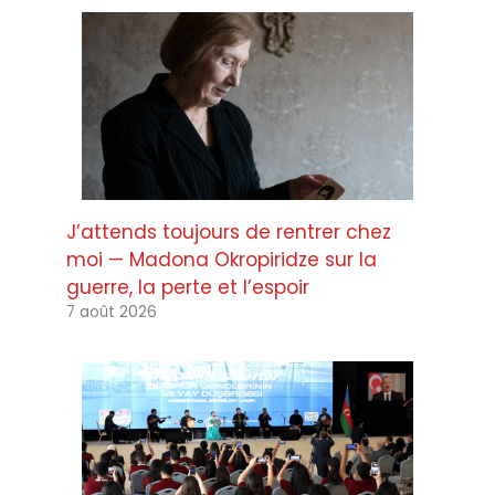
J’attends toujours de rentrer chez
moi — Madona Okropiridze sur la
guerre, la perte et l’espoir
7 août 2026