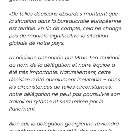
«De telles décisions absurdes montrent que
la situation dans la bureaucratie européenne
est terrible. En fin de compte, cela ne change
pas de manière significative la situation
globale de notre pays.
La décision annoncée par Mme Tea Tsukiani
au nom de la délégation et notre équipe a
été très importante. Naturellement, cette
décision a été absolument inévitable – dans
les circonstances de telles circonstances,
notre délégation ne peut pas poursuivre son
travail en rythme et sera retirée par le
Parlement.
Bien sûr, la délégation géorgienne reviendra
au rythme une fois les attitudes envers le