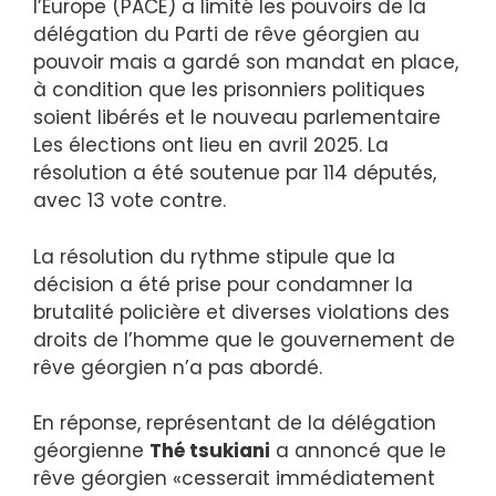
l’Europe (PACE) a limité les pouvoirs de la
délégation du Parti de rêve géorgien au
pouvoir mais a gardé son mandat en place,
à condition que les prisonniers politiques
soient libérés et le nouveau parlementaire
Les élections ont lieu en avril 2025. La
résolution a été soutenue par 114 députés,
avec 13 vote contre.
La résolution du rythme stipule que la
décision a été prise pour condamner la
brutalité policière et diverses violations des
droits de l’homme que le gouvernement de
rêve géorgien n’a pas abordé.
En réponse, représentant de la délégation
géorgienne
Thé tsukiani
a annoncé que le
rêve géorgien «cesserait immédiatement