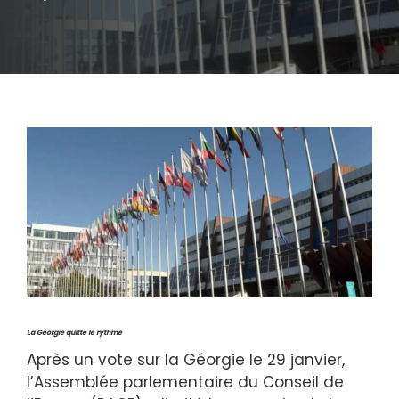
La Géorgie quitte le rythme
Après un vote sur la Géorgie le 29 janvier,
l’Assemblée parlementaire du Conseil de