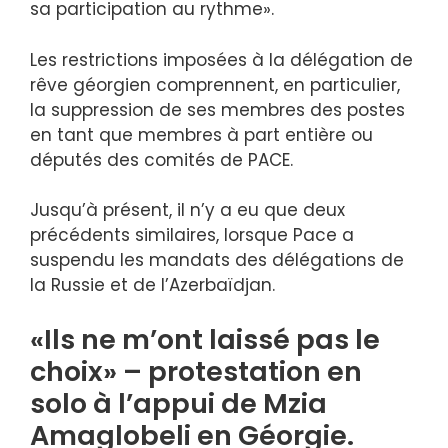
sa participation au rythme».
Les restrictions imposées à la délégation de
rêve géorgien comprennent, en particulier,
la suppression de ses membres des postes
en tant que membres à part entière ou
députés des comités de PACE.
Jusqu’à présent, il n’y a eu que deux
précédents similaires, lorsque Pace a
suspendu les mandats des délégations de
la Russie et de l’Azerbaïdjan.
«Ils ne m’ont laissé pas le
choix» – protestation en
solo à l’appui de Mzia
Amaglobeli en Géorgie.