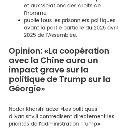
et aux violations des droits de
l’homme;
publie tous les prisonniers politiques
avant la partie partielle du 2025 avril
2025 de l’Assemblée.
Opinion: «La coopération
avec la Chine aura un
impact grave sur la
politique de Trump sur la
Géorgie»
Nodar Kharshiladze: «Les politiques
d’Ivanishvili contredisent directement les
priorités de l’administration Trump.»