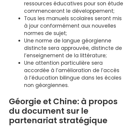
ressources éducatives pour son étude
commenceront le développement;
Tous les manuels scolaires seront mis
à jour conformément aux nouvelles
normes de sujet;
Une norme de langue géorgienne
distincte sera approuvée, distincte de
l’enseignement de la littérature;
Une attention particulière sera
accordée à l’amélioration de l’accès
à l’éducation bilingue dans les écoles
non géorgiennes.
Géorgie et Chine: à propos
du document sur le
partenariat stratégique