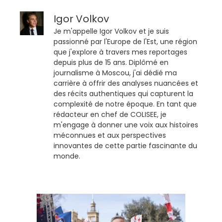
Igor Volkov
Je m'appelle Igor Volkov et je suis
passionné par l'Europe de l'Est, une région
que j'explore à travers mes reportages
depuis plus de 15 ans. Diplômé en
journalisme à Moscou, j'ai dédié ma
carrière à offrir des analyses nuancées et
des récits authentiques qui capturent la
complexité de notre époque. En tant que
rédacteur en chef de COLISEE, je
m'engage à donner une voix aux histoires
méconnues et aux perspectives
innovantes de cette partie fascinante du
monde.