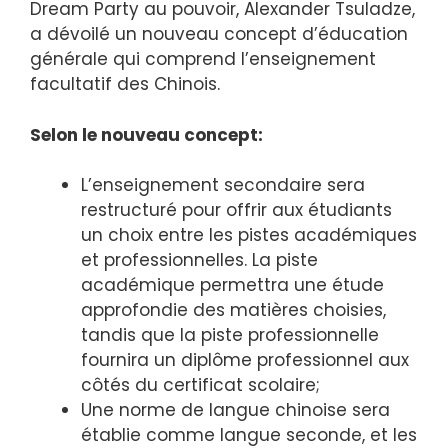
Dream Party au pouvoir, Alexander Tsuladze,
a dévoilé un nouveau concept d’éducation
générale qui comprend l’enseignement
facultatif des Chinois.
Selon le nouveau concept:
L’enseignement secondaire sera
restructuré pour offrir aux étudiants
un choix entre les pistes académiques
et professionnelles. La piste
académique permettra une étude
approfondie des matières choisies,
tandis que la piste professionnelle
fournira un diplôme professionnel aux
côtés du certificat scolaire;
Une norme de langue chinoise sera
établie comme langue seconde, et les