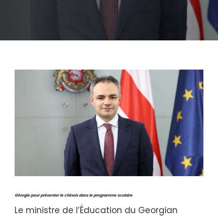
Géorgie pour présenter le chinois dans le programme scolaire
Le ministre de l’Éducation du Georgian