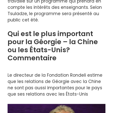
travaille sur un programme qui prendra en
compte les intérêts des enseignants. Selon
Tsuladze, le programme sera présenté au
public cet été.
Qui est le plus important
pour la Géorgie – la Chine
ou les États-Unis?
Commentaire
Le directeur de la Fondation Rondeli estime
que les relations de Géorgie avec la Chine
ne sont pas aussi importantes pour le pays
que ses relations avec les États-Unis