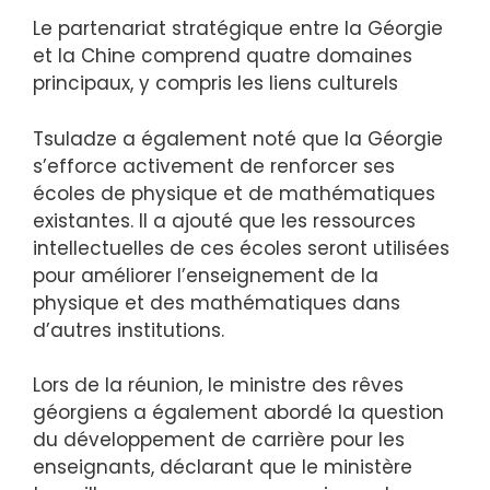
Le partenariat stratégique entre la Géorgie
et la Chine comprend quatre domaines
principaux, y compris les liens culturels
Tsuladze a également noté que la Géorgie
s’efforce activement de renforcer ses
écoles de physique et de mathématiques
existantes. Il a ajouté que les ressources
intellectuelles de ces écoles seront utilisées
pour améliorer l’enseignement de la
physique et des mathématiques dans
d’autres institutions.
Lors de la réunion, le ministre des rêves
géorgiens a également abordé la question
du développement de carrière pour les
enseignants, déclarant que le ministère