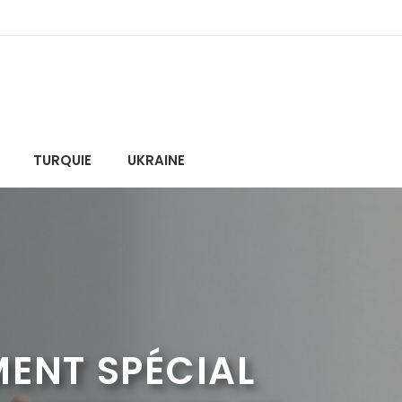
TURQUIE
UKRAINE
MENT SPÉCIAL