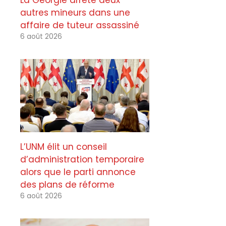
La Géorgie arrête deux
autres mineurs dans une
affaire de tuteur assassiné
6 août 2026
L’UNM élit un conseil
d’administration temporaire
alors que le parti annonce
des plans de réforme
6 août 2026