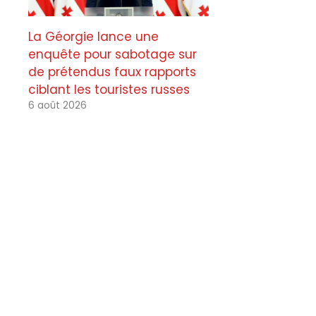
La Géorgie lance une
enquête pour sabotage sur
de prétendus faux rapports
ciblant les touristes russes
6 août 2026