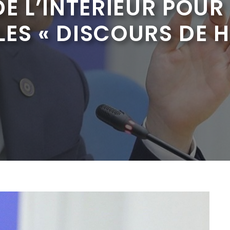
E L’INTÉRIEUR POUR
ES « DISCOURS DE H