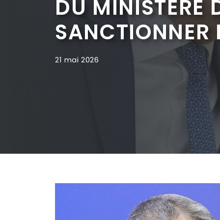
DU MINISTÈRE D
SANCTIONNER L
21 mai 2026