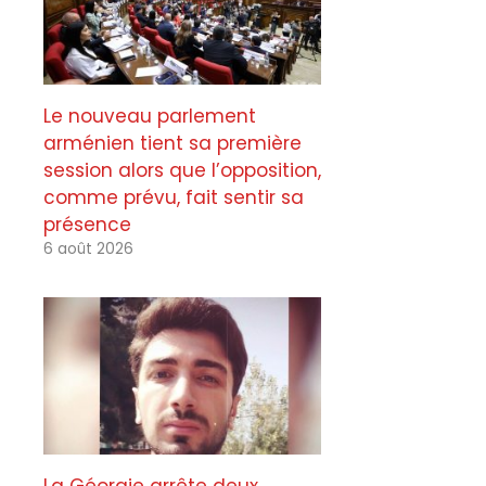
Le nouveau parlement
arménien tient sa première
session alors que l’opposition,
comme prévu, fait sentir sa
présence
6 août 2026