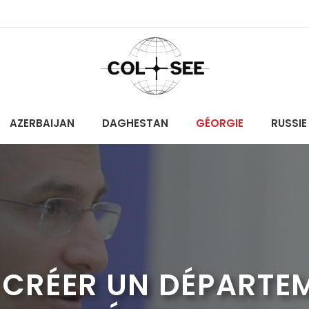
AZERBAIJAN
DAGHESTAN
GÉORGIE
RUSSIE
 CRÉER UN DÉPARTE