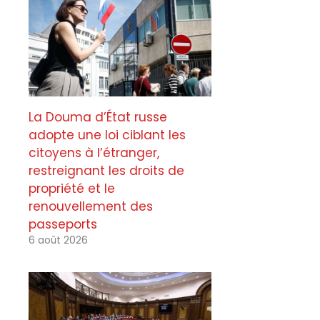
La Douma d’État russe
adopte une loi ciblant les
citoyens à l’étranger,
restreignant les droits de
propriété et le
renouvellement des
passeports
6 août 2026