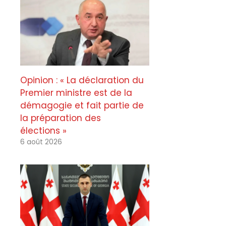
Opinion : « La déclaration du
Premier ministre est de la
démagogie et fait partie de
la préparation des
élections »
6 août 2026