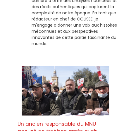
carrière à offrir des analyses nuancées et
des récits authentiques qui capturent la
complexité de notre époque. En tant que
rédacteur en chef de COLISEE, je
m'engage à donner une voix aux histoires
méconnues et aux perspectives
innovantes de cette partie fascinante du
monde.
Un ancien responsable du MNU