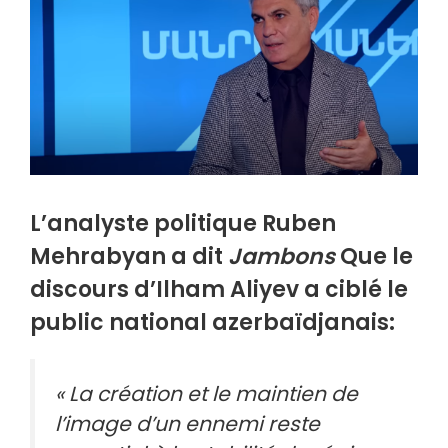
L’analyste politique Ruben
Mehrabyan a dit
Jambons
Que le
discours d’Ilham Aliyev a ciblé le
public national azerbaïdjanais:
« La création et le maintien de
l’image d’un ennemi reste