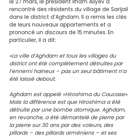
le 27 mars, le président Ilham Aliyev a
rencontré des résidents du village de Sarijali
dans le district d’Aghdam. Il a remis les clés
de leurs nouveaux appartements et a
prononcé un discours de 15 minutes. En
particulier, il a dit:
«La ville d’Aghdam et tous les villages du
district ont été complètement détruites par
l’ennemi haineux – pas un seul bâtiment n’a
été laissé debout.
Aghdam est appelé «Hiroshima du Caucase».
Mais la différence est que Hiroshima a été
détruite par une bombe atomique. Aghdam,
en revanche, a été démantelé de pierre par
la pierre sur 30 ans par des voleurs, des
pillards – des pillards arméniens – et ses