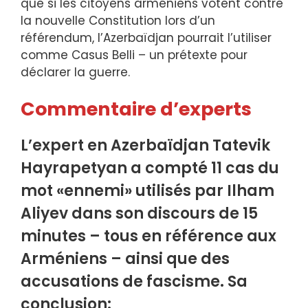
que si les citoyens arméniens votent contre
la nouvelle Constitution lors d’un
référendum, l’Azerbaïdjan pourrait l’utiliser
comme Casus Belli – un prétexte pour
déclarer la guerre.
Commentaire d’experts
L’expert en Azerbaïdjan Tatevik
Hayrapetyan a compté 11 cas du
mot «ennemi» utilisés par Ilham
Aliyev dans son discours de 15
minutes – tous en référence aux
Arméniens – ainsi que des
accusations de fascisme. Sa
conclusion: