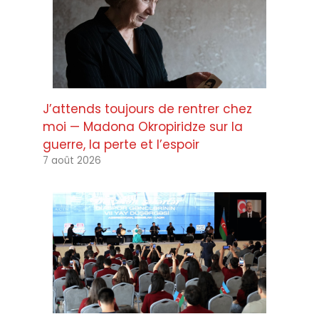
J’attends toujours de rentrer chez
moi — Madona Okropiridze sur la
guerre, la perte et l’espoir
7 août 2026