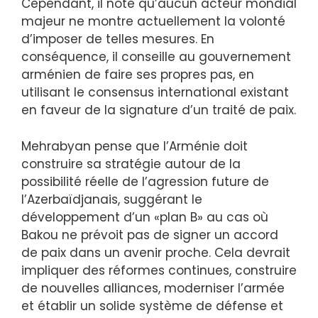
Cependant, il note qu’aucun acteur mondial
majeur ne montre actuellement la volonté
d’imposer de telles mesures. En
conséquence, il conseille au gouvernement
arménien de faire ses propres pas, en
utilisant le consensus international existant
en faveur de la signature d’un traité de paix.
Mehrabyan pense que l’Arménie doit
construire sa stratégie autour de la
possibilité réelle de l’agression future de
l’Azerbaïdjanais, suggérant le
développement d’un «plan B» au cas où
Bakou ne prévoit pas de signer un accord
de paix dans un avenir proche. Cela devrait
impliquer des réformes continues, construire
de nouvelles alliances, moderniser l’armée
et établir un solide système de défense et