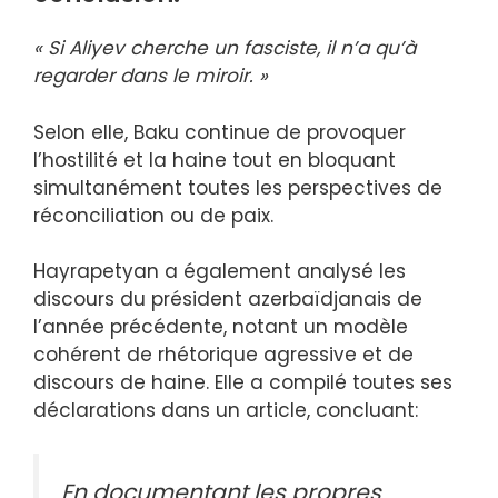
« Si Aliyev cherche un fasciste, il n’a qu’à
regarder dans le miroir. »
Selon elle, Baku continue de provoquer
l’hostilité et la haine tout en bloquant
simultanément toutes les perspectives de
réconciliation ou de paix.
Hayrapetyan a également analysé les
discours du président azerbaïdjanais de
l’année précédente, notant un modèle
cohérent de rhétorique agressive et de
discours de haine. Elle a compilé toutes ses
déclarations dans un article, concluant:
En documentant les propres