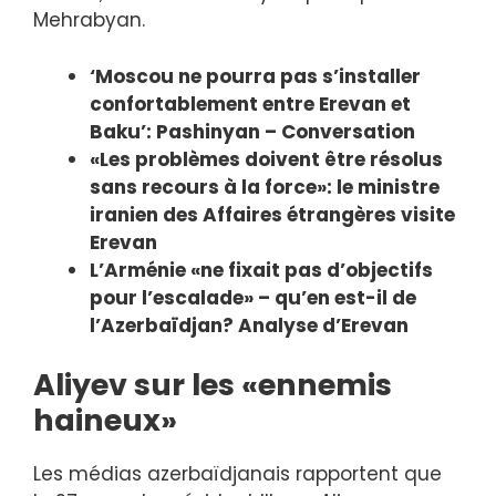
Mehrabyan.
‘Moscou ne pourra pas s’installer
confortablement entre Erevan et
Baku’: Pashinyan – Conversation
«Les problèmes doivent être résolus
sans recours à la force»: le ministre
iranien des Affaires étrangères visite
Erevan
L’Arménie «ne fixait pas d’objectifs
pour l’escalade» – qu’en est-il de
l’Azerbaïdjan? Analyse d’Erevan
Aliyev sur les «ennemis
haineux»
Les médias azerbaïdjanais rapportent que