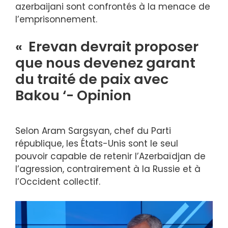
azerbaijani sont confrontés à la menace de
l’emprisonnement.
« Erevan devrait proposer
que nous devenez garant
du traité de paix avec
Bakou ‘- Opinion
Selon Aram Sargsyan, chef du Parti
république, les États-Unis sont le seul
pouvoir capable de retenir l’Azerbaïdjan de
l’agression, contrairement à la Russie et à
l’Occident collectif.