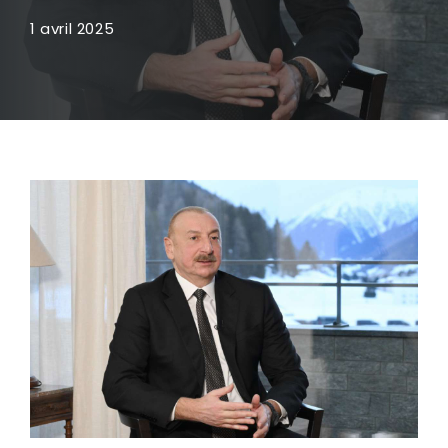
1 avril 2025