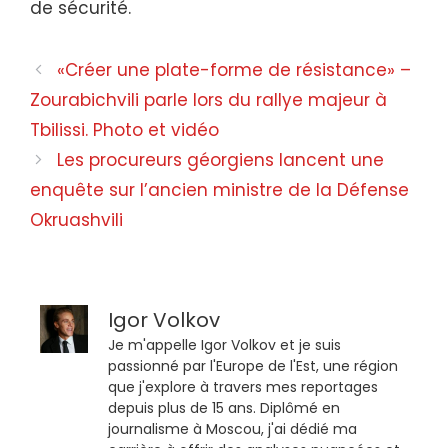
de sécurité.
«Créer une plate-forme de résistance» –
Zourabichvili parle lors du rallye majeur à
Tbilissi. Photo et vidéo
Les procureurs géorgiens lancent une
enquête sur l’ancien ministre de la Défense
Okruashvili
Igor Volkov
Je m'appelle Igor Volkov et je suis
passionné par l'Europe de l'Est, une région
que j'explore à travers mes reportages
depuis plus de 15 ans. Diplômé en
journalisme à Moscou, j'ai dédié ma