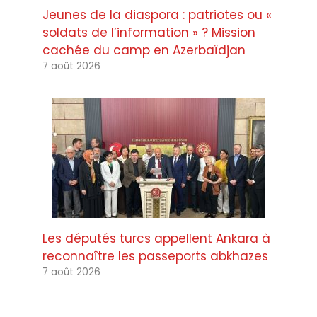
Jeunes de la diaspora : patriotes ou «
soldats de l’information » ? Mission
cachée du camp en Azerbaïdjan
7 août 2026
Les députés turcs appellent Ankara à
reconnaître les passeports abkhazes
7 août 2026