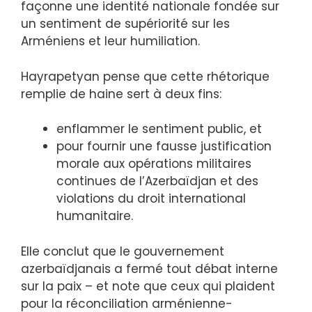
façonne une identité nationale fondée sur
un sentiment de supériorité sur les
Arméniens et leur humiliation.
Hayrapetyan pense que cette rhétorique
remplie de haine sert à deux fins:
enflammer le sentiment public, et
pour fournir une fausse justification
morale aux opérations militaires
continues de l’Azerbaïdjan et des
violations du droit international
humanitaire.
Elle conclut que le gouvernement
azerbaïdjanais a fermé tout débat interne
sur la paix – et note que ceux qui plaident
pour la réconciliation arménienne-