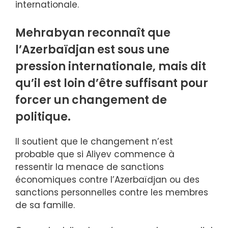
internationale.
Mehrabyan reconnaît que
l’Azerbaïdjan est sous une
pression internationale, mais dit
qu’il est loin d’être suffisant pour
forcer un changement de
politique.
Il soutient que le changement n’est
probable que si Aliyev commence à
ressentir la menace de sanctions
économiques contre l’Azerbaïdjan ou des
sanctions personnelles contre les membres
de sa famille.