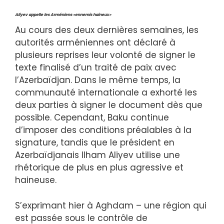
Aliyev appelle les Arméniens «ennemis haineux»
Au cours des deux dernières semaines, les
autorités arméniennes ont déclaré à
plusieurs reprises leur volonté de signer le
texte finalisé d’un traité de paix avec
l’Azerbaïdjan. Dans le même temps, la
communauté internationale a exhorté les
deux parties à signer le document dès que
possible. Cependant, Baku continue
d’imposer des conditions préalables à la
signature, tandis que le président en
Azerbaïdjanais Ilham Aliyev utilise une
rhétorique de plus en plus agressive et
haineuse.
S’exprimant hier à Aghdam – une région qui
est passée sous le contrôle de