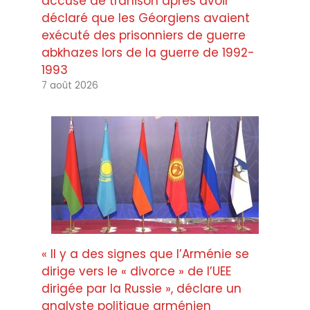
accusé de trahison après avoir
déclaré que les Géorgiens avaient
exécuté des prisonniers de guerre
abkhazes lors de la guerre de 1992-
1993
7 août 2026
« Il y a des signes que l’Arménie se
dirige vers le « divorce » de l’UEE
dirigée par la Russie », déclare un
analyste politique arménien