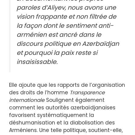
paroles d’Aliyev, nous avons une
vision frappante et non filtrée de
la façon dont le sentiment anti-
arménien est ancré dans le
discours politique en Azerbaïdjan
et pourquoi la paix reste si
insaisissable.
Elle ajoute que les rapports de l’organisation
des droits de l’homme
Transparence
internationale
Soulignent également
comment les autorités azerbaïdjanaises
favorisent systématiquement la
déshumanisation et la diabolisation des
Arméniens. Une telle politique, soutient-elle,