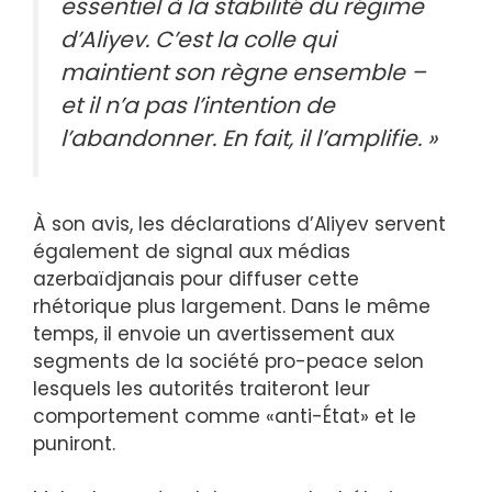
essentiel à la stabilité du régime
d’Aliyev. C’est la colle qui
maintient son règne ensemble –
et il n’a pas l’intention de
l’abandonner. En fait, il l’amplifie. »
À son avis, les déclarations d’Aliyev servent
également de signal aux médias
azerbaïdjanais pour diffuser cette
rhétorique plus largement. Dans le même
temps, il envoie un avertissement aux
segments de la société pro-peace selon
lesquels les autorités traiteront leur
comportement comme «anti-État» et le
puniront.