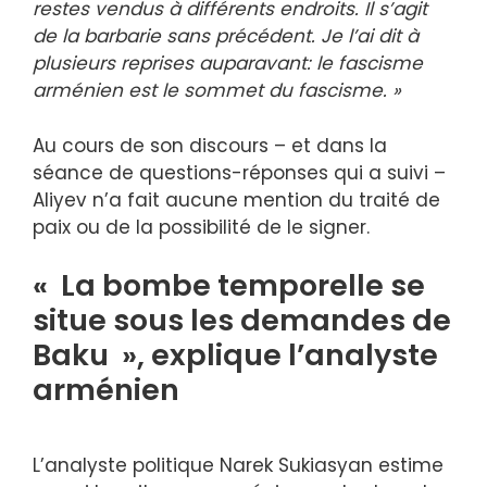
restes vendus à différents endroits. Il s’agit
de la barbarie sans précédent. Je l’ai dit à
plusieurs reprises auparavant: le fascisme
arménien est le sommet du fascisme. »
Au cours de son discours – et dans la
séance de questions-réponses qui a suivi –
Aliyev n’a fait aucune mention du traité de
paix ou de la possibilité de le signer.
« La bombe temporelle se
situe sous les demandes de
Baku », explique l’analyste
arménien
L’analyste politique Narek Sukiasyan estime