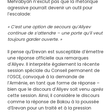
Mehrabyan n’exclut pas que la rhétorique
agressive pourrait devenir un outil pour
l’escalade:
« C’est une option de secours qu’Aliyev
continue de s’attendre – une porte qu’il veut
toujours garder ouverte. »
Il pense qu’Erevan est susceptible d’émettre
une réponse officielle aux remarques
d’Aliyev. Il interprète également la récente
session spéciale du Conseil permanent de
l’OSCE, convoqué à la demande de
l’Arménie, en tant que forme de réponse –
bien que le discours d’Aliyev soit venu
après
cette session. Ainsi, il considère le discours
comme la réponse de Bakou à la poussée
d’Erevan pour un traité et à la pression