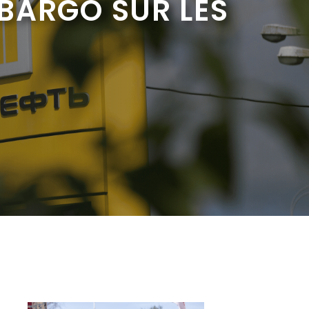
MBARGO SUR LES