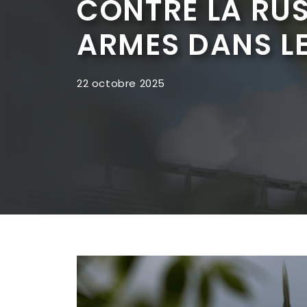
CONTRE LA RUS
ARMES DANS L
22 octobre 2025