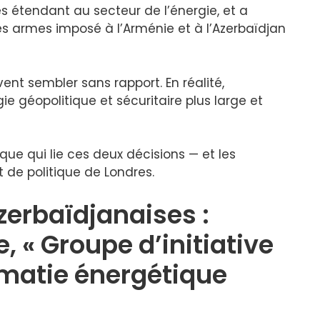
les étendant au secteur de l’énergie, et a
s armes imposé à l’Arménie et à l’Azerbaïdjan
t sembler sans rapport. En réalité,
ie géopolitique et sécuritaire plus large et
que qui lie ces deux décisions — et les
 de politique de Londres.
zerbaïdjanaises :
 « Groupe d’initiative
omatie énergétique