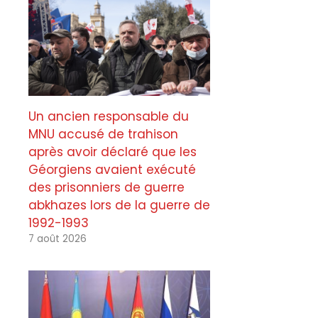
Un ancien responsable du
MNU accusé de trahison
après avoir déclaré que les
Géorgiens avaient exécuté
des prisonniers de guerre
abkhazes lors de la guerre de
1992-1993
7 août 2026