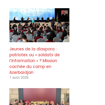
Jeunes de la diaspora :
patriotes ou « soldats de
l’information » ? Mission
cachée du camp en
Azerbaïdjan
7 août 2026