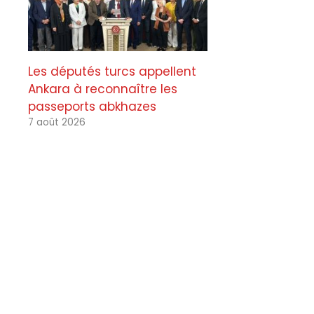
Les députés turcs appellent
Ankara à reconnaître les
passeports abkhazes
7 août 2026