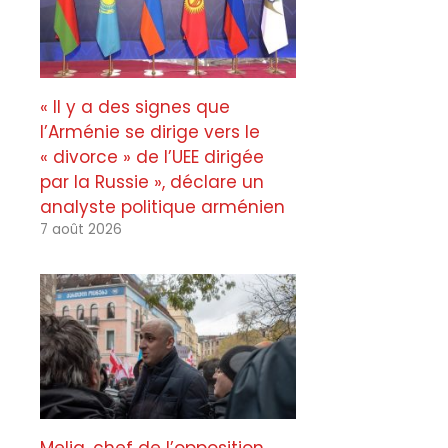
« Il y a des signes que
l’Arménie se dirige vers le
« divorce » de l’UEE dirigée
par la Russie », déclare un
analyste politique arménien
7 août 2026