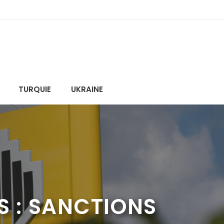
TURQUIE
UKRAINE
S : SANCTIONS