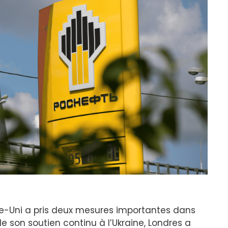
e-Uni a pris deux mesures importantes dans
e son soutien continu à l’Ukraine, Londres a