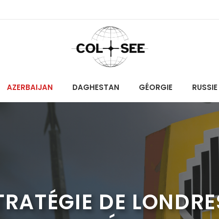
AZERBAIJAN
DAGHESTAN
GÉORGIE
RUSSIE
TRATÉGIE DE LONDRE