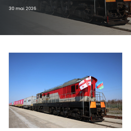
30 mai 2026