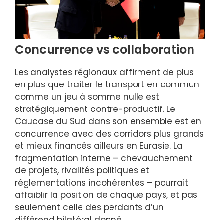
Concurrence vs collaboration
Les analystes régionaux affirment de plus
en plus que traiter le transport en commun
comme un jeu à somme nulle est
stratégiquement contre-productif. Le
Caucase du Sud dans son ensemble est en
concurrence avec des corridors plus grands
et mieux financés ailleurs en Eurasie. La
fragmentation interne – chevauchement
de projets, rivalités politiques et
réglementations incohérentes – pourrait
affaiblir la position de chaque pays, et pas
seulement celle des perdants d’un
différend bilatéral donné.