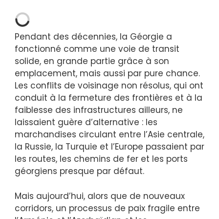
Pendant des décennies, la Géorgie a
fonctionné comme une voie de transit
solide, en grande partie grâce à son
emplacement, mais aussi par pure chance.
Les conflits de voisinage non résolus, qui ont
conduit à la fermeture des frontières et à la
faiblesse des infrastructures ailleurs, ne
laissaient guère d’alternative : les
marchandises circulant entre l’Asie centrale,
la Russie, la Turquie et l’Europe passaient par
les routes, les chemins de fer et les ports
géorgiens presque par défaut.
Mais aujourd’hui, alors que de nouveaux
corridors, un processus de paix fragile entre