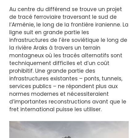
Au centre du différend se trouve un projet
de tracé ferroviaire traversant le sud de
l’Arménie, le long de la frontière iranienne. La
ligne suit en grande partie les
infrastructures de l’ère soviétique le long de
la rivière Araks à travers un terrain
montagneux où les tracés alternatifs sont
techniquement difficiles et d’un coût
prohibitif. Une grande partie des
infrastructures existantes – ponts, tunnels,
services publics – ne répondent plus aux
normes modernes et nécessiteraient
d’importantes reconstructions avant que le
fret international puisse les utiliser.