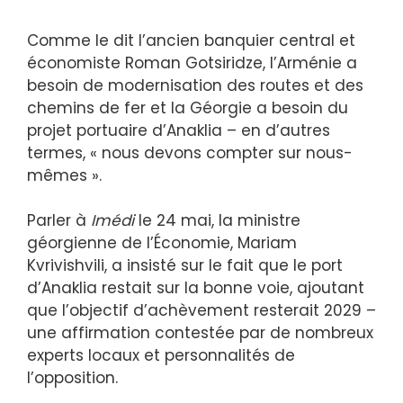
Comme le dit l’ancien banquier central et
économiste Roman Gotsiridze, l’Arménie a
besoin de modernisation des routes et des
chemins de fer et la Géorgie a besoin du
projet portuaire d’Anaklia – en d’autres
termes, « nous devons compter sur nous-
mêmes ».
Parler à
Imédi
le 24 mai, la ministre
géorgienne de l’Économie, Mariam
Kvrivishvili, a insisté sur le fait que le port
d’Anaklia restait sur la bonne voie, ajoutant
que l’objectif d’achèvement resterait 2029 –
une affirmation contestée par de nombreux
experts locaux et personnalités de
l’opposition.