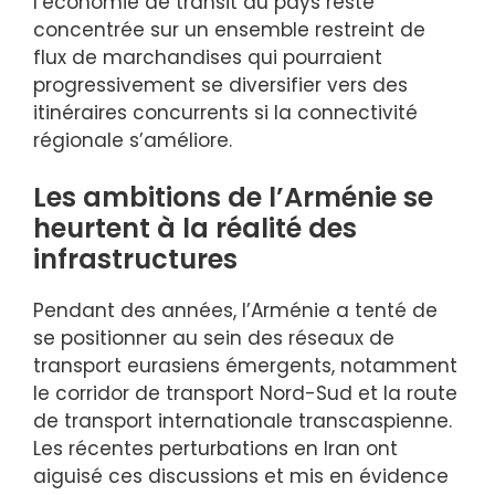
l’économie de transit du pays reste
concentrée sur un ensemble restreint de
flux de marchandises qui pourraient
progressivement se diversifier vers des
itinéraires concurrents si la connectivité
régionale s’améliore.
Les ambitions de l’Arménie se
heurtent à la réalité des
infrastructures
Pendant des années, l’Arménie a tenté de
se positionner au sein des réseaux de
transport eurasiens émergents, notamment
le corridor de transport Nord-Sud et la route
de transport internationale transcaspienne.
Les récentes perturbations en Iran ont
aiguisé ces discussions et mis en évidence