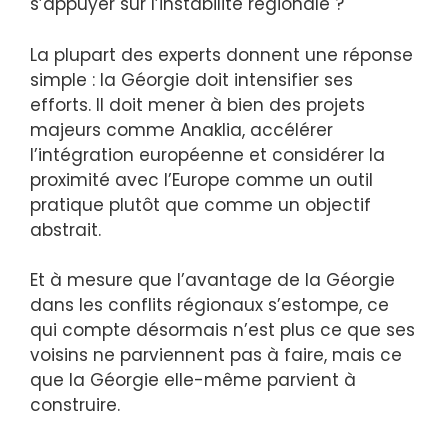
s’appuyer sur l’instabilité régionale ?
La plupart des experts donnent une réponse
simple : la Géorgie doit intensifier ses
efforts. Il doit mener à bien des projets
majeurs comme Anaklia, accélérer
l’intégration européenne et considérer la
proximité avec l’Europe comme un outil
pratique plutôt que comme un objectif
abstrait.
Et à mesure que l’avantage de la Géorgie
dans les conflits régionaux s’estompe, ce
qui compte désormais n’est plus ce que ses
voisins ne parviennent pas à faire, mais ce
que la Géorgie elle-même parvient à
construire.