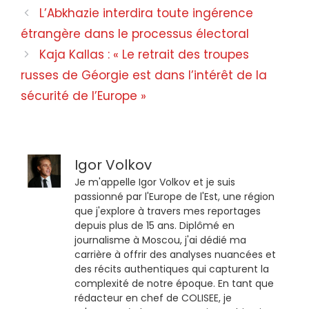
L’Abkhazie interdira toute ingérence
étrangère dans le processus électoral
Kaja Kallas : « Le retrait des troupes
russes de Géorgie est dans l’intérêt de la
sécurité de l’Europe »
Igor Volkov
Je m'appelle Igor Volkov et je suis
passionné par l'Europe de l'Est, une région
que j'explore à travers mes reportages
depuis plus de 15 ans. Diplômé en
journalisme à Moscou, j'ai dédié ma
carrière à offrir des analyses nuancées et
des récits authentiques qui capturent la
complexité de notre époque. En tant que
rédacteur en chef de COLISEE, je