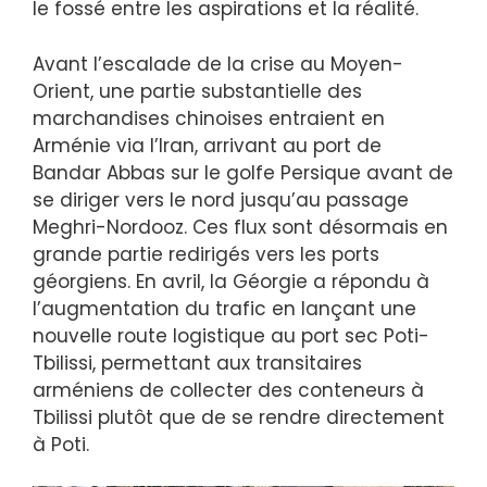
le fossé entre les aspirations et la réalité.
Avant l’escalade de la crise au Moyen-
Orient, une partie substantielle des
marchandises chinoises entraient en
Arménie via l’Iran, arrivant au port de
Bandar Abbas sur le golfe Persique avant de
se diriger vers le nord jusqu’au passage
Meghri-Nordooz. Ces flux sont désormais en
grande partie redirigés vers les ports
géorgiens. En avril, la Géorgie a répondu à
l’augmentation du trafic en lançant une
nouvelle route logistique au port sec Poti-
Tbilissi, permettant aux transitaires
arméniens de collecter des conteneurs à
Tbilissi plutôt que de se rendre directement
à Poti.