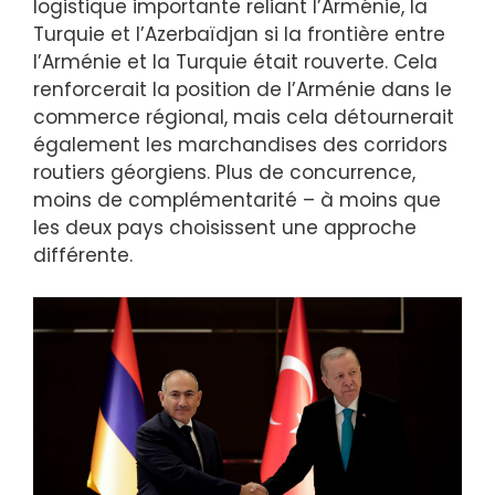
logistique importante reliant l’Arménie, la
Turquie et l’Azerbaïdjan si la frontière entre
l’Arménie et la Turquie était rouverte. Cela
renforcerait la position de l’Arménie dans le
commerce régional, mais cela détournerait
également les marchandises des corridors
routiers géorgiens. Plus de concurrence,
moins de complémentarité – à moins que
les deux pays choisissent une approche
différente.