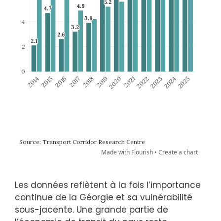
Les données reflètent à la fois l’importance
continue de la Géorgie et sa vulnérabilité
sous-jacente. Une grande partie de