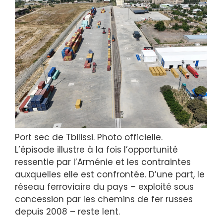
Port sec de Tbilissi. Photo officielle.
L’épisode illustre à la fois l’opportunité
ressentie par l’Arménie et les contraintes
auxquelles elle est confrontée. D’une part, le
réseau ferroviaire du pays – exploité sous
concession par les chemins de fer russes
depuis 2008 – reste lent.