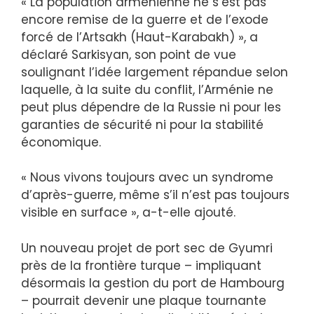
« La population arménienne ne s’est pas
encore remise de la guerre et de l’exode
forcé de l’Artsakh (Haut-Karabakh) », a
déclaré Sarkisyan, son point de vue
soulignant l’idée largement répandue selon
laquelle, à la suite du conflit, l’Arménie ne
peut plus dépendre de la Russie ni pour les
garanties de sécurité ni pour la stabilité
économique.
« Nous vivons toujours avec un syndrome
d’après-guerre, même s’il n’est pas toujours
visible en surface », a-t-elle ajouté.
Un nouveau projet de port sec de Gyumri
près de la frontière turque – impliquant
désormais la gestion du port de Hambourg
– pourrait devenir une plaque tournante