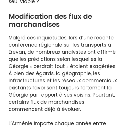
seul viable ?
Modification des flux de
marchandises
Malgré ces inquiétudes, lors d’une récente
conférence régionale sur les transports à
Erevan, de nombreux analystes ont affirmé
que les prédictions selon lesquelles la
Géorgie « perdrait tout » étaient exagérées.
À bien des égards, la géographie, les
infrastructures et les réseaux commerciaux
existants favorisent toujours fortement la
Géorgie par rapport à ses voisins. Pourtant,
certains flux de marchandises
commencent déjà à évoluer.
L’Arménie importe chaque année entre