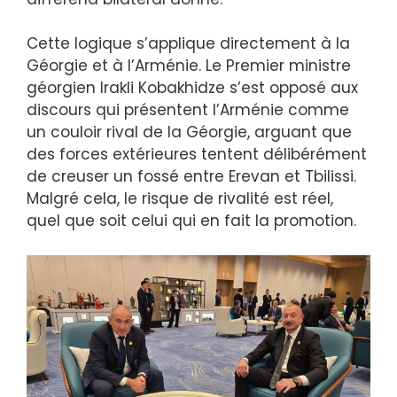
Cette logique s’applique directement à la
Géorgie et à l’Arménie. Le Premier ministre
géorgien Irakli Kobakhidze s’est opposé aux
discours qui présentent l’Arménie comme
un couloir rival de la Géorgie, arguant que
des forces extérieures tentent délibérément
de creuser un fossé entre Erevan et Tbilissi.
Malgré cela, le risque de rivalité est réel,
quel que soit celui qui en fait la promotion.