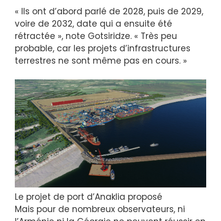
« Ils ont d’abord parlé de 2028, puis de 2029,
voire de 2032, date qui a ensuite été
rétractée », note Gotsiridze. « Très peu
probable, car les projets d’infrastructures
terrestres ne sont même pas en cours. »
Le projet de port d’Anaklia proposé
Mais pour de nombreux observateurs, ni