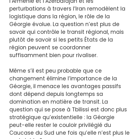
l’Arménie et l’Azerbaïdjan et les
perturbations à travers l’Iran remodèlent la
logistique dans la région, le rôle de la
Géorgie évolue. La question n’est plus de
savoir qui contrôle le transit régional, mais
plutôt de savoir si les petits États de la
région peuvent se coordonner
suffisamment bien pour rivaliser.
Même s’il est peu probable que ce
changement élimine l’importance de la
Géorgie, il menace les avantages passifs
dont dépend depuis longtemps sa
domination en matière de transit. La
question qui se pose à Tbilissi est donc plus
stratégique qu’existentielle : la Géorgie
peut-elle rester le couloir privilégié du
Caucase du Sud une fois qu’elle n’est plus le