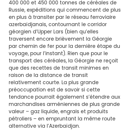
400 000 et 450 000 tonnes de céréales de
Russie, expéditions qui commencent de plus
en plus à transiter par le réseau ferroviaire
azerbaïdjanais, contournant le corridor
géorgien d’Upper Lars (bien qu’elles
traversent encore brièvement la Géorgie
par chemin de fer pour la dernière étape du
voyage, pour l’instant). Rien que pour le
transport des céréales, la Géorgie ne reçoit
que des recettes de transit minimes en
raison de la distance de transit
relativement courte. La plus grande
préoccupation est de savoir si cette
tendance pourrait également s’étendre aux
marchandises arméniennes de plus grande
valeur – gaz liquide, engrais et produits
pétroliers – en empruntant la même route
alternative via l’Azerbaïdjan.