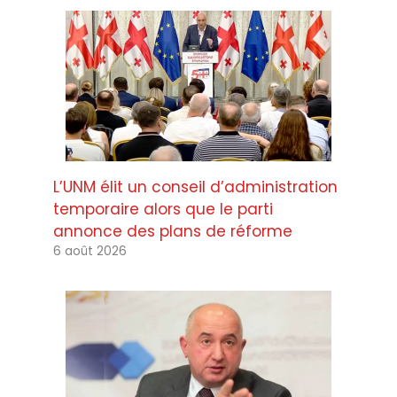
L’UNM élit un conseil d’administration
temporaire alors que le parti
annonce des plans de réforme
6 août 2026