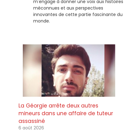
m'engage à donner une voix aux histoires
méconnues et aux perspectives
innovantes de cette partie fascinante du
monde.
La Géorgie arrête deux autres
mineurs dans une affaire de tuteur
assassiné
6 août 2026