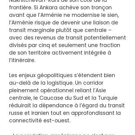
frontière. Si Ankara achève son tronçon
avant que l’Arménie ne modernise le sien,
l’Arménie risque de devenir une liaison de
transit marginale plutôt que centrale –
avec des revenus de transit potentiellement
divisés par cinq et seulement une fraction
de son territoire activement intégrée à
l’itinéraire.
Les enjeux géopolitiques s’étendent bien
au-delà de la logistique. Un corridor
pleinement opérationnel reliant l’Asie
centrale, le Caucase du Sud et la Turquie
réduirait la dépendance à l’égard du transit
russe et iranien tout en approfondissant la
connectivité est-ouest.