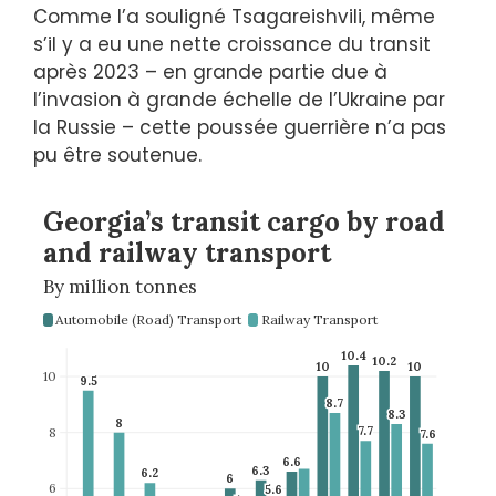
Comme l’a souligné Tsagareishvili, même
s’il y a eu une nette croissance du transit
après 2023 – en grande partie due à
l’invasion à grande échelle de l’Ukraine par
la Russie – cette poussée guerrière n’a pas
pu être soutenue.