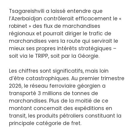
Tsagareishvili a laissé entendre que
l’Azerbaïdjan contrôlerait efficacement le «
robinet » des flux de marchandises
régionaux et pourrait diriger le trafic de
marchandises vers la route qui servirait le
mieux ses propres intérêts stratégiques –
soit via le TRIPP, soit par la Géorgie.
Les chiffres sont significatifs, mais loin
d’être catastrophiques. Au premier trimestre
2026, le réseau ferroviaire géorgien a
transporté 3 millions de tonnes de
marchandises. Plus de la moitié de ce
montant concernait des expéditions en
transit, les produits pétroliers constituant la
principale catégorie de fret.