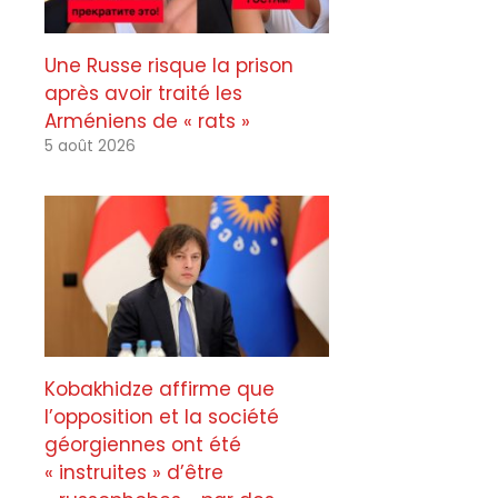
Une Russe risque la prison
après avoir traité les
Arméniens de « rats »
5 août 2026
Kobakhidze affirme que
l’opposition et la société
géorgiennes ont été
« instruites » d’être