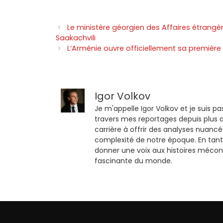
Le ministère géorgien des Affaires étrangè
Saakachvili
L’Arménie ouvre officiellement sa première 
Igor Volkov
Je m'appelle Igor Volkov et je suis pa
travers mes reportages depuis plus d
carrière à offrir des analyses nuancé
complexité de notre époque. En tant
donner une voix aux histoires mécon
fascinante du monde.