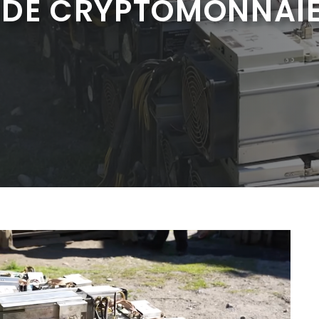
 DE CRYPTOMONNAI