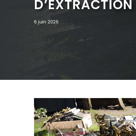
D’EXTRACTION
6 juin 2026