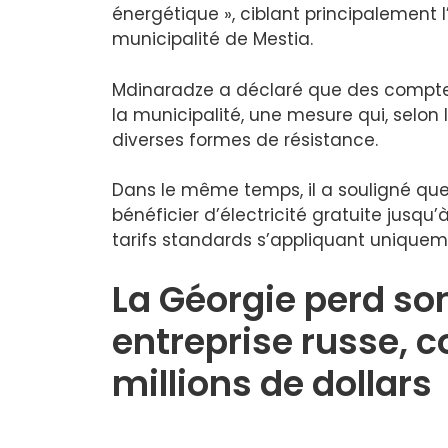
énergétique », ciblant principalement 
municipalité de Mestia.
Mdinaradze a déclaré que des compteur
la municipalité, une mesure qui, selon 
diverses formes de résistance.
Dans le même temps, il a souligné que 
bénéficier d’électricité gratuite jusqu
tarifs standards s’appliquant unique
La Géorgie perd so
entreprise russe, 
millions de dollars