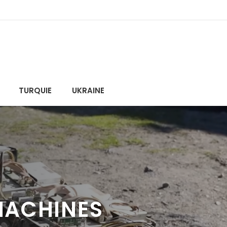
TURQUIE
UKRAINE
 MACHINES