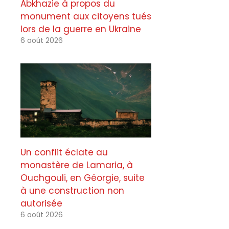
Abkhazie à propos du
monument aux citoyens tués
lors de la guerre en Ukraine
6 août 2026
Un conflit éclate au
monastère de Lamaria, à
Ouchgouli, en Géorgie, suite
à une construction non
autorisée
6 août 2026