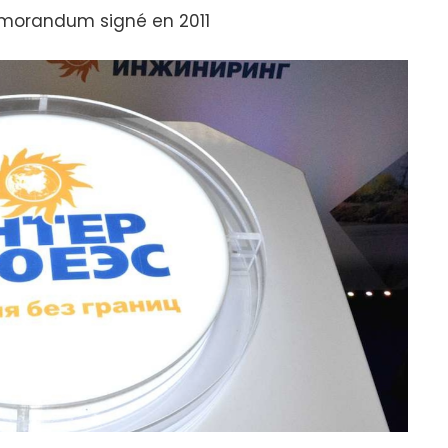
mémorandum signé en 2011