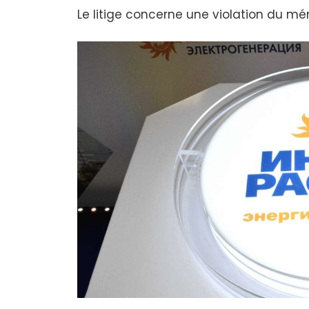
Le litige concerne une violation du 