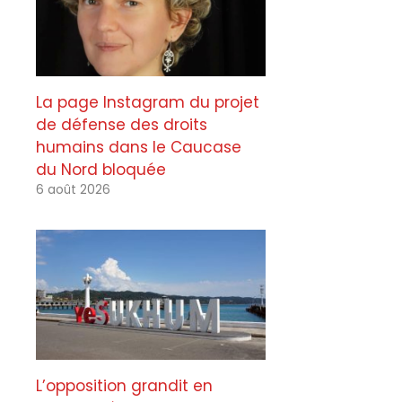
La page Instagram du projet
de défense des droits
humains dans le Caucase
du Nord bloquée
6 août 2026
L’opposition grandit en