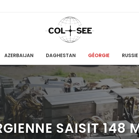
AZERBAIJAN
DAGHESTAN
GÉORGIE
RUSSIE
RGIENNE SAISIT 148