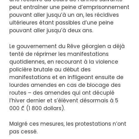
peut entraîner une peine d’emprisonnement
pouvant aller jusqu’à un an, les récidives
ultérieures étant passibles d’une peine
pouvant aller jusqu’à deux ans.
Le gouvernement du Rêve géorgien a déjà
tenté de réprimer les manifestations
quotidiennes, en recourant à la violence
policière brutale au début des
manifestations et en infligeant ensuite de
lourdes amendes en cas de blocage des
routes – des amendes qui ont décuplé
l’hiver dernier et s’élèvent désormais à 5
000 ₾ (1 800 dollars).
Malgré ces mesures, les protestations n’ont
pas cessé.