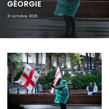
GÉORGIE
21 octobre 2025