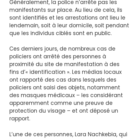
Généralement, la police n’arrête pas les
manifestants sur place. Au lieu de cela, ils
sont identifiés et les arrestations ont lieu le
lendemain, soit à leur domicile, soit pendant
que les individus ciblés sont en public.
Ces derniers jours, de nombreux cas de
policiers ont arrêté des personnes à
proximité du site de manifestation à des
fins d’« identification ». Les médias locaux
ont rapporté des cas dans lesquels des
policiers ont saisi des objets, notamment
des masques médicaux – les considérant
apparemment comme une preuve de
protection du visage – et ont déposé un
rapport.
L’une de ces personnes, Lara Nachkebia, qui