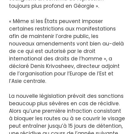
toujours plus profond en Géorgie ».
« Même si les États peuvent imposer
certaines restrictions aux manifestations
afin de maintenir l’ordre public, les
nouveaux amendements vont bien au-delà
de ce qui est autorisé par le droit
international des droits de l’homme », a
déclaré Denis Krivosheev, directeur adjoint
de l’organisation pour l’Europe de l’Est et
l’Asie centrale.
La nouvelle législation prévoit des sanctions
beaucoup plus sévères en cas de récidive.
Alors qu’une première infraction consistant
à bloquer les routes ou à se couvrir le visage
peut entraîner jusqu’à 15 jours de détention,
une récidive au cours de l’année suivante