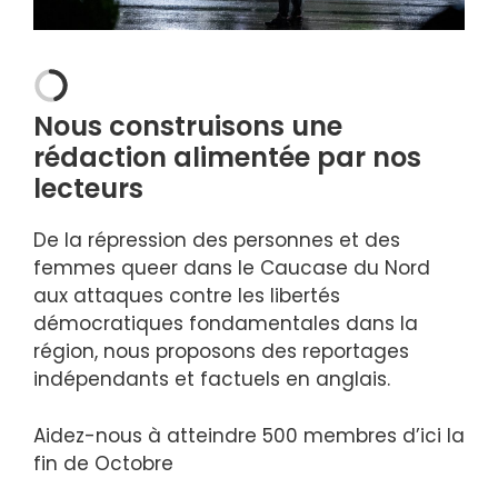
Nous construisons une
rédaction alimentée par nos
lecteurs
De la répression des personnes et des
femmes queer dans le Caucase du Nord
aux attaques contre les libertés
démocratiques fondamentales dans la
région, nous proposons des reportages
indépendants et factuels en anglais.
Aidez-nous à atteindre 500 membres d’ici la
fin de
Octobre