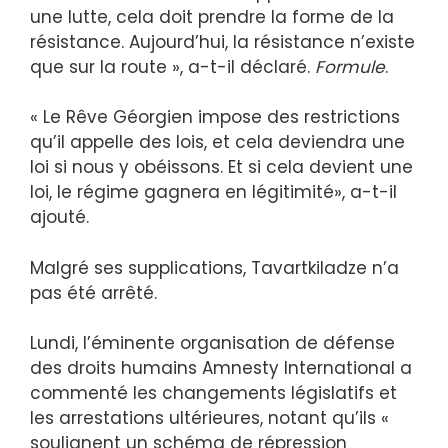
une lutte, cela doit prendre la forme de la
résistance. Aujourd’hui, la résistance n’existe
que sur la route », a-t-il déclaré.
Formule
.
« Le Rêve Géorgien impose des restrictions
qu’il appelle des lois, et cela deviendra une
loi si nous y obéissons. Et si cela devient une
loi, le régime gagnera en légitimité», a-t-il
ajouté.
Malgré ses supplications, Tavartkiladze n’a
pas été arrêté.
Lundi, l’éminente organisation de défense
des droits humains Amnesty International a
commenté les changements législatifs et
les arrestations ultérieures, notant qu’ils «
soulignent un schéma de répression