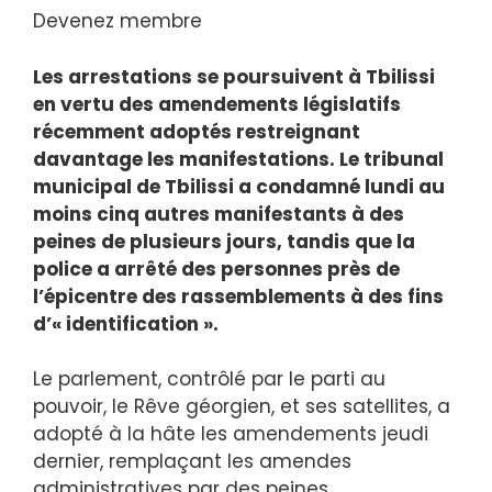
Devenez membre
Les arrestations se poursuivent à Tbilissi
en vertu des amendements législatifs
récemment adoptés restreignant
davantage les manifestations. Le tribunal
municipal de Tbilissi a condamné lundi au
moins cinq autres manifestants à des
peines de plusieurs jours, tandis que la
police a arrêté des personnes près de
l’épicentre des rassemblements à des fins
d’« identification ».
Le parlement, contrôlé par le parti au
pouvoir, le Rêve géorgien, et ses satellites, a
adopté à la hâte les amendements jeudi
dernier, remplaçant les amendes
administratives par des peines