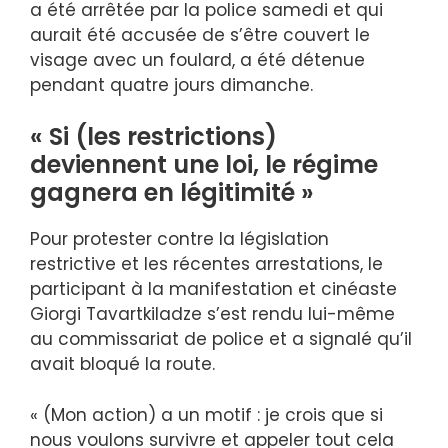
a été arrêtée par la police samedi et qui
aurait été accusée de s’être couvert le
visage avec un foulard, a été détenue
pendant quatre jours dimanche.
« Si (les restrictions)
deviennent une loi, le régime
gagnera en légitimité »
Pour protester contre la législation
restrictive et les récentes arrestations, le
participant à la manifestation et cinéaste
Giorgi Tavartkiladze s’est rendu lui-même
au commissariat de police et a signalé qu’il
avait bloqué la route.
« (Mon action) a un motif : je crois que si
nous voulons survivre et appeler tout cela