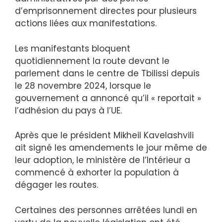
d’emprisonnement directes pour plusieurs
actions liées aux manifestations.
Les manifestants bloquent
quotidiennement la route devant le
parlement dans le centre de Tbilissi depuis
le 28 novembre 2024, lorsque le
gouvernement a annoncé qu’il « reportait »
l’adhésion du pays à l’UE.
Après que le président Mikheil Kavelashvili
ait signé les amendements le jour même de
leur adoption, le ministère de l’Intérieur a
commencé à exhorter la population à
dégager les routes.
Certaines des personnes arrêtées lundi en