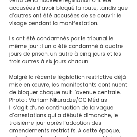
vertu de la nouvelle législation ont été
accusées d’avoir bloqué la route, tandis que
d’autres ont été accusées de se couvrir le
visage pendant la manifestation.
Ils ont été condamnés par le tribunal le
même jour : l’un a été condamné à quatre
jours de prison, un autre à cinq jours et les
trois autres à six jours chacun.
Malgré la récente législation restrictive déjà
mise en œuvre, les manifestants continuent
de bloquer chaque nuit l’avenue centrale.
Photo : Mariam Nikuradze/OC Médias
Il s’agit d’une continuation de la vague
d’arrestations qui a débuté dimanche, le
troisième jour après l’adoption des
amendements restrictifs. A cette époque,