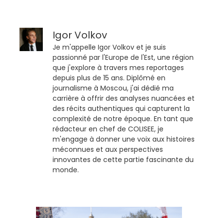
Igor Volkov
Je m'appelle Igor Volkov et je suis
passionné par l'Europe de l'Est, une région
que j'explore à travers mes reportages
depuis plus de 15 ans. Diplômé en
journalisme à Moscou, j'ai dédié ma
carrière à offrir des analyses nuancées et
des récits authentiques qui capturent la
complexité de notre époque. En tant que
rédacteur en chef de COLISEE, je
m'engage à donner une voix aux histoires
méconnues et aux perspectives
innovantes de cette partie fascinante du
monde.