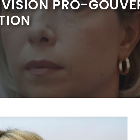
LÉVISION PRO-GOUV
TION