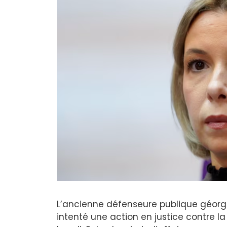
L’ancienne défenseure publique géorgi
intenté une action en justice contre 