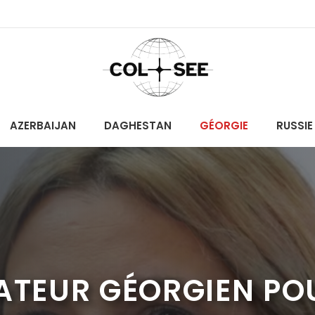
AZERBAIJAN
DAGHESTAN
GÉORGIE
RUSSIE
ATEUR GÉORGIEN PO