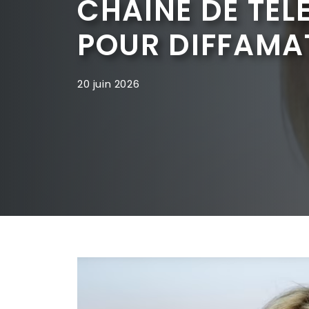
CHAÎNE DE TÉ
POUR DIFFAMA
20 juin 2026