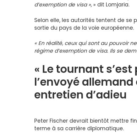
d’exemption de visa »,
» dit Lomjaria.
Selon elle, les autorités tentent de s
sortie du pays de la voie européenne.
« En réalité, ceux qui sont au pouvoir n
régime d’exemption de visa. Ils se dem
« Le tournant s’est
l’envoyé allemand 
entretien d’adieu
Peter Fischer devrait bientôt mettre f
terme à sa carrière diplomatique.