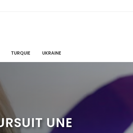
TURQUIE
UKRAINE
URSUIT UNE