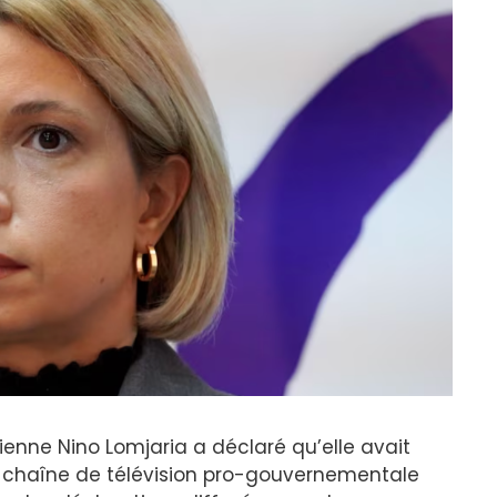
enne Nino Lomjaria a déclaré qu’elle avait
la chaîne de télévision pro-gouvernementale