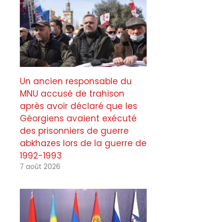
Un ancien responsable du
MNU accusé de trahison
après avoir déclaré que les
Géorgiens avaient exécuté
des prisonniers de guerre
abkhazes lors de la guerre de
1992-1993
7 août 2026