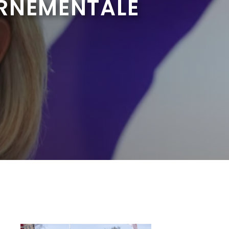
ERNEMENTALE