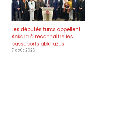
Les députés turcs appellent
Ankara à reconnaître les
passeports abkhazes
7 août 2026