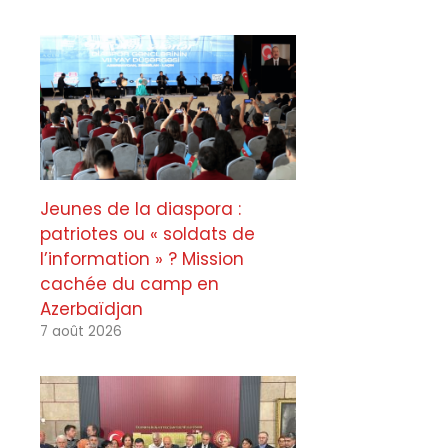
Jeunes de la diaspora :
patriotes ou « soldats de
l’information » ? Mission
cachée du camp en
Azerbaïdjan
7 août 2026