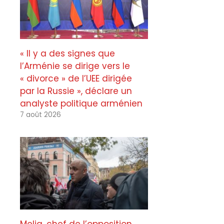
« Il y a des signes que
l’Arménie se dirige vers le
« divorce » de l’UEE dirigée
par la Russie », déclare un
analyste politique arménien
7 août 2026