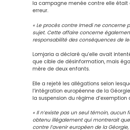
la campagne menée contre elle était di
erreur.
« Le procès contre Imedi ne concerne
sujet. Cette affaire concerne également 
responsabilité des conséquences de leur
Lomjaria a déclaré qu’elle avait inten
que cible de désinformation, mais ég
mère de deux enfants.
Elle a rejeté les allégations selon lesqu
l’intégration européenne de la Géorgie
la suspension du régime d’exemption 
« Il n’existe pas un seul témoin, aucun
obtenu illégalement qui montrerait que
contre l’avenir européen de la Géorgie,