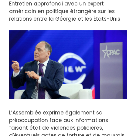
Entretien approfondi avec un expert
américain en politique étrangère sur les
relations entre la Géorgie et les États-Unis
L’Assemblée exprime également sa
préoccupation face aux informations
faisant état de violences policières,
d’éventuels actes de torture et de mauvais