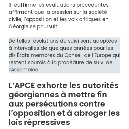
Il réaffirme les évaluations précédentes,
affirmant que la pression sur la société
civile, l’opposition et les voix critiques en
Géorgie se poursuit.
De telles résolutions de suivi sont adoptées
à intervalles de quelques années pour les
dix États membres du Conseil de l’Europe qui
restent soumis à la procédure de suivi de
l’Assemblée.
L’APCE exhorte les autorités
géorgiennes à mettre fin
aux persécutions contre
l’opposition et à abroger les
lois répressives