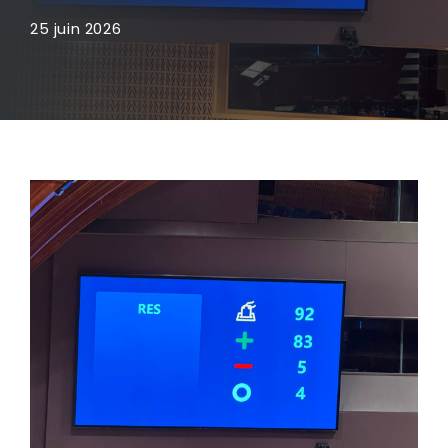
25 juin 2026