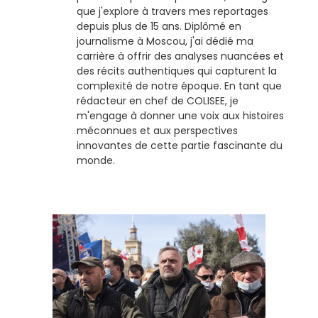
que j'explore à travers mes reportages
depuis plus de 15 ans. Diplômé en
journalisme à Moscou, j'ai dédié ma
carrière à offrir des analyses nuancées et
des récits authentiques qui capturent la
complexité de notre époque. En tant que
rédacteur en chef de COLISEE, je
m'engage à donner une voix aux histoires
méconnues et aux perspectives
innovantes de cette partie fascinante du
monde.