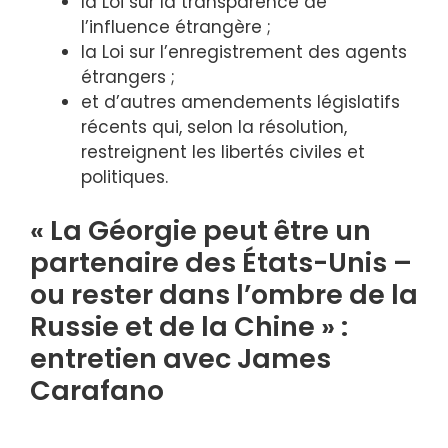
la Loi sur la transparence de
l’influence étrangère ;
la Loi sur l’enregistrement des agents
étrangers ;
et d’autres amendements législatifs
récents qui, selon la résolution,
restreignent les libertés civiles et
politiques.
« La Géorgie peut être un
partenaire des États-Unis –
ou rester dans l’ombre de la
Russie et de la Chine » :
entretien avec James
Carafano