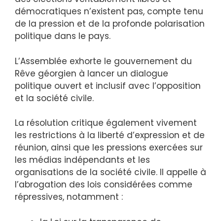
démocratiques n’existent pas, compte tenu
de la pression et de la profonde polarisation
politique dans le pays.
L’Assemblée exhorte le gouvernement du
Rêve géorgien à lancer un dialogue
politique ouvert et inclusif avec l’opposition
et la société civile.
La résolution critique également vivement
les restrictions à la liberté d’expression et de
réunion, ainsi que les pressions exercées sur
les médias indépendants et les
organisations de la société civile. Il appelle à
l’abrogation des lois considérées comme
répressives, notamment :