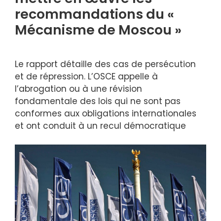
recommandations du «
Mécanisme de Moscou »
Le rapport détaille des cas de persécution
et de répression. L’OSCE appelle à
l’abrogation ou à une révision
fondamentale des lois qui ne sont pas
conformes aux obligations internationales
et ont conduit à un recul démocratique