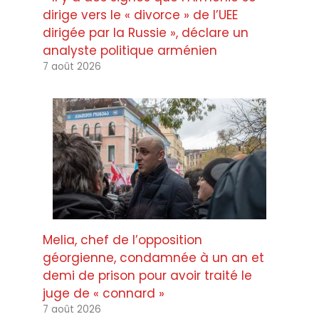
dirige vers le « divorce » de l’UEE
dirigée par la Russie », déclare un
analyste politique arménien
7 août 2026
Melia, chef de l’opposition
géorgienne, condamnée à un an et
demi de prison pour avoir traité le
juge de « connard »
7 août 2026