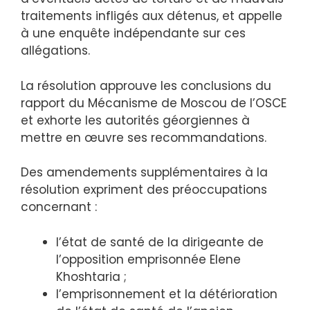
traitements infligés aux détenus, et appelle
à une enquête indépendante sur ces
allégations.
La résolution approuve les conclusions du
rapport du Mécanisme de Moscou de l’OSCE
et exhorte les autorités géorgiennes à
mettre en œuvre ses recommandations.
Des amendements supplémentaires à la
résolution expriment des préoccupations
concernant :
l’état de santé de la dirigeante de
l’opposition emprisonnée Elene
Khoshtaria ;
l’emprisonnement et la détérioration