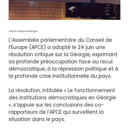
L’APCE critique la Géorgie
L’Assemblée parlementaire du Conseil de
l’Europe (APCE) a adopté le 24 juin une
résolution critique sur la Géorgie, exprimant
sa profonde préoccupation face au recul
démocratique, à la répression politique et à
la profonde crise institutionnelle du pays.
La résolution, intitulée « Le fonctionnement
des institutions démocratiques en Géorgie
», s’appuie sur les conclusions des co-
rapporteurs de l’APCE qui surveillent la
situation dans le pays.