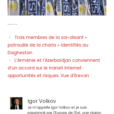
Actualités en Géorgie
Trois membres de la soi-disant «
patrouille de la charia » identifiés au
Daghestan
L’Arménie et l’Azerbaïdjan conviennent
d’un accord sur le transit Internet :
opportunités et risques. Vue d’Erevan
Igor Volkov
Je m'appelle Igor Volkov et je suis
passionné par l'Europe de l'Est, une région