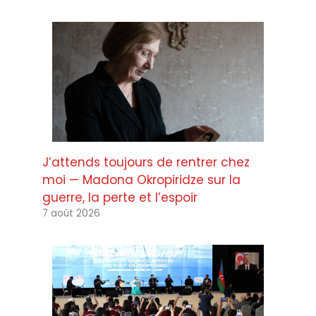
J’attends toujours de rentrer chez
moi — Madona Okropiridze sur la
guerre, la perte et l’espoir
7 août 2026