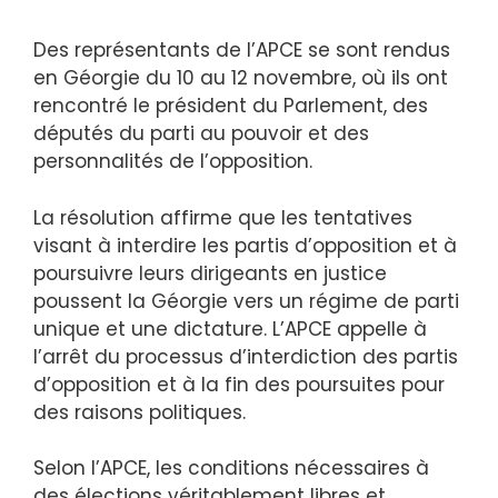
Des représentants de l’APCE se sont rendus
en Géorgie du 10 au 12 novembre, où ils ont
rencontré le président du Parlement, des
députés du parti au pouvoir et des
personnalités de l’opposition.
La résolution affirme que les tentatives
visant à interdire les partis d’opposition et à
poursuivre leurs dirigeants en justice
poussent la Géorgie vers un régime de parti
unique et une dictature. L’APCE appelle à
l’arrêt du processus d’interdiction des partis
d’opposition et à la fin des poursuites pour
des raisons politiques.
Selon l’APCE, les conditions nécessaires à
des élections véritablement libres et