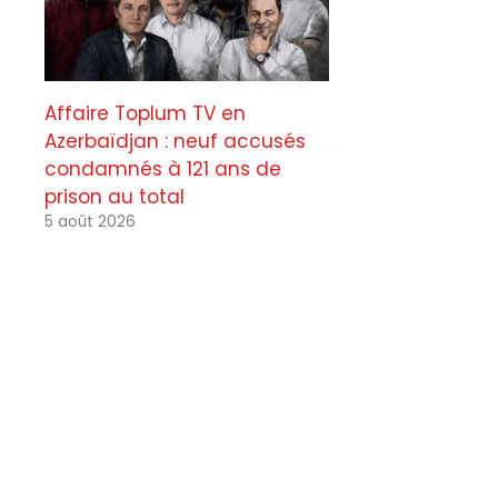
Affaire Toplum TV en
Azerbaïdjan : neuf accusés
condamnés à 121 ans de
prison au total
5 août 2026