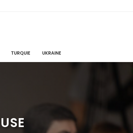
TURQUIE
UKRAINE
CUSE