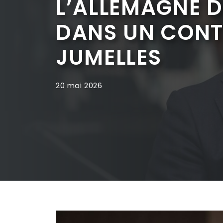
L’ALLEMAGNE D
DANS UN CONTE
JUMELLES
20 mai 2026