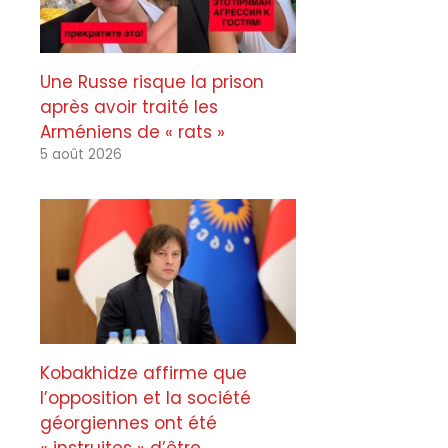
Une Russe risque la prison
après avoir traité les
Arméniens de « rats »
5 août 2026
Kobakhidze affirme que
l’opposition et la société
géorgiennes ont été