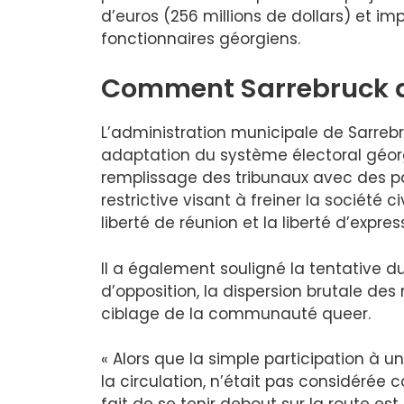
d’euros (256 millions de dollars) et im
fonctionnaires géorgiens.
Comment Sarrebruck a 
L’administration municipale de Sarreb
adaptation du système électoral géorgi
remplissage des tribunaux avec des part
restrictive visant à freiner la société civ
liberté de réunion et la liberté d’expres
Il a également souligné la tentative du 
d’opposition, la dispersion brutale de
ciblage de la communauté queer.
« Alors que la simple participation à 
la circulation, n’était pas considérée