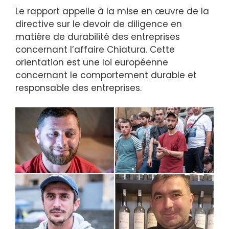
Le rapport appelle à la mise en œuvre de la
directive sur le devoir de diligence en
matière de durabilité des entreprises
concernant l’affaire Chiatura. Cette
orientation est une loi européenne
concernant le comportement durable et
responsable des entreprises.