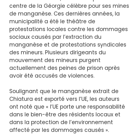
centre de la Géorgie célèbre pour ses mines
de manganèse. Ces dernières années, la
municipalité a été le théâtre de
protestations locales contre les dommages
sociaux causés par l’extraction du
manganèse et de protestations syndicales
des mineurs. Plusieurs dirigeants du
mouvement des mineurs purgent
actuellement des peines de prison après
avoir été accusés de violences.
Soulignant que le manganèse extrait de
Chiatura est exporté vers l’UE, les auteurs
ont noté que « l’UE porte une responsabilité
dans le bien-être des résidents locaux et
dans la protection de l’environnement
affecté par les dommages causés ».