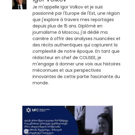
Je m'appelle Igor Volkov et je suis
passionné par l'Europe de l'Est, une région
que j'explore à travers mes reportages
depuis plus de 15 ans. Diplômé en
journalisme à Moscou, j'ai dédié ma
carrière à offrir des analyses nuancées et
des récits authentiques qui capturent la
complexité de notre époque. En tant que
rédacteur en chef de COLISEE, je
m'engage à donner une voix aux histoires
méconnues et aux perspectives
innovantes de cette partie fascinante du
monde.