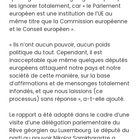
les ignorer totalement, car « le Parlement
européen est une institution de l’UE au
même titre que la Commission européenne
et le Conseil européen ».
« Ils n’ont aucun pouvoir, aucun poids
politique du tout. Cependant, il est
inacceptable que même quelques députés
européens attaquent notre pays et notre
société de cette manière, sur la base
d’affirmations et de mensonges totalement
infondés, et que nous laissions (ce
processus) sans réponse », a-t-elle ajouté.
Le rapport a été adopté dans le cadre d’une
visite d’une délégation parlementaire du
Rêve géorgien au Luxembourg. Le député du
parti au pouvoir Nikoloz Samkharadze a