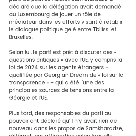
déclaré que la délégation avait demandé
au Luxembourg de jouer un rôle de
médiateur dans les efforts visant à rétablir
le dialogue politique gelé entre Tbilissi et
Bruxelles.
Selon lui, le parti est prêt à discuter des «
questions critiques » avec l’UE, y compris la
loi de 2024 sur les agents étrangers –
qualifiée par Georgian Dream de « loi sur la
transparence » – qui a été l’une des
principales sources de tensions entre la
Géorgie et l’UE.
Plus tard, des responsables du parti au
pouvoir ont déclaré qu’il n’y avait rien de
nouveau dans les propos de Samkharadze,
réitérant leur affirmation selon laquelle