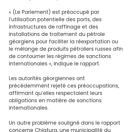
« (Le Parlement) est préoccupé par
l’utilisation potentielle des ports, des
infrastructures de raffinage et des
installations de traitement du pétrole
géorgiens pour faciliter la réexportation ou
le mélange de produits pétroliers russes afin
de contourner les régimes de sanctions
internationales », indique le rapport.
Les autorités géorgiennes ont
précédemment rejeté ces préoccupations,
affirmant qu’elles respectaient leurs
obligations en matière de sanctions
internationales.
Un autre problème souligné dans le rapport
concerne Chiatura, une municipalité du