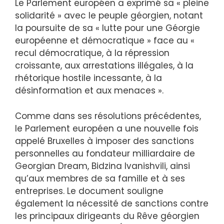
Le Parlement européen a exprimé sa « pleine
solidarité » avec le peuple géorgien, notant
la poursuite de sa « lutte pour une Géorgie
européenne et démocratique » face au «
recul démocratique, à la répression
croissante, aux arrestations illégales, à la
rhétorique hostile incessante, à la
désinformation et aux menaces ».
Comme dans ses résolutions précédentes,
le Parlement européen a une nouvelle fois
appelé Bruxelles à imposer des sanctions
personnelles au fondateur milliardaire de
Georgian Dream, Bidzina Ivanishvili, ainsi
qu’aux membres de sa famille et à ses
entreprises. Le document souligne
également la nécessité de sanctions contre
les principaux dirigeants du Rêve géorgien