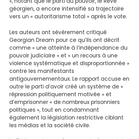
», notant que le parti au pouvoir, le Rêve
géorgien, a encore intensifié sa trajectoire
vers un « autoritarisme total » après le vote.
Les auteurs ont sévèrement critiqué
Georgian Dream pour ce qu’ils ont décrit
comme « une atteinte à l’indépendance du
pouvoir judiciaire » et « un recours à une
violence systématique et disproportionnée »
contre les manifestants
antigouvernementaux. Le rapport accuse en
outre le parti d’avoir créé un système de «
répression politiquement motivée » et
d’emprisonner « de nombreux prisonniers
politiques », tout en condamnant
également la législation restrictive ciblant
les médias et la société civile.