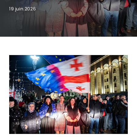
19 juin 2026