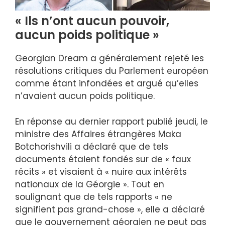
« Ils n’ont aucun pouvoir,
aucun poids politique »
Georgian Dream a généralement rejeté les
résolutions critiques du Parlement européen
comme étant infondées et argué qu’elles
n’avaient aucun poids politique.
En réponse au dernier rapport publié jeudi, le
ministre des Affaires étrangères Maka
Botchorishvili a déclaré que de tels
documents étaient fondés sur de « faux
récits » et visaient à « nuire aux intérêts
nationaux de la Géorgie ». Tout en
soulignant que de tels rapports « ne
signifient pas grand-chose », elle a déclaré
que le gouvernement géorgien ne peut pas