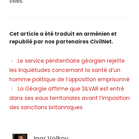
villes.
Cet article a été traduit en arménien et
republié par nos partenaires CivilNet.
Le service pénitentiaire géorgien rejette
les inquiétudes concernant la santé d’un
homme politique de l’opposition emprisonné
La Géorgie affirme que SILVAR est entré
dans ses eaux territoriales avant l’imposition
des sanctions britanniques
Igor Volkov