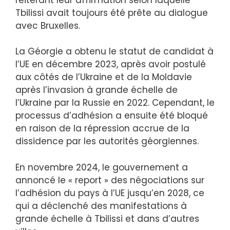
Tbilissi avait toujours été prête au dialogue
avec Bruxelles.
La Géorgie a obtenu le statut de candidat à
l’UE en décembre 2023, après avoir postulé
aux côtés de l’Ukraine et de la Moldavie
après l’invasion à grande échelle de
l’Ukraine par la Russie en 2022. Cependant, le
processus d’adhésion a ensuite été bloqué
en raison de la répression accrue de la
dissidence par les autorités géorgiennes.
En novembre 2024, le gouvernement a
annoncé le « report » des négociations sur
l’adhésion du pays à l’UE jusqu’en 2028, ce
qui a déclenché des manifestations à
grande échelle à Tbilissi et dans d’autres