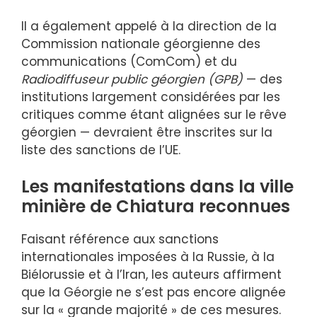
Il a également appelé à la direction de la
Commission nationale géorgienne des
communications (ComCom) et du
Radiodiffuseur public géorgien (GPB)
— des
institutions largement considérées par les
critiques comme étant alignées sur le rêve
géorgien — devraient être inscrites sur la
liste des sanctions de l’UE.
Les manifestations dans la ville
minière de Chiatura reconnues
Faisant référence aux sanctions
internationales imposées à la Russie, à la
Biélorussie et à l’Iran, les auteurs affirment
que la Géorgie ne s’est pas encore alignée
sur la « grande majorité » de ces mesures.