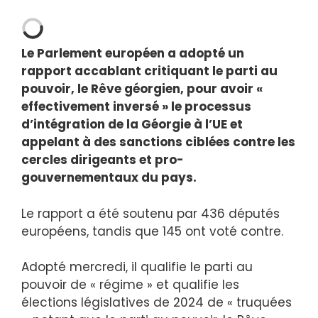
Le Parlement européen a adopté un
rapport accablant critiquant le parti au
pouvoir, le Rêve géorgien, pour avoir «
effectivement inversé » le processus
d’intégration de la Géorgie à l’UE et
appelant à des sanctions ciblées contre les
cercles dirigeants et pro-
gouvernementaux du pays.
Le rapport a été soutenu par 436 députés
européens, tandis que 145 ont voté contre.
Adopté mercredi, il qualifie le parti au
pouvoir de « régime » et qualifie les
élections législatives de 2024 de « truquées