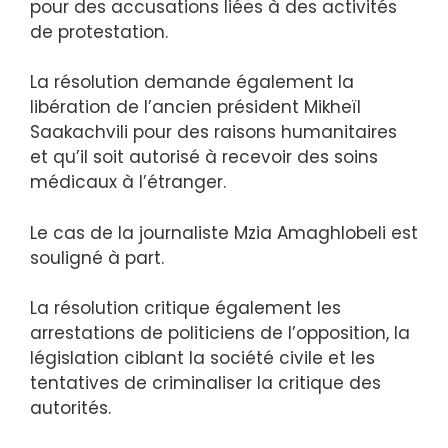
pour des accusations liées à des activités
de protestation.
La résolution demande également la
libération de l’ancien président Mikheïl
Saakachvili pour des raisons humanitaires
et qu’il soit autorisé à recevoir des soins
médicaux à l’étranger.
Le cas de la journaliste Mzia Amaghlobeli est
souligné à part.
La résolution critique également les
arrestations de politiciens de l’opposition, la
législation ciblant la société civile et les
tentatives de criminaliser la critique des
autorités.