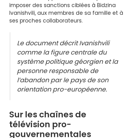
imposer des sanctions ciblées à Bidzina
Ivanishvili, aux membres de sa famille et à
ses proches collaborateurs.
Le document décrit Ivanishvili
comme la figure centrale du
système politique géorgien et la
personne responsable de
l’abandon par le pays de son
orientation pro-européenne.
Sur les chaînes de
télévision pro-
gouvernementales