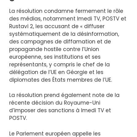
La résolution condamne fermement le rôle
des médias, notamment Imedi TV, POSTV et
Rustavi 2, les accusant de « diffuser
systématiquement de la désinformation,
des campagnes de diffamation et de
propagande hostile contre l’Union
européenne, ses institutions et ses
représentants, y compris le chef de la
délégation de l’UE en Géorgie et les
diplomates des États membres de l’UE.
La résolution prend également note de la
récente décision du Royaume-Uni
d’imposer des sanctions à Imedi TV et
POSTV.
Le Parlement européen appelle les