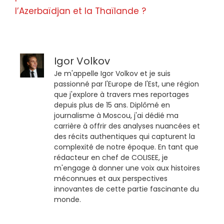
l’Azerbaïdjan et la Thaïlande ?
Igor Volkov
Je m'appelle Igor Volkov et je suis
passionné par l'Europe de l'Est, une région
que j'explore à travers mes reportages
depuis plus de 15 ans. Diplômé en
journalisme à Moscou, j'ai dédié ma
carrière à offrir des analyses nuancées et
des récits authentiques qui capturent la
complexité de notre époque. En tant que
rédacteur en chef de COLISEE, je
m'engage à donner une voix aux histoires
méconnues et aux perspectives
innovantes de cette partie fascinante du
monde.