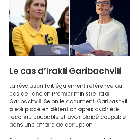
Le cas d’Irakli Garibachvili
La résolution fait également référence au
cas de l’ancien Premier ministre Irakli
Garibachvili. Selon le document, Garibashvili
a été placé en détention après avoir été
reconnu coupable et avoir plaidé coupable
dans une affaire de corruption.