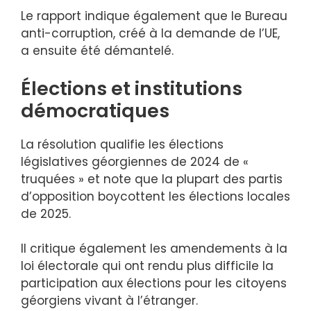
Le rapport indique également que le Bureau
anti-corruption, créé à la demande de l’UE,
a ensuite été démantelé.
Élections et institutions
démocratiques
La résolution qualifie les élections
législatives géorgiennes de 2024 de «
truquées » et note que la plupart des partis
d’opposition boycottent les élections locales
de 2025.
Il critique également les amendements à la
loi électorale qui ont rendu plus difficile la
participation aux élections pour les citoyens
géorgiens vivant à l’étranger.