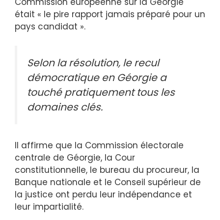
Commission européenne sur la Géorgie
était « le pire rapport jamais préparé pour un
pays candidat ».
Selon la résolution, le recul
démocratique en Géorgie a
touché pratiquement tous les
domaines clés.
Il affirme que la Commission électorale
centrale de Géorgie, la Cour
constitutionnelle, le bureau du procureur, la
Banque nationale et le Conseil supérieur de
la justice ont perdu leur indépendance et
leur impartialité.