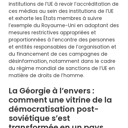
institutions de l’UE à revoir l’accréditation de
ces médias au sein des institutions de l’UE
et exhorte les États membres à suivre
l’exemple du Royaume-Uni en adoptant des
mesures restrictives appropriées et
proportionnées à l’encontre des personnes
et entités responsables de l’organisation et
du financement de ces campagnes de
désinformation, notamment dans le cadre
du régime mondial de sanctions de l’UE en
matière de droits de l’homme.
La Géorgie à l’envers :
comment une vitrine de la
démocratisation post-
soviétique s’est
transformée en un pays