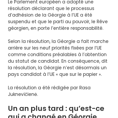
Le Parlement européen a adopté une
résolution déclarant que le processus
d’adhésion de la Géorgie à l’UE a été
suspendu et que le parti au pouvoir, le Rêve
géorgien, en porte l’entière responsabilité.
Selon la résolution, la Géorgie a fait marche
arrière sur les neuf priorités fixées par l’UE
comme conditions préalables à l’obtention
du statut de candidat. En conséquence, dit
la résolution, la Géorgie n’est désormais un
pays candidat à l’UE « que sur le papier ».
La résolution a été rédigée par Rasa
Juknevičienė.
Un an plus tard : qu’est-ce
qui a changé en Géorgie