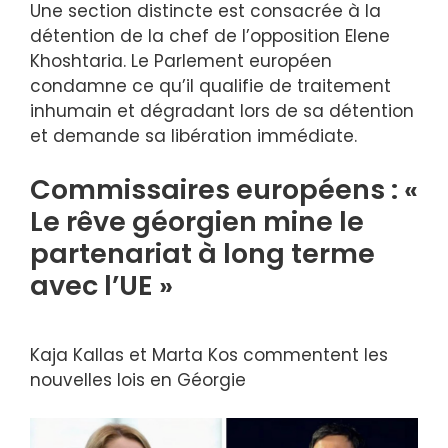
Une section distincte est consacrée à la
détention de la chef de l’opposition Elene
Khoshtaria. Le Parlement européen
condamne ce qu’il qualifie de traitement
inhumain et dégradant lors de sa détention
et demande sa libération immédiate.
Commissaires européens : «
Le rêve géorgien mine le
partenariat à long terme
avec l’UE »
Kaja Kallas et Marta Kos commentent les
nouvelles lois en Géorgie