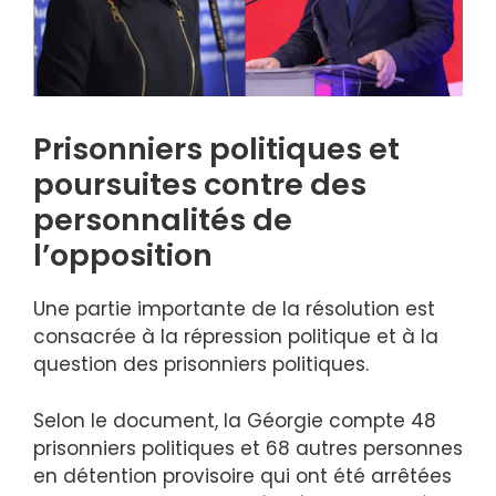
Prisonniers politiques et
poursuites contre des
personnalités de
l’opposition
Une partie importante de la résolution est
consacrée à la répression politique et à la
question des prisonniers politiques.
Selon le document, la Géorgie compte 48
prisonniers politiques et 68 autres personnes
en détention provisoire qui ont été arrêtées