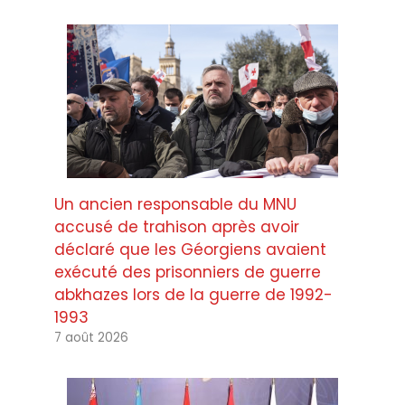
Un ancien responsable du MNU
accusé de trahison après avoir
déclaré que les Géorgiens avaient
exécuté des prisonniers de guerre
abkhazes lors de la guerre de 1992-
1993
7 août 2026