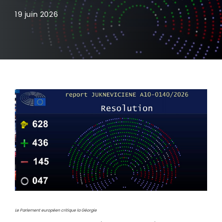
19 juin 2026
Le Parlement européen critique la Géorgie