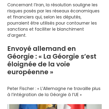
Concernant l’Iran, la résolution souligne les
risques posés par les réseaux économiques
et financiers qui, selon les députés,
pourraient être utilisés pour contourner les
sanctions et faciliter le blanchiment
d’argent.
Envoyé allemand en
Géorgie : « La Géorgie s’est
éloignée de la voie
européenne »
Peter Fischer : « L’Allemagne ne travaille plus
à l’intégration de la Géorgie à l’UE »