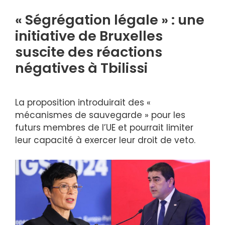
« Ségrégation légale » : une
initiative de Bruxelles
suscite des réactions
négatives à Tbilissi
La proposition introduirait des «
mécanismes de sauvegarde » pour les
futurs membres de l’UE et pourrait limiter
leur capacité à exercer leur droit de veto.