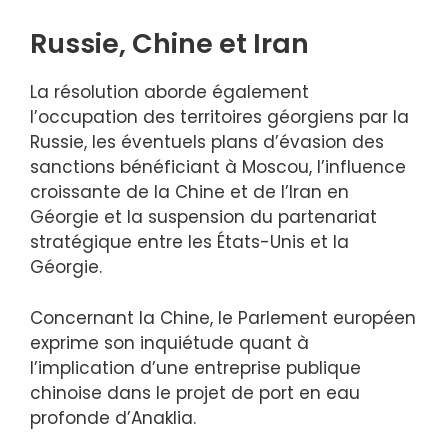
Russie, Chine et Iran
La résolution aborde également
l’occupation des territoires géorgiens par la
Russie, les éventuels plans d’évasion des
sanctions bénéficiant à Moscou, l’influence
croissante de la Chine et de l’Iran en
Géorgie et la suspension du partenariat
stratégique entre les États-Unis et la
Géorgie.
Concernant la Chine, le Parlement européen
exprime son inquiétude quant à
l’implication d’une entreprise publique
chinoise dans le projet de port en eau
profonde d’Anaklia.