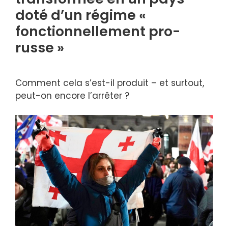
doté d’un régime «
fonctionnellement pro-
russe »
Comment cela s’est-il produit – et surtout,
peut-on encore l’arrêter ?