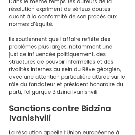
Dans le même temps, les auteurs de la
résolution expriment de sérieux doutes
quant à la conformité de son procès aux
normes d’équité.
Ils soutiennent que l’affaire reflète des
problèmes plus larges, notamment une
justice influencée politiquement, des
structures de pouvoir informelles et des
rivalités internes au sein du Rêve géorgien,
avec une attention particulière attirée sur le
rôle du fondateur et président honoraire du
parti, l’oligarque Bidzina Ivanishvili.
Sanctions contre Bidzina
Ivanishvili
La résolution appelle l’Union européenne à