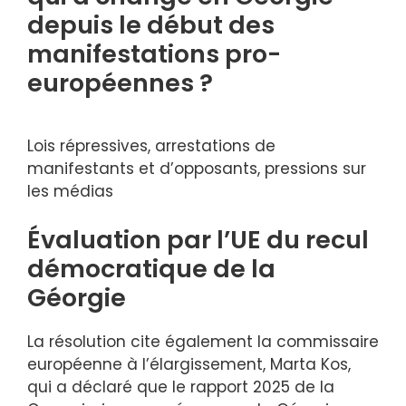
depuis le début des
manifestations pro-
européennes ?
Lois répressives, arrestations de
manifestants et d’opposants, pressions sur
les médias
Évaluation par l’UE du recul
démocratique de la
Géorgie
La résolution cite également la commissaire
européenne à l’élargissement, Marta Kos,
qui a déclaré que le rapport 2025 de la