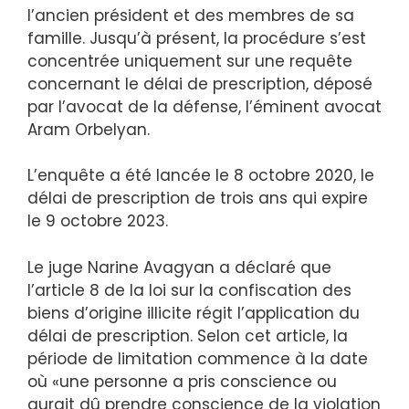
l’ancien président et des membres de sa
famille. Jusqu’à présent, la procédure s’est
concentrée uniquement sur une requête
concernant le délai de prescription, déposé
par l’avocat de la défense, l’éminent avocat
Aram Orbelyan.
L’enquête a été lancée le 8 octobre 2020, le
délai de prescription de trois ans qui expire
le 9 octobre 2023.
Le juge Narine Avagyan a déclaré que
l’article 8 de la loi sur la confiscation des
biens d’origine illicite régit l’application du
délai de prescription. Selon cet article, la
période de limitation commence à la date
où «une personne a pris conscience ou
aurait dû prendre conscience de la violation