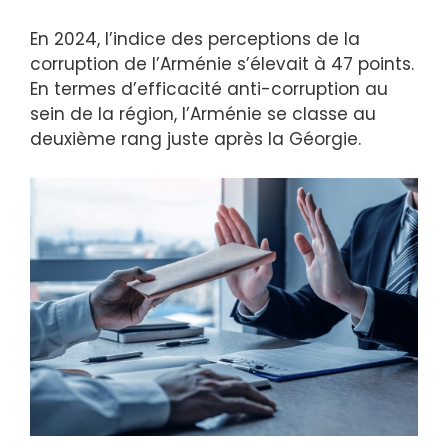
En 2024, l’indice des perceptions de la
corruption de l’Arménie s’élevait à 47 points.
En termes d’efficacité anti-corruption au
sein de la région, l’Arménie se classe au
deuxième rang juste après la Géorgie.