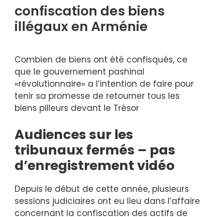
confiscation des biens
illégaux en Arménie
Combien de biens ont été confisqués, ce
que le gouvernement pashinal
«révolutionnaire» a l’intention de faire pour
tenir sa promesse de retourner tous les
biens pilleurs devant le Trésor
Audiences sur les
tribunaux fermés – pas
d’enregistrement vidéo
Depuis le début de cette année, plusieurs
sessions judiciaires ont eu lieu dans l’affaire
concernant la confiscation des actifs de