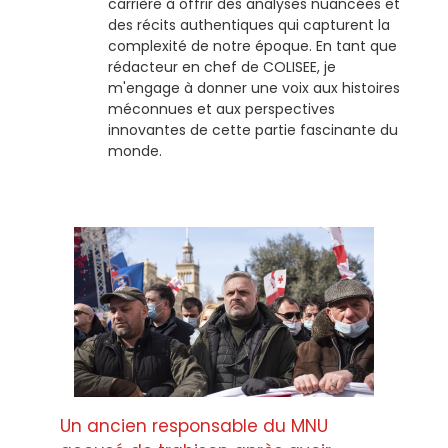
carrière à offrir des analyses nuancées et
des récits authentiques qui capturent la
complexité de notre époque. En tant que
rédacteur en chef de COLISEE, je
m'engage à donner une voix aux histoires
méconnues et aux perspectives
innovantes de cette partie fascinante du
monde.
Un ancien responsable du MNU