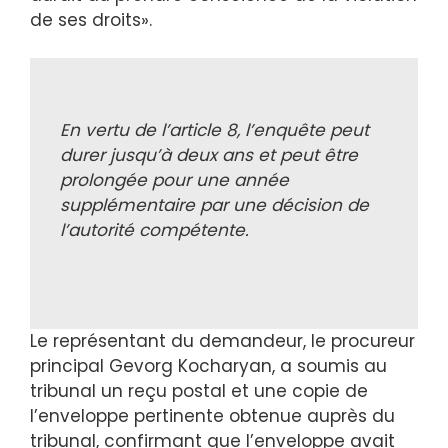
de ses droits».
En vertu de l’article 8, l’enquête peut
durer jusqu’à deux ans et peut être
prolongée pour une année
supplémentaire par une décision de
l’autorité compétente.
Le représentant du demandeur, le procureur
principal Gevorg Kocharyan, a soumis au
tribunal un reçu postal et une copie de
l’enveloppe pertinente obtenue auprès du
tribunal, confirmant que l’enveloppe avait