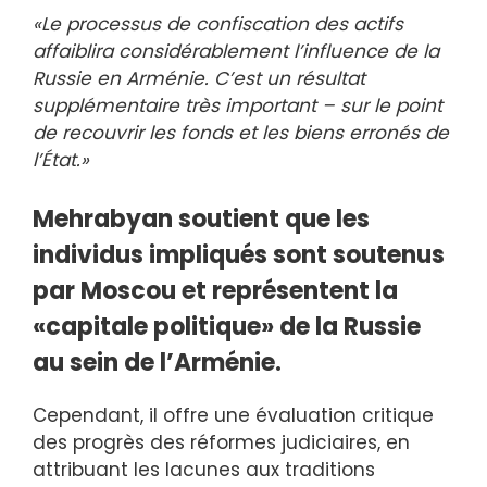
«Le processus de confiscation des actifs
affaiblira considérablement l’influence de la
Russie en Arménie. C’est un résultat
supplémentaire très important – sur le point
de recouvrir les fonds et les biens erronés de
l’État.»
Mehrabyan soutient que les
individus impliqués sont soutenus
par Moscou et représentent la
«capitale politique» de la Russie
au sein de l’Arménie.
Cependant, il offre une évaluation critique
des progrès des réformes judiciaires, en
attribuant les lacunes aux traditions