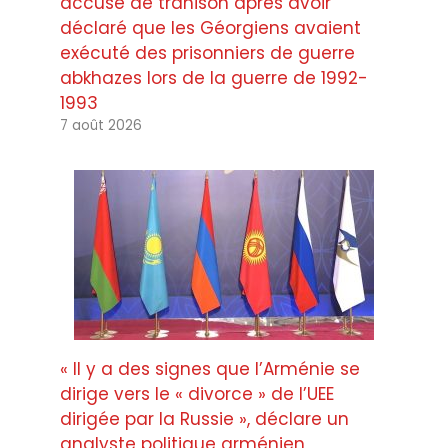
accusé de trahison après avoir
déclaré que les Géorgiens avaient
exécuté des prisonniers de guerre
abkhazes lors de la guerre de 1992-
1993
7 août 2026
« Il y a des signes que l’Arménie se
dirige vers le « divorce » de l’UEE
dirigée par la Russie », déclare un
analyste politique arménien