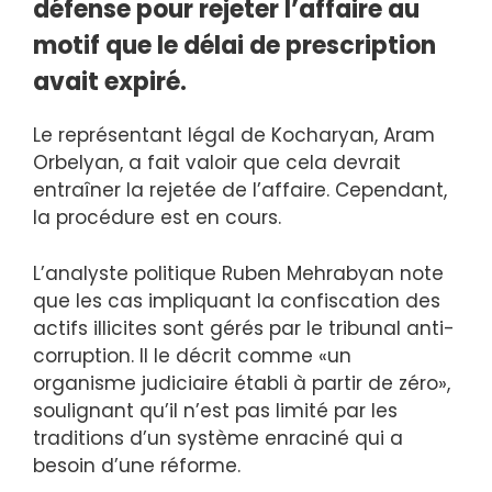
défense pour rejeter l’affaire au
motif que le délai de prescription
avait expiré.
Le représentant légal de Kocharyan, Aram
Orbelyan, a fait valoir que cela devrait
entraîner la rejetée de l’affaire. Cependant,
la procédure est en cours.
L’analyste politique Ruben Mehrabyan note
que les cas impliquant la confiscation des
actifs illicites sont gérés par le tribunal anti-
corruption. Il le décrit comme «un
organisme judiciaire établi à partir de zéro»,
soulignant qu’il n’est pas limité par les
traditions d’un système enraciné qui a
besoin d’une réforme.