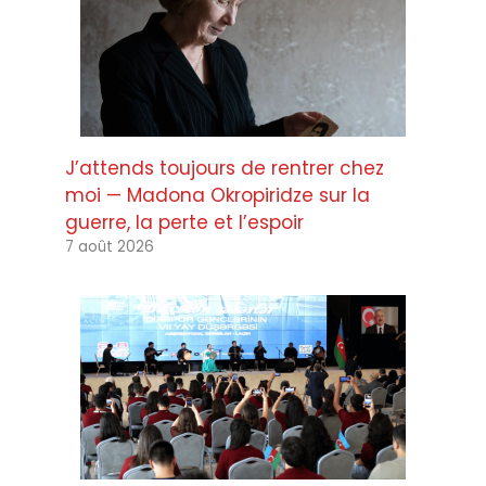
J’attends toujours de rentrer chez
moi — Madona Okropiridze sur la
guerre, la perte et l’espoir
7 août 2026