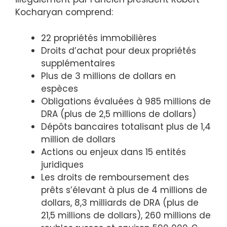
Kocharyan comprend:
22 propriétés immobilières
Droits d’achat pour deux propriétés
supplémentaires
Plus de 3 millions de dollars en
espèces
Obligations évaluées à 985 millions de
DRA (plus de 2,5 millions de dollars)
Dépôts bancaires totalisant plus de 1,4
million de dollars
Actions ou enjeux dans 15 entités
juridiques
Les droits de remboursement des
prêts s’élevant à plus de 4 millions de
dollars, 8,3 milliards de DRA (plus de
21,5 millions de dollars), 260 millions de