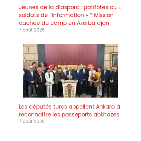
Jeunes de la diaspora : patriotes ou «
soldats de l’information » ? Mission
cachée du camp en Azerbaïdjan
7 août 2026
Les députés turcs appellent Ankara à
reconnaître les passeports abkhazes
7 août 2026