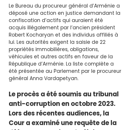
Le Bureau du procureur général d’Arménie a
déposé une action en justice demandant la
confiscation d’actifs qui auraient été
acquis illégalement par l’ancien président
Robert Kocharyan et des individus affiliés à
lui. Les autorités exigent la saisie de 22
propriétés immobilières, obligations,
véhicules et autres actifs en faveur de la
République d’Arménie. La liste complète a
été présentée au Parlement par le procureur
général Anna Vardapetyan.
Le procès a été soumis au tribunal
anti-corruption en octobre 2023.
Lors des récentes audiences, la
Cour a examiné une requête de la