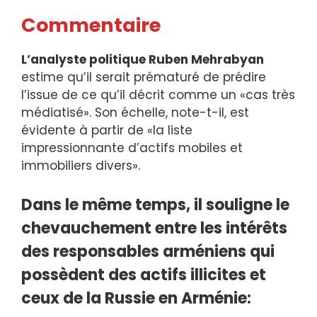
Commentaire
L’analyste politique Ruben Mehrabyan
estime qu’il serait prématuré de prédire
l’issue de ce qu’il décrit comme un «cas très
médiatisé». Son échelle, note-t-il, est
évidente à partir de «la liste
impressionnante d’actifs mobiles et
immobiliers divers».
Dans le même temps, il souligne le
chevauchement entre les intérêts
des responsables arméniens qui
possèdent des actifs illicites et
ceux de la Russie en Arménie: