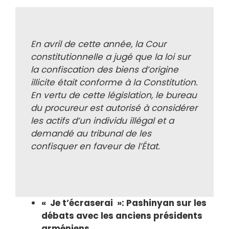
En avril de cette année, la Cour
constitutionnelle a jugé que la loi sur
la confiscation des biens d’origine
illicite était conforme à la Constitution.
En vertu de cette législation, le bureau
du procureur est autorisé à considérer
les actifs d’un individu illégal et a
demandé au tribunal de les
confisquer en faveur de l’État.
« Je t’écraserai »: Pashinyan sur les
débats avec les anciens présidents
arméniens