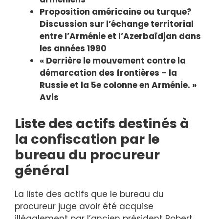
Proposition américaine ou turque?
Discussion sur l’échange territorial
entre l’Arménie et l’Azerbaïdjan dans
les années 1990
« Derrière le mouvement contre la
démarcation des frontières – la
Russie et la 5e colonne en Arménie. »
Avis
Liste des actifs destinés à
la confiscation par le
bureau du procureur
général
La liste des actifs que le bureau du
procureur juge avoir été acquise
illégalement par l’ancien président Robert