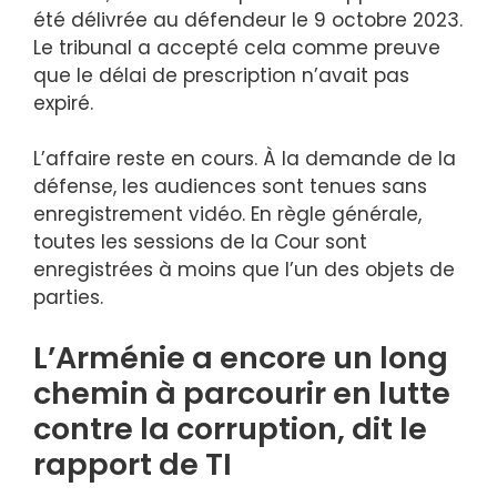
été délivrée au défendeur le 9 octobre 2023.
Le tribunal a accepté cela comme preuve
que le délai de prescription n’avait pas
expiré.
L’affaire reste en cours. À la demande de la
défense, les audiences sont tenues sans
enregistrement vidéo. En règle générale,
toutes les sessions de la Cour sont
enregistrées à moins que l’un des objets de
parties.
L’Arménie a encore un long
chemin à parcourir en lutte
contre la corruption, dit le
rapport de TI