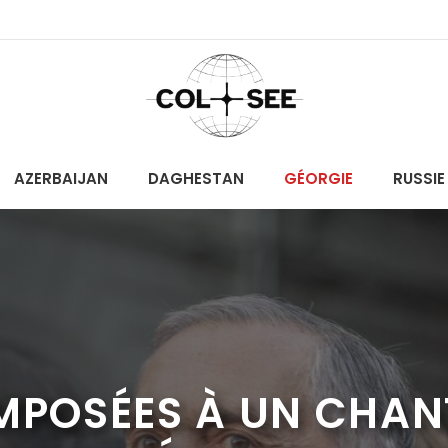
AZERBAIJAN
DAGHESTAN
GÉORGIE
RUSSIE
IMPOSÉES À UN CHAN