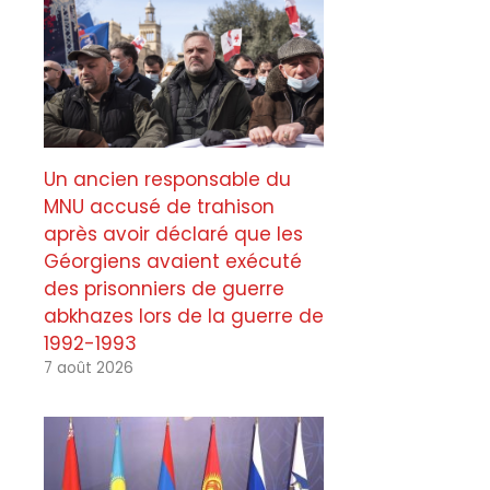
Un ancien responsable du
MNU accusé de trahison
après avoir déclaré que les
Géorgiens avaient exécuté
des prisonniers de guerre
abkhazes lors de la guerre de
1992-1993
7 août 2026