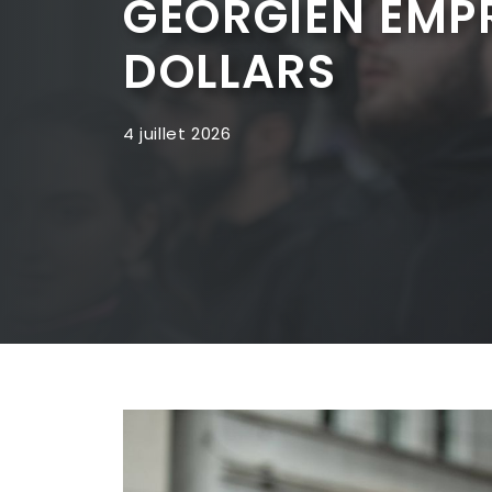
GÉORGIEN EMPR
DOLLARS
4 juillet 2026