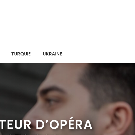
TURQUIE
UKRAINE
TEUR D’OPÉRA