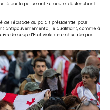
ussé par la police anti-émeute, déclenchant
é de l’épisode du palais présidentiel pour
nt antigouvernemental, le qualifiant, comme à
ative de coup d’État violente orchestrée par