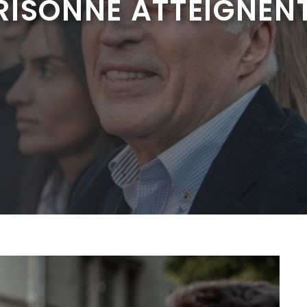
ISONNÉ ATTEIGNENT