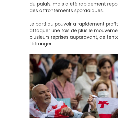
du palais, mais a été rapidement repo
des affrontements sporadiques.
Le parti au pouvoir a rapidement profit
attaquer une fois de plus le mouveme
plusieurs reprises auparavant, de tent
l’étranger.