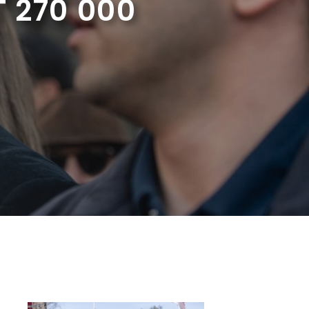
 270 000