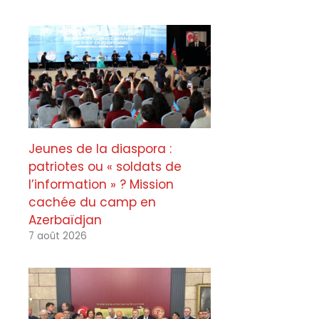
Jeunes de la diaspora :
patriotes ou « soldats de
l’information » ? Mission
cachée du camp en
Azerbaïdjan
7 août 2026