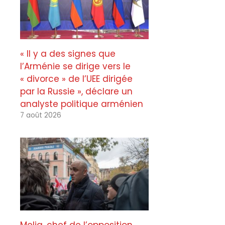
« Il y a des signes que
l’Arménie se dirige vers le
« divorce » de l’UEE dirigée
par la Russie », déclare un
analyste politique arménien
7 août 2026