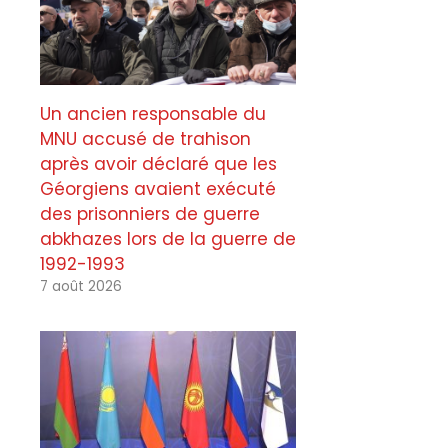
Un ancien responsable du
MNU accusé de trahison
après avoir déclaré que les
Géorgiens avaient exécuté
des prisonniers de guerre
abkhazes lors de la guerre de
1992-1993
7 août 2026