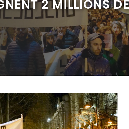
GNENT 2 MILLIONS DE