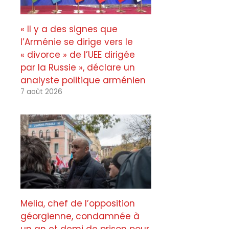
« Il y a des signes que
l’Arménie se dirige vers le
« divorce » de l’UEE dirigée
par la Russie », déclare un
analyste politique arménien
7 août 2026
Melia, chef de l’opposition
géorgienne, condamnée à