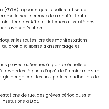
 (GYLA) rapporte que la police utilise des
omme la seule preuve des manifestants.
ministère des Affaires internes a installé des
ur l’avenue Rustaveli.
oquer les routes lors des manifestations
 du droit à la liberté d’assemblage et
ons pro-européennes à grande échelle et
 travers les régions d’après le Premier ministre
rgie congelerait les pourparlers d’adhésion de
stations de rue, des grèves périodiques et
institutions d’État.