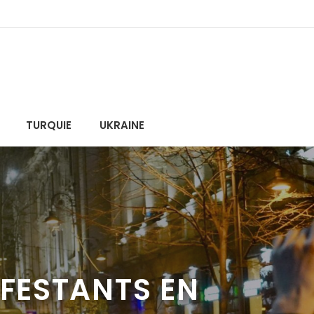
TURQUIE
UKRAINE
IFESTANTS EN