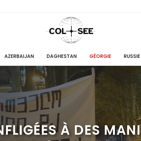
AZERBAIJAN
DAGHESTAN
GÉORGIE
RUSSIE
NFLIGÉES À DES MAN