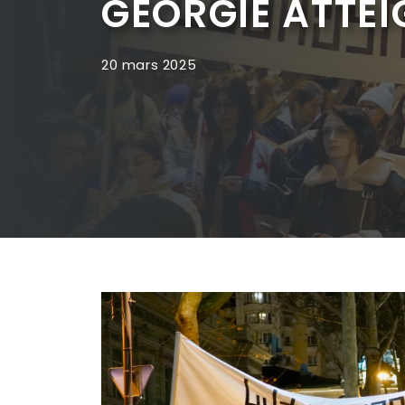
GÉORGIE ATTEI
20 mars 2025