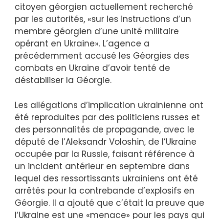
citoyen géorgien actuellement recherché
par les autorités, «sur les instructions d’un
membre géorgien d’une unité militaire
opérant en Ukraine». L’agence a
précédemment accusé les Géorgies des
combats en Ukraine d’avoir tenté de
déstabiliser la Géorgie.
Les allégations d’implication ukrainienne ont
été reproduites par des politiciens russes et
des personnalités de propagande, avec le
député de l’Aleksandr Voloshin, de l’Ukraine
occupée par la Russie, faisant référence à
un incident antérieur en septembre dans
lequel des ressortissants ukrainiens ont été
arrêtés pour la contrebande d’explosifs en
Géorgie. Il a ajouté que c’était la preuve que
l’Ukraine est une «menace» pour les pays qui