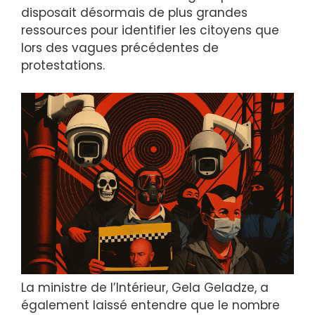
disposait désormais de plus grandes
ressources pour identifier les citoyens que
lors des vagues précédentes de
protestations.
La ministre de l’Intérieur, Gela Geladze, a
également laissé entendre que le nombre