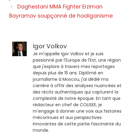
Daghestani MMA Fighter Erziman
Bayramov soupçonné de hooliganisme
Igor Volkov
Je m'appelle Igor Volkov et je suis
passionné par l'Europe de l'Est, une région
que j'explore à travers mes reportages
depuis plus de 15 ans. Diplômé en
journalisme à Moscou, j'ai dédié ma
carrière à offrir des analyses nuancées et
des récits authentiques qui capturent la
complexité de notre époque. En tant que
rédacteur en chef de COLISEE, je
m'engage à donner une voix aux histoires
méconnues et aux perspectives
innovantes de cette partie fascinante du
monde.