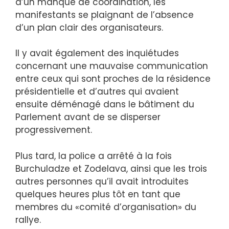
d’un manque de coordination, les
manifestants se plaignant de l’absence
d’un plan clair des organisateurs.
Il y avait également des inquiétudes
concernant une mauvaise communication
entre ceux qui sont proches de la résidence
présidentielle et d’autres qui avaient
ensuite déménagé dans le bâtiment du
Parlement avant de se disperser
progressivement.
Plus tard, la police a arrêté à la fois
Burchuladze et Zodelava, ainsi que les trois
autres personnes qu’il avait introduites
quelques heures plus tôt en tant que
membres du «comité d’organisation» du
rallye.