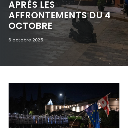
APRÈS LES
AFFRONTEMENTS DU 4
OCTOBRE
6 octobre 2025