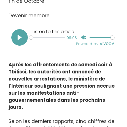
fin de
Octobre
Devenir membre
Après les affrontements de samedi soir à
Tbilissi, les autorités ont annoncé de
nouvelles arrestations, le ministère de
l’Intérieur soulignant une pression accrue
sur les manifestations anti-
gouvernementales dans les prochains
jours.
Selon les derniers rapports, cinq chiffres de