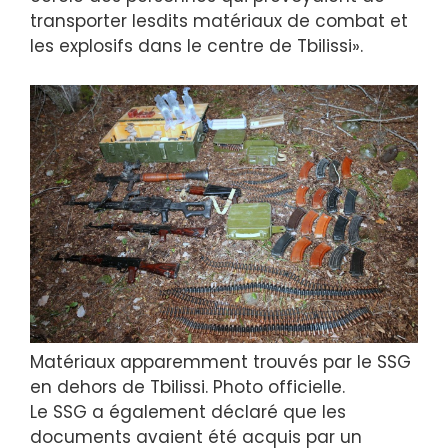
transporter lesdits matériaux de combat et
les explosifs dans le centre de Tbilissi».
Matériaux apparemment trouvés par le SSG
en dehors de Tbilissi. Photo officielle.
Le SSG a également déclaré que les
documents avaient été acquis par un