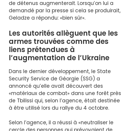
de détenus augmenterait. Lorsqu’on lui a
demandé par la presse si cela se produirait,
Geladze a répondu: «bien sûr».
Les autorités allèguent que les
armes trouvées comme des
liens prétendues à
l’augmentation de l’Ukraine
Dans le dernier développement, le State
Security Service de Géorgie (SSG) a
annoncé qu’elle avait découvert des
«matériaux de combat» dans une forêt près
de Tbilissi qui, selon l’agence, était destinée
à être utilisé lors du rallye du 4 octobre.
Selon l’agence, il a réussi à «neutraliser le
cercle des personnes qui prévoyaient de