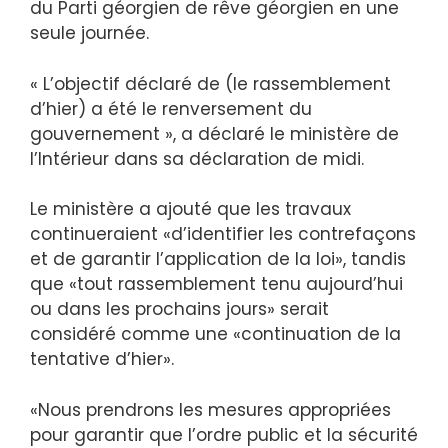
du Parti géorgien de rêve géorgien en une
seule journée.
« L’objectif déclaré de (le rassemblement
d’hier) a été le renversement du
gouvernement », a déclaré le ministère de
l’Intérieur dans sa déclaration de midi.
Le ministère a ajouté que les travaux
continueraient «d’identifier les contrefaçons
et de garantir l’application de la loi», tandis
que «tout rassemblement tenu aujourd’hui
ou dans les prochains jours» serait
considéré comme une «continuation de la
tentative d’hier».
«Nous prendrons les mesures appropriées
pour garantir que l’ordre public et la sécurité