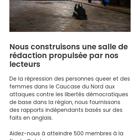
Nous construisons une salle de
rédaction propulsée par nos
lecteurs
De la répression des personnes queer et des
femmes dans le Caucase du Nord aux
attaques contre les libertés démocratiques
de base dans la région, nous fournissons
des rapports indépendants basés sur des
faits en anglais.
Aidez-nous à atteindre 500 membres à la