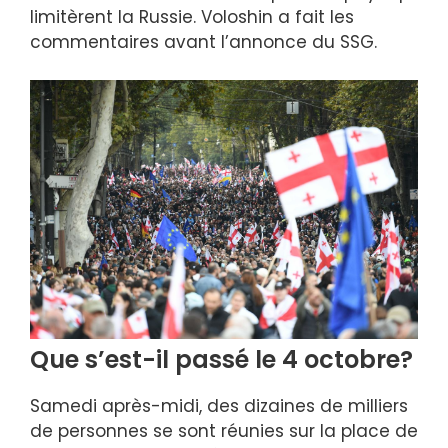
limitèrent la Russie. Voloshin a fait les
commentaires avant l’annonce du SSG.
Que s’est-il passé le 4 octobre?
Samedi après-midi, des dizaines de milliers
de personnes se sont réunies sur la place de