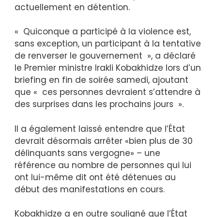
actuellement en détention.
« Quiconque a participé à la violence est,
sans exception, un participant à la tentative
de renverser le gouvernement », a déclaré
le Premier ministre Irakli Kobakhidze lors d’un
briefing en fin de soirée samedi, ajoutant
que « ces personnes devraient s’attendre à
des surprises dans les prochains jours ».
Il a également laissé entendre que l’État
devrait désormais arrêter «bien plus de 30
délinquants sans vergogne» – une
référence au nombre de personnes qui lui
ont lui-même dit ont été détenues au
début des manifestations en cours.
Kobakhidze a en outre souligné que l’État