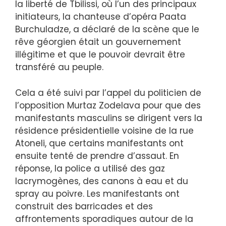
la liberté de Tbilissi, où l’un des principaux
initiateurs, la chanteuse d’opéra Paata
Burchuladze, a déclaré de la scène que le
rêve géorgien était un gouvernement
illégitime et que le pouvoir devrait être
transféré au peuple.
Cela a été suivi par l’appel du politicien de
l’opposition Murtaz Zodelava pour que des
manifestants masculins se dirigent vers la
résidence présidentielle voisine de la rue
Atoneli, que certains manifestants ont
ensuite tenté de prendre d’assaut. En
réponse, la police a utilisé des gaz
lacrymogènes, des canons à eau et du
spray au poivre. Les manifestants ont
construit des barricades et des
affrontements sporadiques autour de la