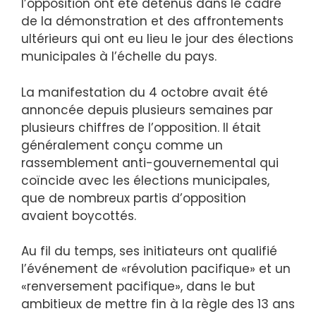
l’opposition ont été détenus dans le cadre
de la démonstration et des affrontements
ultérieurs qui ont eu lieu le jour des élections
municipales à l’échelle du pays.
La manifestation du 4 octobre avait été
annoncée depuis plusieurs semaines par
plusieurs chiffres de l’opposition. Il était
généralement conçu comme un
rassemblement anti-gouvernemental qui
coïncide avec les élections municipales,
que de nombreux partis d’opposition
avaient boycottés.
Au fil du temps, ses initiateurs ont qualifié
l’événement de «révolution pacifique» et un
«renversement pacifique», dans le but
ambitieux de mettre fin à la règle des 13 ans