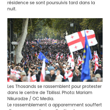
résidence se sont poursuivis tard dans la
nuit.
Les Thosands se rassemblent pour protester
dans le centre de Tbilissi. Photo: Mariam
Nikuradze / OC Media.
Le rassemblement a apparemment souffert