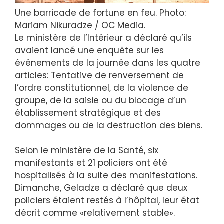
Une barricade de fortune en feu. Photo:
Mariam Nikuradze / OC Media.
Le ministère de l’Intérieur a déclaré qu’ils
avaient lancé une enquête sur les
événements de la journée dans les quatre
articles: Tentative de renversement de
l’ordre constitutionnel, de la violence de
groupe, de la saisie ou du blocage d’un
établissement stratégique et des
dommages ou de la destruction des biens.
Selon le ministère de la Santé, six
manifestants et 21 policiers ont été
hospitalisés à la suite des manifestations.
Dimanche, Geladze a déclaré que deux
policiers étaient restés à l’hôpital, leur état
décrit comme «relativement stable».