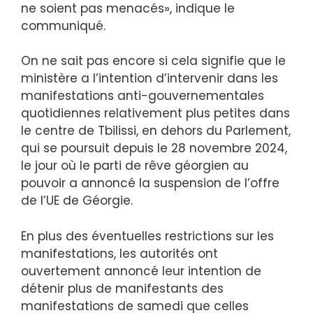
ne soient pas menacés», indique le
communiqué.
On ne sait pas encore si cela signifie que le
ministère a l’intention d’intervenir dans les
manifestations anti-gouvernementales
quotidiennes relativement plus petites dans
le centre de Tbilissi, en dehors du Parlement,
qui se poursuit depuis le 28 novembre 2024,
le jour où le parti de rêve géorgien au
pouvoir a annoncé la suspension de l’offre
de l’UE de Géorgie.
En plus des éventuelles restrictions sur les
manifestations, les autorités ont
ouvertement annoncé leur intention de
détenir plus de manifestants des
manifestations de samedi que celles