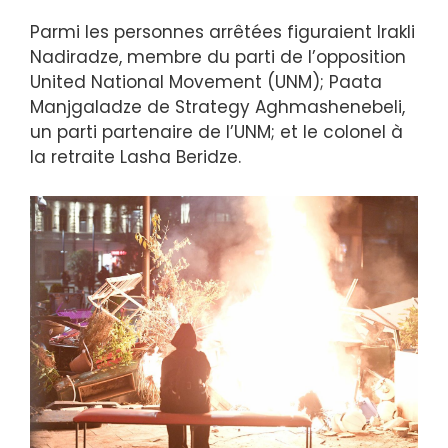
Parmi les personnes arrêtées figuraient Irakli
Nadiradze, membre du parti de l’opposition
United National Movement (UNM); Paata
Manjgaladze de Strategy Aghmashenebeli,
un parti partenaire de l’UNM; et le colonel à
la retraite Lasha Beridze.