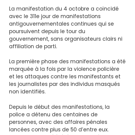
La manifestation du 4 octobre a coïncidé
avec le 311e jour de manifestations
antigouvernementales continues qui se
poursuivent depuis le tour du
gouvernement, sans organisateurs clairs ni
affiliation de parti.
La première phase des manifestations a été
marquée à la fois par la violence policière
et les attaques contre les manifestants et
les journalistes par des individus masqués
non identifiés.
Depuis le début des manifestations, la
police a détenu des centaines de
personnes, avec des affaires pénales
lancées contre plus de 50 d’entre eux.