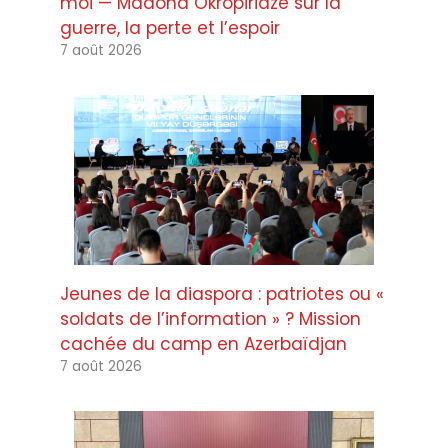
moi — Madona Okropiridze sur la
guerre, la perte et l’espoir
7 août 2026
Jeunes de la diaspora : patriotes ou «
soldats de l’information » ? Mission
cachée du camp en Azerbaïdjan
7 août 2026