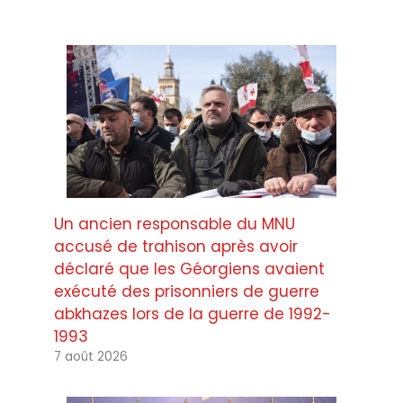
Un ancien responsable du MNU
accusé de trahison après avoir
déclaré que les Géorgiens avaient
exécuté des prisonniers de guerre
abkhazes lors de la guerre de 1992-
1993
7 août 2026