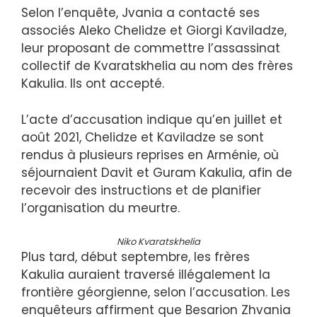
Selon l’enquête, Jvania a contacté ses
associés Aleko Chelidze et Giorgi Kaviladze,
leur proposant de commettre l’assassinat
collectif de Kvaratskhelia au nom des frères
Kakulia. Ils ont accepté.
L’acte d’accusation indique qu’en juillet et
août 2021, Chelidze et Kaviladze se sont
rendus à plusieurs reprises en Arménie, où
séjournaient Davit et Guram Kakulia, afin de
recevoir des instructions et de planifier
l’organisation du meurtre.
Niko Kvaratskhelia
Plus tard, début septembre, les frères
Kakulia auraient traversé illégalement la
frontière géorgienne, selon l’accusation. Les
enquêteurs affirment que Besarion Zhvania