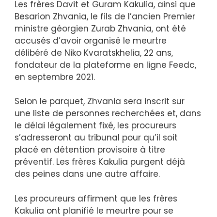
Les frères Davit et Guram Kakulia, ainsi que
Besarion Zhvania, le fils de l’ancien Premier
ministre géorgien Zurab Zhvania, ont été
accusés d’avoir organisé le meurtre
délibéré de Niko Kvaratskhelia, 22 ans,
fondateur de la plateforme en ligne Feedc,
en septembre 2021.
Selon le parquet, Zhvania sera inscrit sur
une liste de personnes recherchées et, dans
le délai légalement fixé, les procureurs
s’adresseront au tribunal pour qu’il soit
placé en détention provisoire à titre
préventif. Les frères Kakulia purgent déjà
des peines dans une autre affaire.
Les procureurs affirment que les frères
Kakulia ont planifié le meurtre pour se