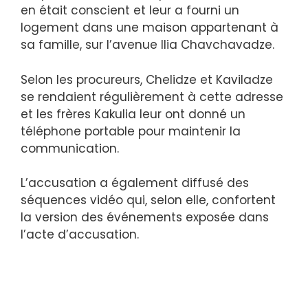
en était conscient et leur a fourni un
logement dans une maison appartenant à
sa famille, sur l’avenue Ilia Chavchavadze.
Selon les procureurs, Chelidze et Kaviladze
se rendaient régulièrement à cette adresse
et les frères Kakulia leur ont donné un
téléphone portable pour maintenir la
communication.
L’accusation a également diffusé des
séquences vidéo qui, selon elle, confortent
la version des événements exposée dans
l’acte d’accusation.