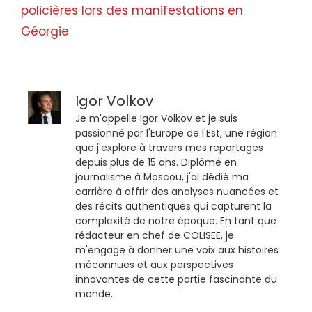
policières lors des manifestations en
Géorgie
Igor Volkov
Je m'appelle Igor Volkov et je suis
passionné par l'Europe de l'Est, une région
que j'explore à travers mes reportages
depuis plus de 15 ans. Diplômé en
journalisme à Moscou, j'ai dédié ma
carrière à offrir des analyses nuancées et
des récits authentiques qui capturent la
complexité de notre époque. En tant que
rédacteur en chef de COLISEE, je
m'engage à donner une voix aux histoires
méconnues et aux perspectives
innovantes de cette partie fascinante du
monde.