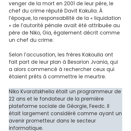
venger de la mort en 2001 de leur père, le
chef du crime réputé Davit Kakulia. À
l’époque, la responsabilité de la « liquidation
» de l’autorité pénale avait été attribuée au
père de Niko, Gia, également décrit comme
un chef du crime.
Selon l’accusation, les frères Kakoulia ont
fait part de leur plan à Besarion Jvania, qui
a alors commencé à rechercher ceux qui
étaient prêts à commettre le meurtre.
Niko Kvaratskhelia était un programmeur de
22 ans et le fondateur de la première
plateforme sociale de Géorgie, Feedc. Il
était largement considéré comme ayant un
avenir prometteur dans le secteur
informatique.