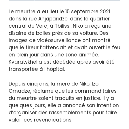
Le meurtre a eu lieu le 15 septembre 2021
dans la rue Anjaparidze, dans le quartier
central de Vera, à Tbilissi. Niko a reçu une
dizaine de balles près de sa voiture. Des
images de vidéosurveillance ont montré
que le tireur l’attendait et avait ouvert le feu
en plein jour dans une zone animée.
Kvaratskhelia est décédée après avoir été
transportée à l’hôpital.
Depuis cinq ans, la mère de Niko, Izo
Omadze, réclame que les commanditaires
du meurtre soient traduits en justice. Il y a
quelques jours, elle a annoncé son intention
d’organiser des rassemblements pour faire
valoir ces revendications.