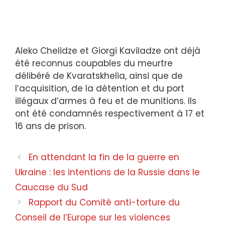
Aleko Chelidze et Giorgi Kaviladze ont déjà
été reconnus coupables du meurtre
délibéré de Kvaratskhelia, ainsi que de
l’acquisition, de la détention et du port
illégaux d’armes à feu et de munitions. Ils
ont été condamnés respectivement à 17 et
16 ans de prison.
En attendant la fin de la guerre en
Ukraine : les intentions de la Russie dans le
Caucase du Sud
Rapport du Comité anti-torture du
Conseil de l’Europe sur les violences