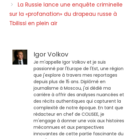
La Russie lance une enquête criminelle
sur la «profanation» du drapeau russe à
Tbilissi en plein air
Igor Volkov
Je m'appelle Igor Volkov et je suis
passionné par l'Europe de l'Est, une région
que j'explore à travers mes reportages
depuis plus de 15 ans. Diplômé en
journalisme à Moscou, j'ai dédié ma
carrière à offrir des analyses nuancées et
des récits authentiques qui capturent la
complexité de notre époque. En tant que
rédacteur en chef de COLISEE, je
m'engage à donner une voix aux histoires
méconnues et aux perspectives
innovantes de cette partie fascinante du