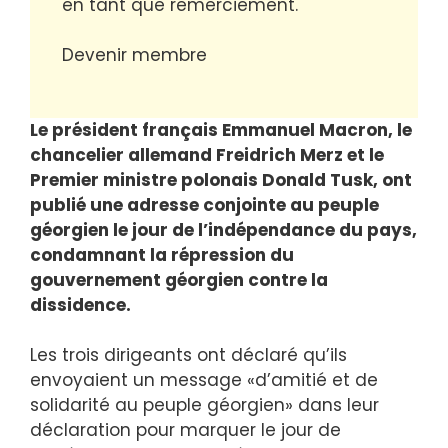
en tant que remerciement.
Devenir membre
Le président français Emmanuel Macron, le
chancelier allemand Freidrich Merz et le
Premier ministre polonais Donald Tusk, ont
publié une adresse conjointe au peuple
géorgien le jour de l’indépendance du pays,
condamnant la répression du
gouvernement géorgien contre la
dissidence.
Les trois dirigeants ont déclaré qu’ils
envoyaient un message «d’amitié et de
solidarité au peuple géorgien» dans leur
déclaration pour marquer le jour de