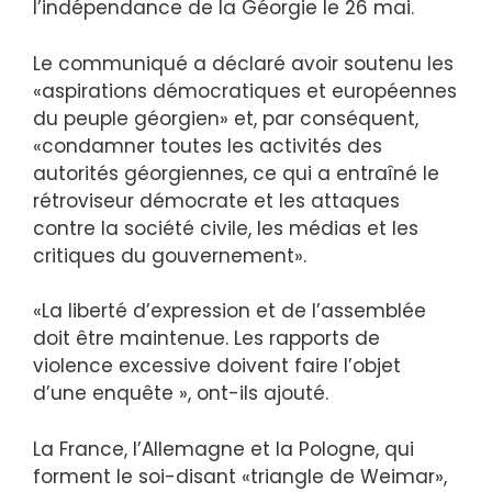
l’indépendance de la Géorgie le 26 mai.
Le communiqué a déclaré avoir soutenu les
«aspirations démocratiques et européennes
du peuple géorgien» et, par conséquent,
«condamner toutes les activités des
autorités géorgiennes, ce qui a entraîné le
rétroviseur démocrate et les attaques
contre la société civile, les médias et les
critiques du gouvernement».
«La liberté d’expression et de l’assemblée
doit être maintenue. Les rapports de
violence excessive doivent faire l’objet
d’une enquête », ont-ils ajouté.
La France, l’Allemagne et la Pologne, qui
forment le soi-disant «triangle de Weimar»,