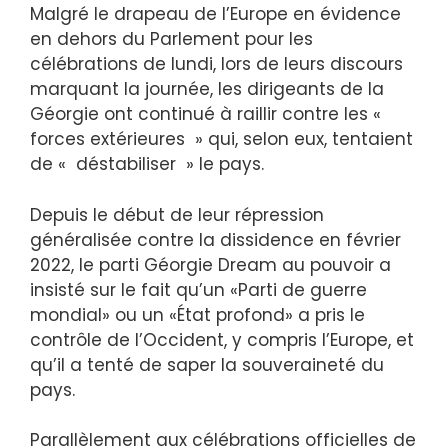
Malgré le drapeau de l’Europe en évidence
en dehors du Parlement pour les
célébrations de lundi, lors de leurs discours
marquant la journée, les dirigeants de la
Géorgie ont continué à raillir contre les «
forces extérieures » qui, selon eux, tentaient
de « déstabiliser » le pays.
Depuis le début de leur répression
généralisée contre la dissidence en février
2022, le parti Géorgie Dream au pouvoir a
insisté sur le fait qu’un «Parti de guerre
mondial» ou un «État profond» a pris le
contrôle de l’Occident, y compris l’Europe, et
qu’il a tenté de saper la souveraineté du
pays.
Parallèlement aux célébrations officielles de