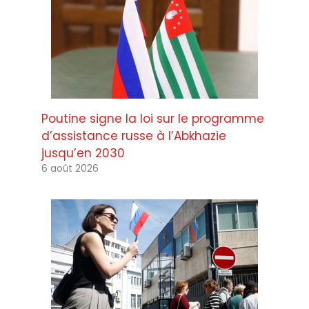
Poutine signe la loi sur le programme
d’assistance russe à l’Abkhazie
jusqu’en 2030
6 août 2026