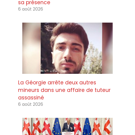
sa présence
6 août 2026
La Géorgie arrête deux autres
mineurs dans une affaire de tuteur
assassiné
6 août 2026