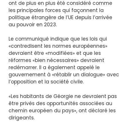
ont de plus en plus été considéré comme
les principales forces qui façonnent la
politique étrangère de l’UE depuis l’arrivée
au pouvoir en 2023.
Le communiqué indique que les lois qui
«contredisent les normes européennes»
devraient être «modifiées» et que les
réformes «bien nécessaires» devraient
redémarrer. Il a également appelé le
gouvernement à «rétablir un dialogue» avec
l’opposition et la société civile.
«Les habitants de Géorgie ne devraient pas
être privés des opportunités associées au
chemin européen du pays», ont déclaré les
dirigeants.