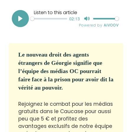
Le nouveau droit des agents
étrangers de Géorgie signifie que
l’équipe des médias OC pourrait
faire face à la prison pour avoir dit la
vérité au pouvoir.
Rejoignez le combat pour les médias
gratuits dans le Caucase pour aussi
peu que 5 € et profitez des
avantages exclusifs de notre équipe