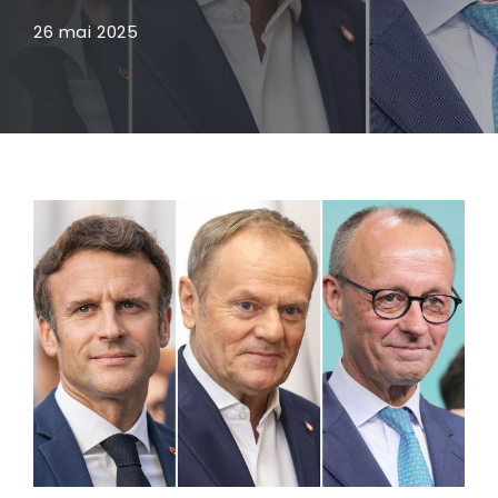
26 mai 2025