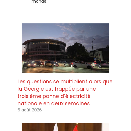
monde.
Les questions se multiplient alors que
la Géorgie est frappée par une
troisième panne d’électricité
nationale en deux semaines
6 août 2026