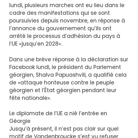
lundi, plusieurs marches ont eu lieu dans le
cadre des manifestations qui se sont
poursuivies depuis novembre, en réponse à
l’annonce du gouvernement qu’ils ont
arrêté le processus d’adhésion du pays à
l’UE «jusqu’en 2028».
Dans une brève réponse à la déclaration sur
Facebook lundi, le président du Parlement
géorgien, Shalva Papuashvili, a qualifié cela
de «attaque honteuse contre le peuple
géorgien et l’État géorgien pendant leur
fête nationale».
Le diplomate de l’UE a nié l’entrée en
Géorgie
Jusqu’à présent, il n’est pas clair sur quel
motif de Vandenbroucke s’est vu refuser