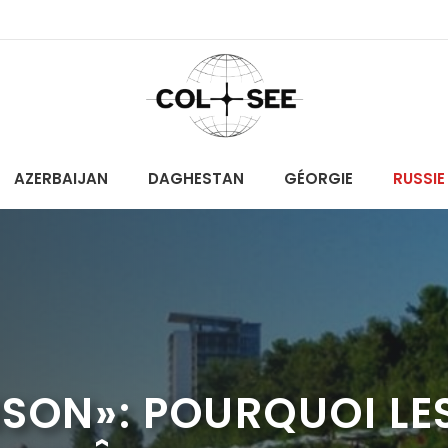
AZERBAIJAN
DAGHESTAN
GÉORGIE
RUSSIE
SON»: POURQUOI LE