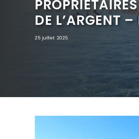
PROPRIÉTAIRES
DE L’ARGENT – 
25 juillet 2025