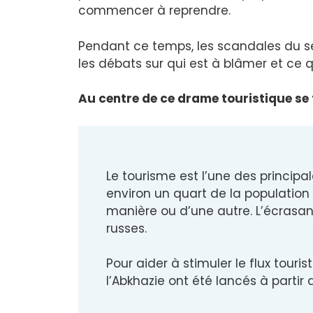
commencer à reprendre.
Pendant ce temps, les scandales du se
les débats sur qui est à blâmer et ce qu
Au centre de ce drame touristique se 
Le tourisme est l’une des princip
environ un quart de la population
manière ou d’une autre. L’écrasan
russes.
Pour aider à stimuler le flux touris
l’Abkhazie ont été lancés à partir 