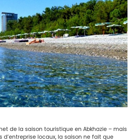
et de la saison touristique en Abkhazie – mais
s d’entreprise locaux, la saison ne fait que