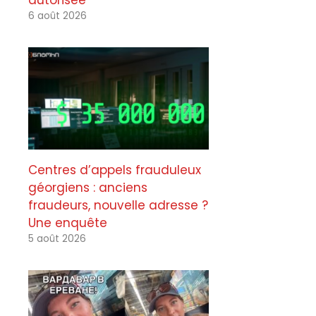
autorisée
6 août 2026
Centres d’appels frauduleux
géorgiens : anciens
fraudeurs, nouvelle adresse ?
Une enquête
5 août 2026