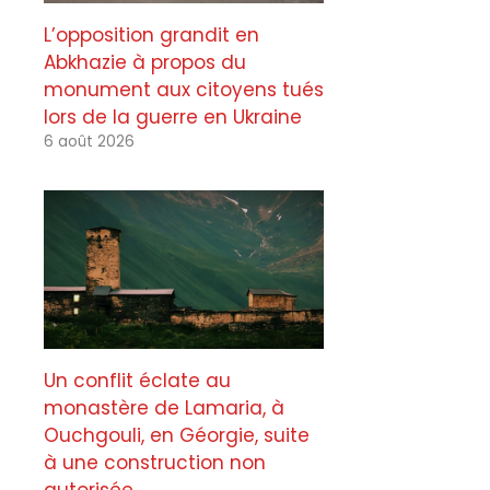
L’opposition grandit en
Abkhazie à propos du
monument aux citoyens tués
lors de la guerre en Ukraine
6 août 2026
Un conflit éclate au
monastère de Lamaria, à
Ouchgouli, en Géorgie, suite
à une construction non