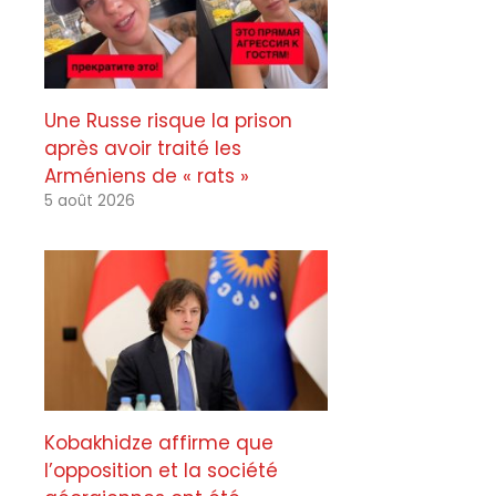
Une Russe risque la prison
après avoir traité les
Arméniens de « rats »
5 août 2026
Kobakhidze affirme que
l’opposition et la société