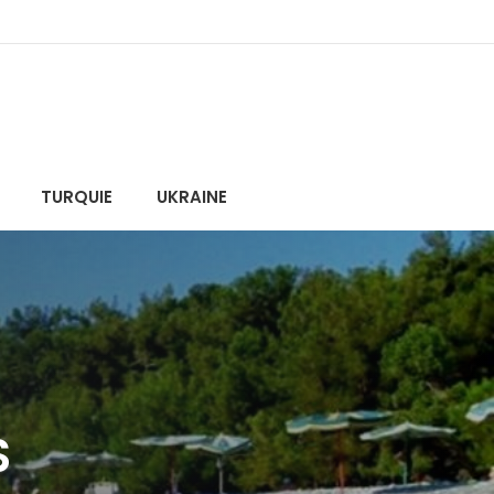
TURQUIE
UKRAINE
S