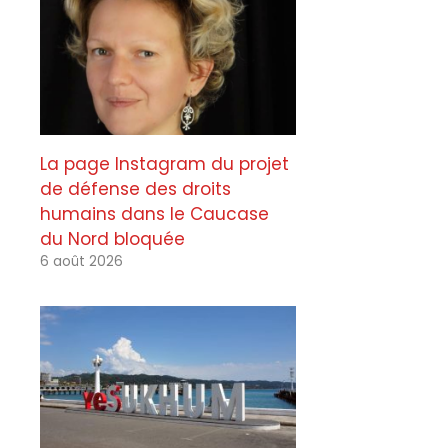
La page Instagram du projet
de défense des droits
humains dans le Caucase
du Nord bloquée
6 août 2026