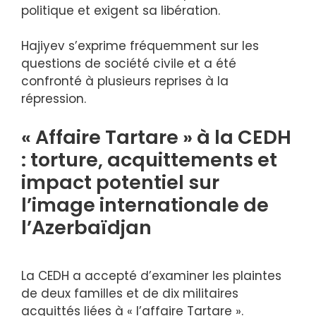
politique et exigent sa libération.
Hajiyev s’exprime fréquemment sur les
questions de société civile et a été
confronté à plusieurs reprises à la
répression.
« Affaire Tartare » à la CEDH
: torture, acquittements et
impact potentiel sur
l’image internationale de
l’Azerbaïdjan
La CEDH a accepté d’examiner les plaintes
de deux familles et de dix militaires
acquittés liées à « l’affaire Tartare ».