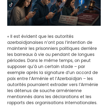
« Il est évident que les autorités
azerbaïdjanaises n’ont pas l’intention de
maintenir les prisonniers politiques derrière
les barreaux à vie ou pendant de longues
périodes. Dans le même temps, on peut
supposer qu’à un certain stade – par
exemple après la signature d’un accord de
paix entre l’Arménie et l’Azerbaïdjan – les
autorités pourraient extrader vers l’Arménie
les détenus de souche arménienne
mentionnés dans les déclarations et les
rapports des organisations internationales.