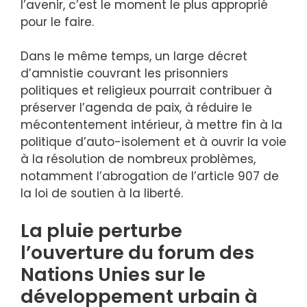
l’avenir, c’est le moment le plus approprié
pour le faire.
Dans le même temps, un large décret
d’amnistie couvrant les prisonniers
politiques et religieux pourrait contribuer à
préserver l’agenda de paix, à réduire le
mécontentement intérieur, à mettre fin à la
politique d’auto-isolement et à ouvrir la voie
à la résolution de nombreux problèmes,
notamment l’abrogation de l’article 907 de
la loi de soutien à la liberté.
La pluie perturbe
l’ouverture du forum des
Nations Unies sur le
développement urbain à