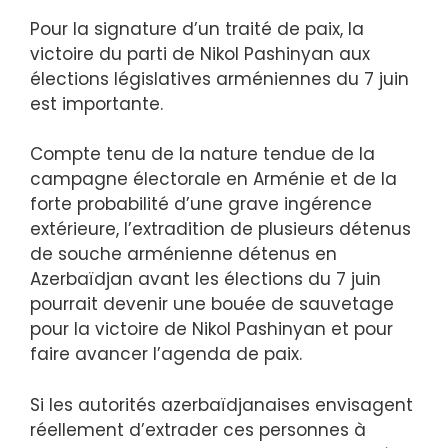
Pour la signature d’un traité de paix, la
victoire du parti de Nikol Pashinyan aux
élections législatives arméniennes du 7 juin
est importante.
Compte tenu de la nature tendue de la
campagne électorale en Arménie et de la
forte probabilité d’une grave ingérence
extérieure, l’extradition de plusieurs détenus
de souche arménienne détenus en
Azerbaïdjan avant les élections du 7 juin
pourrait devenir une bouée de sauvetage
pour la victoire de Nikol Pashinyan et pour
faire avancer l’agenda de paix.
Si les autorités azerbaïdjanaises envisagent
réellement d’extrader ces personnes à