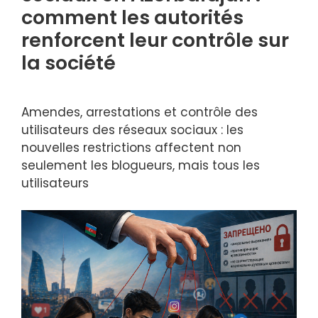
comment les autorités
renforcent leur contrôle sur
la société
Amendes, arrestations et contrôle des
utilisateurs des réseaux sociaux : les
nouvelles restrictions affectent non
seulement les blogueurs, mais tous les
utilisateurs