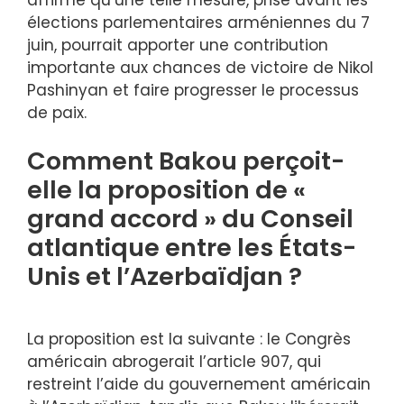
élections parlementaires arméniennes du 7
juin, pourrait apporter une contribution
importante aux chances de victoire de Nikol
Pashinyan et faire progresser le processus
de paix.
Comment Bakou perçoit-
elle la proposition de «
grand accord » du Conseil
atlantique entre les États-
Unis et l’Azerbaïdjan ?
La proposition est la suivante : le Congrès
américain abrogerait l’article 907, qui
restreint l’aide du gouvernement américain