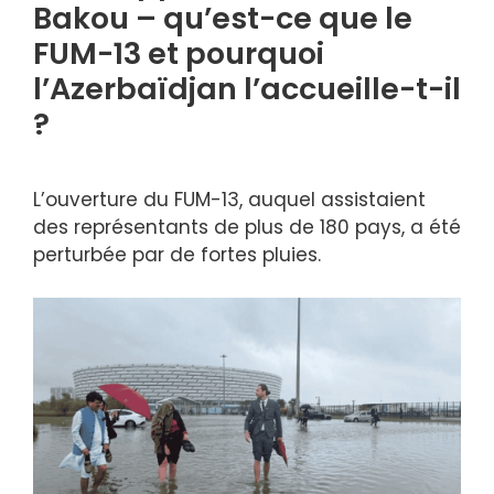
Bakou – qu’est-ce que le
FUM-13 et pourquoi
l’Azerbaïdjan l’accueille-t-il
?
L’ouverture du FUM-13, auquel assistaient
des représentants de plus de 180 pays, a été
perturbée par de fortes pluies.