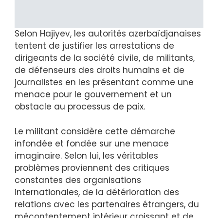
Selon Hajiyev, les autorités azerbaïdjanaises
tentent de justifier les arrestations de
dirigeants de la société civile, de militants,
de défenseurs des droits humains et de
journalistes en les présentant comme une
menace pour le gouvernement et un
obstacle au processus de paix.
Le militant considère cette démarche
infondée et fondée sur une menace
imaginaire. Selon lui, les véritables
problèmes proviennent des critiques
constantes des organisations
internationales, de la détérioration des
relations avec les partenaires étrangers, du
mécontentement intérieur croissant et de