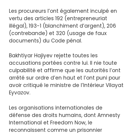
Les procureurs l’ont également inculpé en
vertu des articles 192 (entrepreneuriat
illégal), 193-1 (blanchiment d’argent), 206
(contrebande) et 320 (usage de faux
documents) du Code pénal.
Bakhtiyar Hajiyev rejette toutes les
accusations portées contre lui. Il nie toute
culpabilité et affirme que les autorités l’ont
arrêté sur ordre d’en haut et l’ont puni pour
avoir critiqué le ministre de l’Intérieur Vilayat
Eyvazov.
Les organisations internationales de
défense des droits humains, dont Amnesty
International et Freedom Now, le
reconnaissent comme un prisonnier