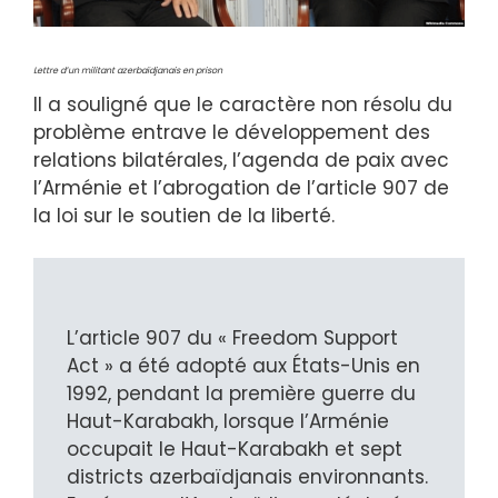
Lettre d’un militant azerbaïdjanais en prison
Il a souligné que le caractère non résolu du
problème entrave le développement des
relations bilatérales, l’agenda de paix avec
l’Arménie et l’abrogation de l’article 907 de
la loi sur le soutien de la liberté.
L’article 907 du « Freedom Support
Act » a été adopté aux États-Unis en
1992, pendant la première guerre du
Haut-Karabakh, lorsque l’Arménie
occupait le Haut-Karabakh et sept
districts azerbaïdjanais environnants.