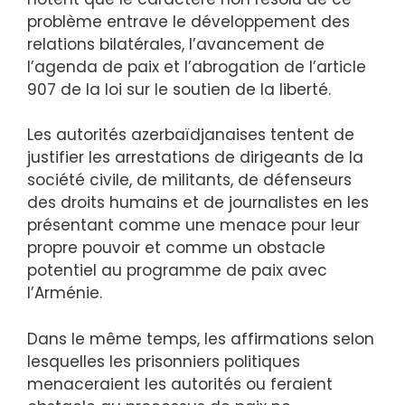
problème entrave le développement des
relations bilatérales, l’avancement de
l’agenda de paix et l’abrogation de l’article
907 de la loi sur le soutien de la liberté.
Les autorités azerbaïdjanaises tentent de
justifier les arrestations de dirigeants de la
société civile, de militants, de défenseurs
des droits humains et de journalistes en les
présentant comme une menace pour leur
propre pouvoir et comme un obstacle
potentiel au programme de paix avec
l’Arménie.
Dans le même temps, les affirmations selon
lesquelles les prisonniers politiques
menaceraient les autorités ou feraient