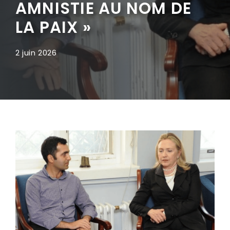
AMNISTIE AU NOM DE
LA PAIX »
2 juin 2026