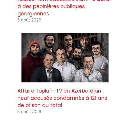
à des pépinières publiques
géorgiennes
5 août 2026
Affaire Toplum TV en Azerbaïdjan :
neuf accusés condamnés à 121 ans
de prison au total
5 août 2026