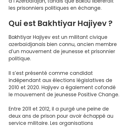
à l’Azerbaïdjan, tandis que Bakou libérerait
les prisonniers politiques en échange.
Qui est Bakhtiyar Hajiyev ?
Bakhtiyar Hajiyev est un militant civique
azerbaïdjanais bien connu, ancien membre
d’un mouvement de jeunesse et prisonnier
politique.
Il s’est présenté comme candidat
indépendant aux élections législatives de
2010 et 2020. Hajiyev a également cofondé
le mouvement de jeunesse Positive Change.
Entre 2011 et 2012, il a purgé une peine de
deux ans de prison pour avoir échappé au
service militaire. Les organisations