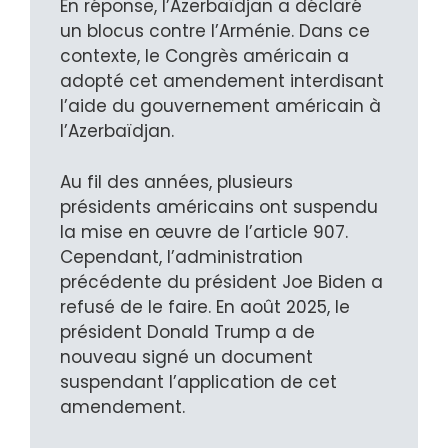
En réponse, l’Azerbaïdjan a déclaré
un blocus contre l’Arménie. Dans ce
contexte, le Congrès américain a
adopté cet amendement interdisant
l’aide du gouvernement américain à
l’Azerbaïdjan.
Au fil des années, plusieurs
présidents américains ont suspendu
la mise en œuvre de l’article 907.
Cependant, l’administration
précédente du président Joe Biden a
refusé de le faire. En août 2025, le
président Donald Trump a de
nouveau signé un document
suspendant l’application de cet
amendement.