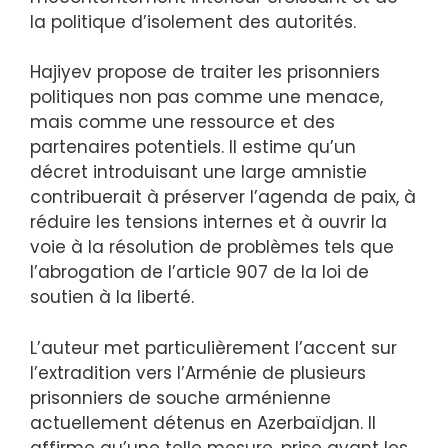
la politique d’isolement des autorités.
Hajiyev propose de traiter les prisonniers
politiques non pas comme une menace,
mais comme une ressource et des
partenaires potentiels. Il estime qu’un
décret introduisant une large amnistie
contribuerait à préserver l’agenda de paix, à
réduire les tensions internes et à ouvrir la
voie à la résolution de problèmes tels que
l’abrogation de l’article 907 de la loi de
soutien à la liberté.
L’auteur met particulièrement l’accent sur
l’extradition vers l’Arménie de plusieurs
prisonniers de souche arménienne
actuellement détenus en Azerbaïdjan. Il
affirme qu’une telle mesure, prise avant les