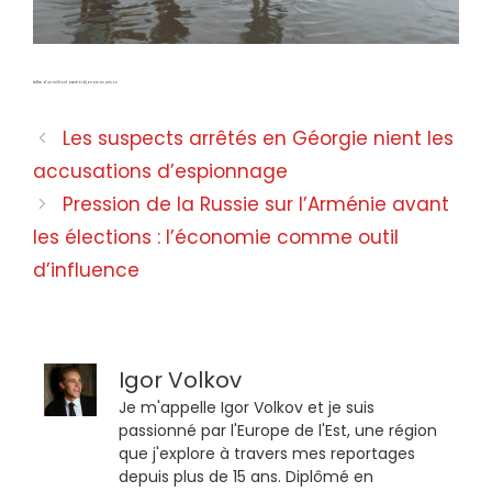
Lettre d’un militant azerbaïdjanais en prison
Les suspects arrêtés en Géorgie nient les
accusations d’espionnage
Pression de la Russie sur l’Arménie avant
les élections : l’économie comme outil
d’influence
Igor Volkov
Je m'appelle Igor Volkov et je suis
passionné par l'Europe de l'Est, une région
que j'explore à travers mes reportages
depuis plus de 15 ans. Diplômé en