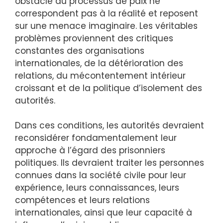
obstacle au processus de paix ne
correspondent pas à la réalité et reposent
sur une menace imaginaire. Les véritables
problèmes proviennent des critiques
constantes des organisations
internationales, de la détérioration des
relations, du mécontentement intérieur
croissant et de la politique d’isolement des
autorités.
Dans ces conditions, les autorités devraient
reconsidérer fondamentalement leur
approche à l’égard des prisonniers
politiques. Ils devraient traiter les personnes
connues dans la société civile pour leur
expérience, leurs connaissances, leurs
compétences et leurs relations
internationales, ainsi que leur capacité à