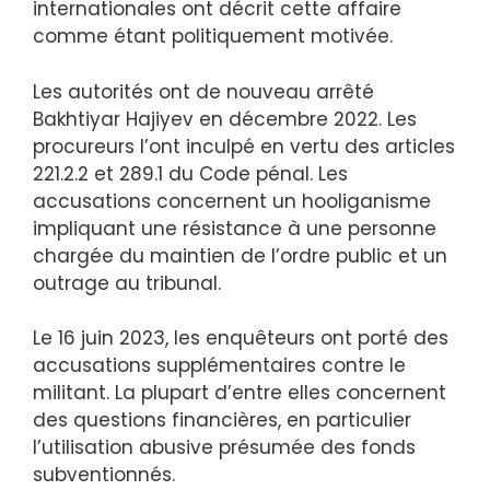
internationales ont décrit cette affaire
comme étant politiquement motivée.
Les autorités ont de nouveau arrêté
Bakhtiyar Hajiyev en décembre 2022. Les
procureurs l’ont inculpé en vertu des articles
221.2.2 et 289.1 du Code pénal. Les
accusations concernent un hooliganisme
impliquant une résistance à une personne
chargée du maintien de l’ordre public et un
outrage au tribunal.
Le 16 juin 2023, les enquêteurs ont porté des
accusations supplémentaires contre le
militant. La plupart d’entre elles concernent
des questions financières, en particulier
l’utilisation abusive présumée des fonds
subventionnés.