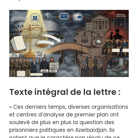
Texte intégral de la lettre :
« Ces derniers temps, diverses organisations
et centres d’analyse de premier plan ont
soulevé de plus en plus la question des
prisonniers politiques en Azerbaïdjan. Ils
notent que le caractère non résolu de ce