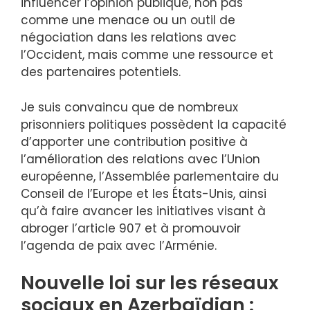
influencer l’opinion publique, non pas
comme une menace ou un outil de
négociation dans les relations avec
l’Occident, mais comme une ressource et
des partenaires potentiels.
Je suis convaincu que de nombreux
prisonniers politiques possèdent la capacité
d’apporter une contribution positive à
l’amélioration des relations avec l’Union
européenne, l’Assemblée parlementaire du
Conseil de l’Europe et les États-Unis, ainsi
qu’à faire avancer les initiatives visant à
abroger l’article 907 et à promouvoir
l’agenda de paix avec l’Arménie.
Nouvelle loi sur les réseaux
sociaux en Azerbaïdjan :