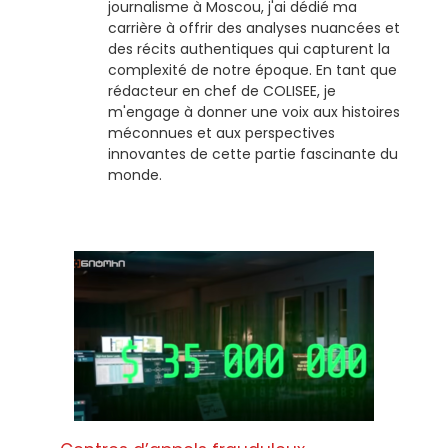
journalisme à Moscou, j'ai dédié ma
carrière à offrir des analyses nuancées et
des récits authentiques qui capturent la
complexité de notre époque. En tant que
rédacteur en chef de COLISEE, je
m'engage à donner une voix aux histoires
méconnues et aux perspectives
innovantes de cette partie fascinante du
monde.