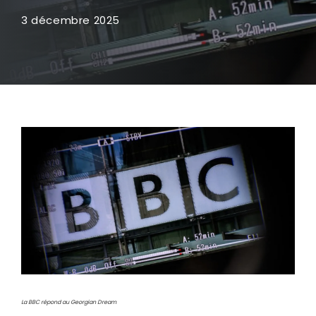
3 décembre 2025
La BBC répond au Georgian Dream