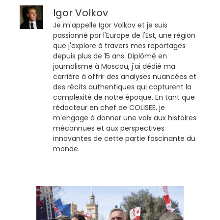
Igor Volkov
Je m'appelle Igor Volkov et je suis
passionné par l'Europe de l'Est, une région
que j'explore à travers mes reportages
depuis plus de 15 ans. Diplômé en
journalisme à Moscou, j'ai dédié ma
carrière à offrir des analyses nuancées et
des récits authentiques qui capturent la
complexité de notre époque. En tant que
rédacteur en chef de COLISEE, je
m'engage à donner une voix aux histoires
méconnues et aux perspectives
innovantes de cette partie fascinante du
monde.