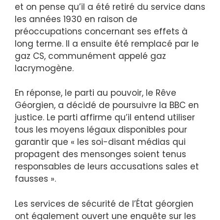
et on pense qu’il a été retiré du service dans
les années 1930 en raison de
préoccupations concernant ses effets à
long terme. Il a ensuite été remplacé par le
gaz CS, communément appelé gaz
lacrymogène.
En réponse, le parti au pouvoir, le Rêve
Géorgien, a décidé de poursuivre la BBC en
justice. Le parti affirme qu’il entend utiliser
tous les moyens légaux disponibles pour
garantir que « les soi-disant médias qui
propagent des mensonges soient tenus
responsables de leurs accusations sales et
fausses ».
Les services de sécurité de l’État géorgien
ont également ouvert une enquête sur les