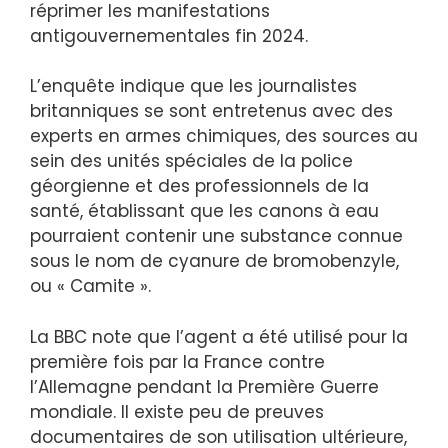
réprimer les manifestations
antigouvernementales fin 2024.
L’enquête indique que les journalistes
britanniques se sont entretenus avec des
experts en armes chimiques, des sources au
sein des unités spéciales de la police
géorgienne et des professionnels de la
santé, établissant que les canons à eau
pourraient contenir une substance connue
sous le nom de cyanure de bromobenzyle,
ou « Camite ».
La BBC note que l’agent a été utilisé pour la
première fois par la France contre
l’Allemagne pendant la Première Guerre
mondiale. Il existe peu de preuves
documentaires de son utilisation ultérieure,