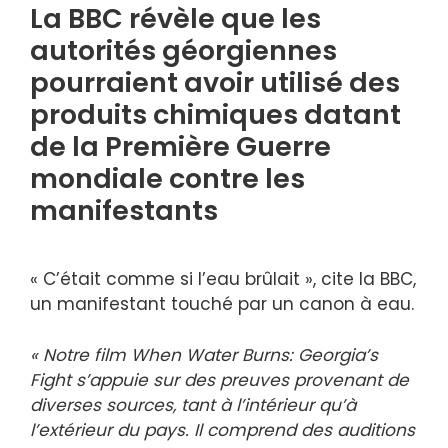
La BBC révèle que les
autorités géorgiennes
pourraient avoir utilisé des
produits chimiques datant
de la Première Guerre
mondiale contre les
manifestants
« C’était comme si l’eau brûlait », cite la BBC,
un manifestant touché par un canon à eau.
« Notre film When Water Burns: Georgia’s
Fight s’appuie sur des preuves provenant de
diverses sources, tant à l’intérieur qu’à
l’extérieur du pays. Il comprend des auditions