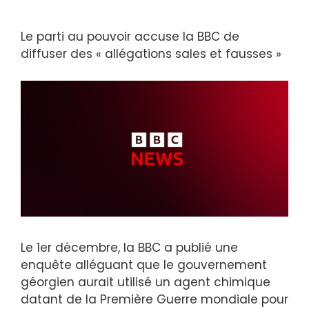
Le parti au pouvoir accuse la BBC de
diffuser des « allégations sales et fausses »
Le 1er décembre, la BBC a publié une
enquête alléguant que le gouvernement
géorgien aurait utilisé un agent chimique
datant de la Première Guerre mondiale pour