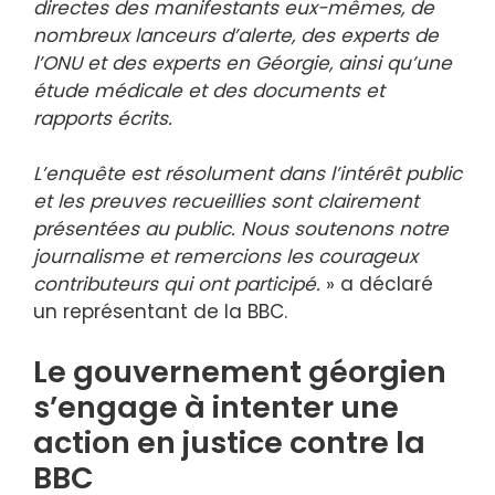
directes des manifestants eux-mêmes, de
nombreux lanceurs d’alerte, des experts de
l’ONU et des experts en Géorgie, ainsi qu’une
étude médicale et des documents et
rapports écrits.
L’enquête est résolument dans l’intérêt public
et les preuves recueillies sont clairement
présentées au public. Nous soutenons notre
journalisme et remercions les courageux
contributeurs qui ont participé.
» a déclaré
un représentant de la BBC.
Le gouvernement géorgien
s’engage à intenter une
action en justice contre la
BBC