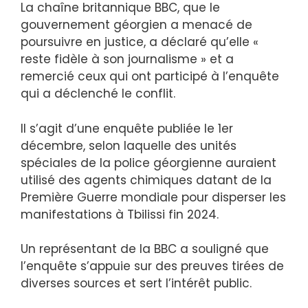
La chaîne britannique BBC, que le
gouvernement géorgien a menacé de
poursuivre en justice, a déclaré qu’elle «
reste fidèle à son journalisme » et a
remercié ceux qui ont participé à l’enquête
qui a déclenché le conflit.
Il s’agit d’une enquête publiée le 1er
décembre, selon laquelle des unités
spéciales de la police géorgienne auraient
utilisé des agents chimiques datant de la
Première Guerre mondiale pour disperser les
manifestations à Tbilissi fin 2024.
Un représentant de la BBC a souligné que
l’enquête s’appuie sur des preuves tirées de
diverses sources et sert l’intérêt public.