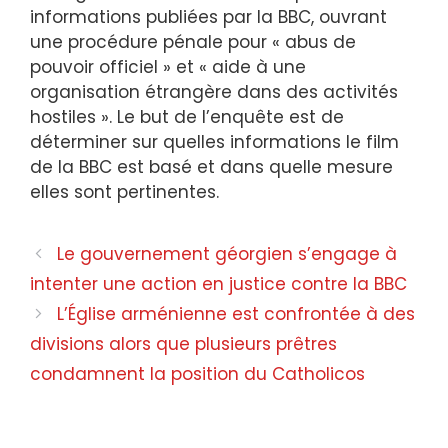
informations publiées par la BBC, ouvrant
une procédure pénale pour « abus de
pouvoir officiel » et « aide à une
organisation étrangère dans des activités
hostiles ». Le but de l’enquête est de
déterminer sur quelles informations le film
de la BBC est basé et dans quelle mesure
elles sont pertinentes.
Le gouvernement géorgien s’engage à
intenter une action en justice contre la BBC
L’Église arménienne est confrontée à des
divisions alors que plusieurs prêtres
condamnent la position du Catholicos