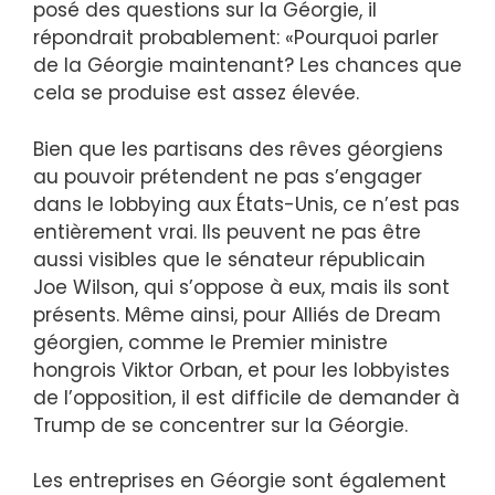
posé des questions sur la Géorgie, il
répondrait probablement: «Pourquoi parler
de la Géorgie maintenant? Les chances que
cela se produise est assez élevée.
Bien que les partisans des rêves géorgiens
au pouvoir prétendent ne pas s’engager
dans le lobbying aux États-Unis, ce n’est pas
entièrement vrai. Ils peuvent ne pas être
aussi visibles que le sénateur républicain
Joe Wilson, qui s’oppose à eux, mais ils sont
présents. Même ainsi, pour Alliés de Dream
géorgien, comme le Premier ministre
hongrois Viktor Orban, et pour les lobbyistes
de l’opposition, il est difficile de demander à
Trump de se concentrer sur la Géorgie.
Les entreprises en Géorgie sont également