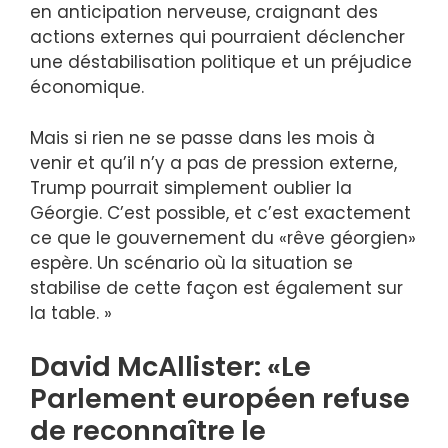
en anticipation nerveuse, craignant des
actions externes qui pourraient déclencher
une déstabilisation politique et un préjudice
économique.
Mais si rien ne se passe dans les mois à
venir et qu’il n’y a pas de pression externe,
Trump pourrait simplement oublier la
Géorgie. C’est possible, et c’est exactement
ce que le gouvernement du «rêve géorgien»
espère. Un scénario où la situation se
stabilise de cette façon est également sur
la table. »
David McAllister: «Le
Parlement européen refuse
de reconnaître le