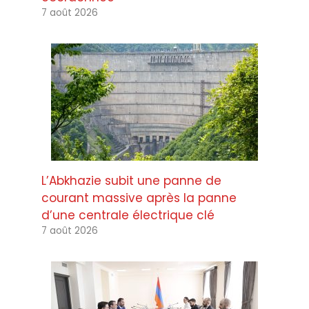
7 août 2026
L’Abkhazie subit une panne de
courant massive après la panne
d’une centrale électrique clé
7 août 2026