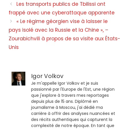
Les transports publics de Tbilissi ont
frappé avec une cyberattaque apparente
« Le régime géorgien vise à laisser le
pays isolé avec la Russie et la Chine », –
Zourabichvili à propos de sa visite aux États-
Unis
Igor Volkov
Je m'appelle Igor Volkov et je suis
passionné par l'Europe de l'Est, une région
que j'explore à travers mes reportages
depuis plus de 15 ans. Diplômé en
journalisme à Moscou, j'ai dédié ma
carrière à offrir des analyses nuancées et
des récits authentiques qui capturent la
complexité de notre époque. En tant que