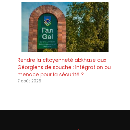
Rendre la citoyenneté abkhaze aux
Géorgiens de souche : intégration ou
menace pour la sécurité ?
7 août 2026