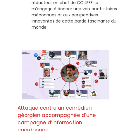
rédacteur en chef de COLISEE, je
m'engage à donner une voix aux histoires
méconnues et aux perspectives
innovantes de cette partie fascinante du
monde.
Attaque contre un comédien
géorgien accompagnée d’une
campagne d’information
coordonnée