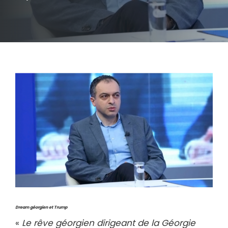
Dream géorgien et Trump
«
Le rêve géorgien dirigeant de la Géorgie