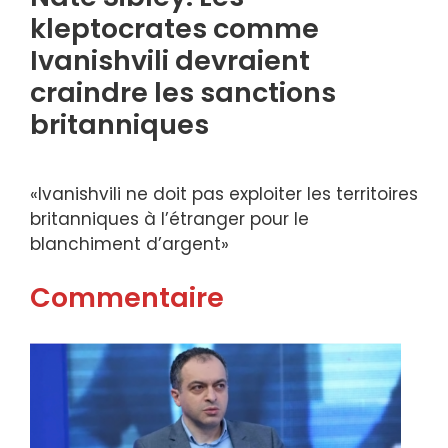
kleptocrates comme
Ivanishvili devraient
craindre les sanctions
britanniques
«Ivanishvili ne doit pas exploiter les territoires
britanniques à l’étranger pour le
blanchiment d’argent»
Commentaire