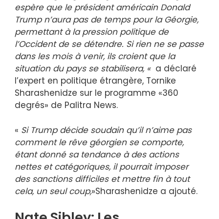
espère que le président américain Donald
Trump n’aura pas de temps pour la Géorgie,
permettant à la pression politique de
l’Occident de se détendre. Si rien ne se passe
dans les mois à venir, ils croient que la
situation du pays se stabilisera, «
a déclaré
l’expert en politique étrangère, Tornike
Sharashenidze sur le programme «360
degrés» de Palitra News.
«
Si Trump décide soudain qu’il n’aime pas
comment le rêve géorgien se comporte,
étant donné sa tendance à des actions
nettes et catégoriques, il pourrait imposer
des sanctions difficiles et mettre fin à tout
cela, un seul coup,
»Sharashenidze a ajouté.
Nate Sibley: Les