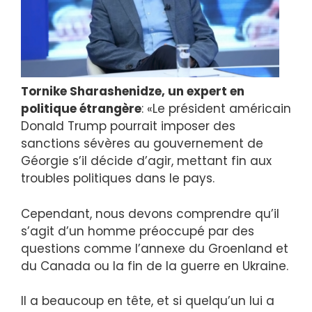
Tornike Sharashenidze, un expert en
politique étrangère
: «Le président américain
Donald Trump pourrait imposer des
sanctions sévères au gouvernement de
Géorgie s’il décide d’agir, mettant fin aux
troubles politiques dans le pays.
Cependant, nous devons comprendre qu’il
s’agit d’un homme préoccupé par des
questions comme l’annexe du Groenland et
du Canada ou la fin de la guerre en Ukraine.
Il a beaucoup en tête, et si quelqu’un lui a