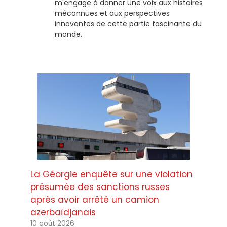
m'engage à donner une voix aux histoires
méconnues et aux perspectives
innovantes de cette partie fascinante du
monde.
La Géorgie enquête sur une violation
présumée des sanctions russes
après avoir arrêté un camion
azerbaïdjanais
10 août 2026