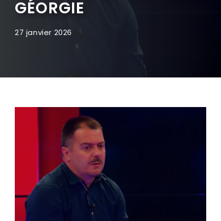
GÉORGIE
27 janvier 2026