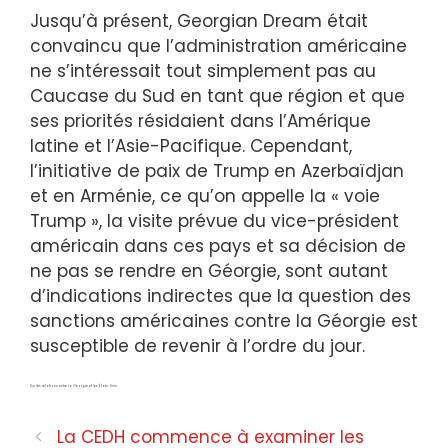
Jusqu’à présent, Georgian Dream était
convaincu que l’administration américaine
ne s’intéressait tout simplement pas au
Caucase du Sud en tant que région et que
ses priorités résidaient dans l’Amérique
latine et l’Asie-Pacifique. Cependant,
l’initiative de paix de Trump en Azerbaïdjan
et en Arménie, ce qu’on appelle la « voie
Trump », la visite prévue du vice-président
américain dans ces pays et sa décision de
ne pas se rendre en Géorgie, sont autant
d’indications indirectes que la question des
sanctions américaines contre la Géorgie est
susceptible de revenir à l’ordre du jour.
Sur les relations entre la Géorgie et les États-Unis
La CEDH commence à examiner les