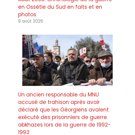
en Ossétie du Sud en faits et en
photos
9 août 2026
Un ancien responsable du MNU
accusé de trahison après avoir
déclaré que les Géorgiens avaient
exécuté des prisonniers de guerre
abkhazes lors de la guerre de 1992-
1993