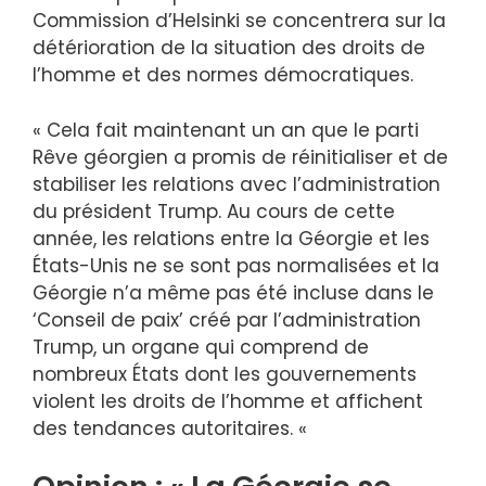
Commission d’Helsinki se concentrera sur la
détérioration de la situation des droits de
l’homme et des normes démocratiques.
« Cela fait maintenant un an que le parti
Rêve géorgien a promis de réinitialiser et de
stabiliser les relations avec l’administration
du président Trump. Au cours de cette
année, les relations entre la Géorgie et les
États-Unis ne se sont pas normalisées et la
Géorgie n’a même pas été incluse dans le
‘Conseil de paix’ créé par l’administration
Trump, un organe qui comprend de
nombreux États dont les gouvernements
violent les droits de l’homme et affichent
des tendances autoritaires. «