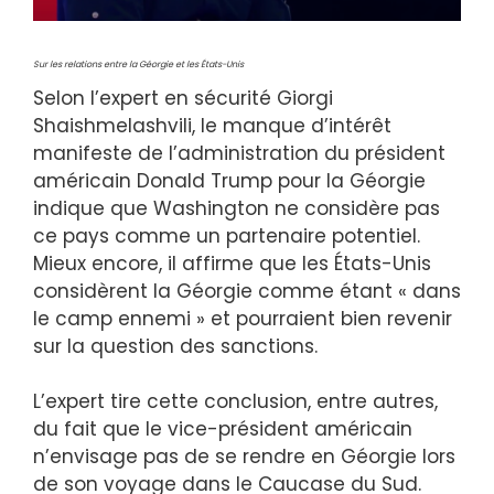
Sur les relations entre la Géorgie et les États-Unis
Selon l’expert en sécurité Giorgi
Shaishmelashvili, le manque d’intérêt
manifeste de l’administration du président
américain Donald Trump pour la Géorgie
indique que Washington ne considère pas
ce pays comme un partenaire potentiel.
Mieux encore, il affirme que les États-Unis
considèrent la Géorgie comme étant « dans
le camp ennemi » et pourraient bien revenir
sur la question des sanctions.
L’expert tire cette conclusion, entre autres,
du fait que le vice-président américain
n’envisage pas de se rendre en Géorgie lors
de son voyage dans le Caucase du Sud.