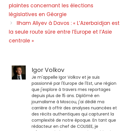
plaintes concernant les élections
législatives en Géorgie
Ilham Aliyev à Davos : « L’Azerbaïdjan est
la seule route sûre entre l’Europe et l’Asie
centrale »
Igor Volkov
Je m'appelle Igor Volkov et je suis
passionné par l'Europe de l'Est, une région
que j'explore à travers mes reportages
depuis plus de 15 ans. Diplômé en
journalisme à Moscou, j'ai dédié ma
carrière à offrir des analyses nuancées et
des récits authentiques qui capturent la
complexité de notre époque. En tant que
rédacteur en chef de COLISEE, je