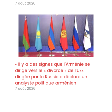
7 août 2026
« Il y a des signes que l’Arménie se
dirige vers le « divorce » de l’UEE
dirigée par la Russie », déclare un
analyste politique arménien
7 août 2026