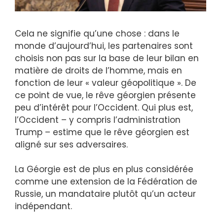
Cela ne signifie qu’une chose : dans le
monde d’aujourd’hui, les partenaires sont
choisis non pas sur la base de leur bilan en
matière de droits de l’homme, mais en
fonction de leur « valeur géopolitique ». De
ce point de vue, le rêve géorgien présente
peu d’intérêt pour l’Occident. Qui plus est,
l’Occident – ​​y compris l’administration
Trump – estime que le rêve géorgien est
aligné sur ses adversaires.
La Géorgie est de plus en plus considérée
comme une extension de la Fédération de
Russie, un mandataire plutôt qu’un acteur
indépendant.