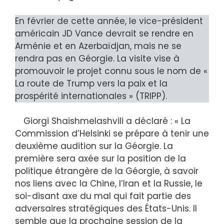
En février de cette année, le vice-président
américain JD Vance devrait se rendre en
Arménie et en Azerbaïdjan, mais ne se
rendra pas en Géorgie. La visite vise à
promouvoir le projet connu sous le nom de «
La route de Trump vers la paix et la
prospérité internationales » (TRIPP).
Giorgi Shaishmelashvili a déclaré : « La
Commission d’Helsinki se prépare à tenir une
deuxième audition sur la Géorgie. La
première sera axée sur la position de la
politique étrangère de la Géorgie, à savoir
nos liens avec la Chine, l’Iran et la Russie, le
soi-disant axe du mal qui fait partie des
adversaires stratégiques des États-Unis. Il
semble que la prochaine session de la