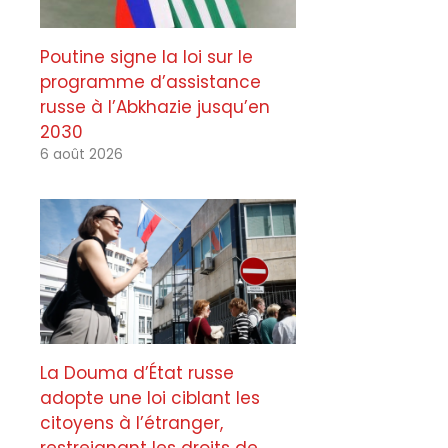
Poutine signe la loi sur le
programme d’assistance
russe à l’Abkhazie jusqu’en
2030
6 août 2026
La Douma d’État russe
adopte une loi ciblant les
citoyens à l’étranger,