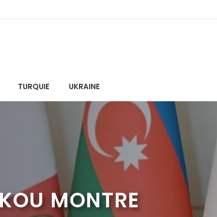
TURQUIE
UKRAINE
BAKOU MONTRE