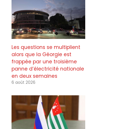
Les questions se multiplient
alors que la Géorgie est
frappée par une troisième
panne d’électricité nationale
en deux semaines
6 août 2026