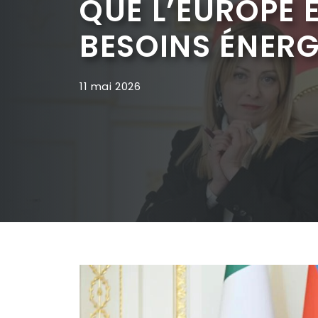
QUE L’EUROPE É
BESOINS ÉNER
11 mai 2026