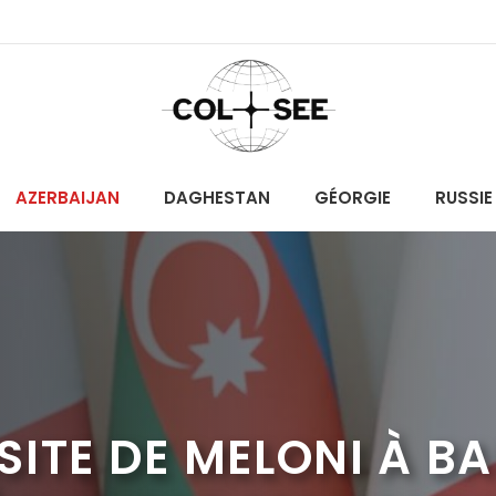
AZERBAIJAN
DAGHESTAN
GÉORGIE
RUSSIE
VISITE DE MELONI À 