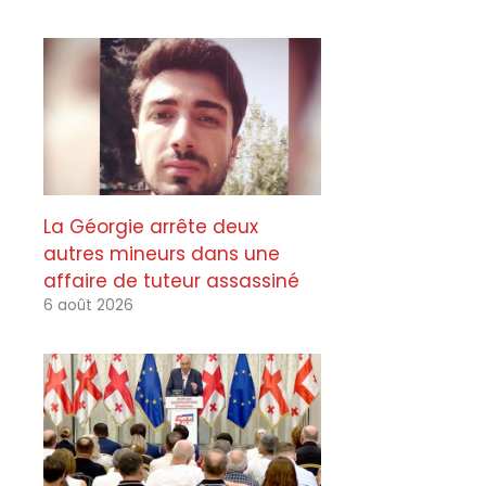
La Géorgie arrête deux
autres mineurs dans une
affaire de tuteur assassiné
6 août 2026