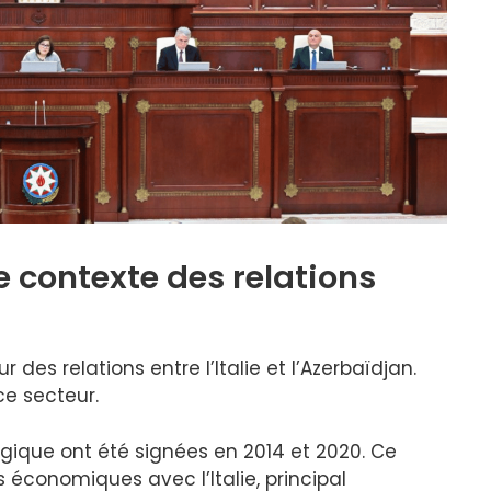
le contexte des relations
des relations entre l’Italie et l’Azerbaïdjan.
ce secteur.
gique ont été signées en 2014 et 2020. Ce
s économiques avec l’Italie, principal