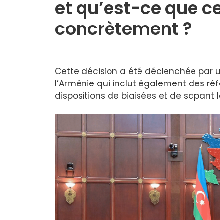
et qu’est-ce que c
concrètement ?
Cette décision a été déclenchée par 
l’Arménie qui inclut également des réf
dispositions de biaisées et de sapant l