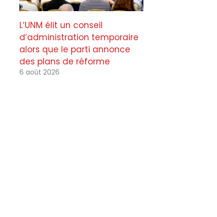
L’UNM élit un conseil
d’administration temporaire
alors que le parti annonce
des plans de réforme
6 août 2026