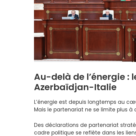
Au-delà de l’énergie : 
Azerbaïdjan-Italie
L’énergie est depuis longtemps au cœur 
Mais le partenariat ne se limite plus à 
Des déclarations de partenariat straté
cadre politique se reflète dans les lien