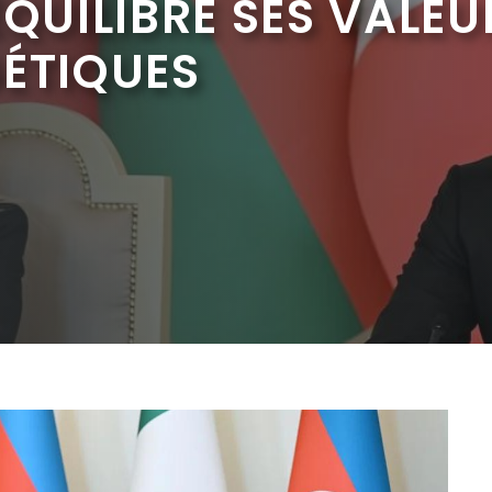
QUILIBRE SES VALEU
GÉTIQUES