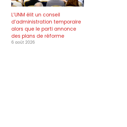
L’UNM élit un conseil
d’administration temporaire
alors que le parti annonce
des plans de réforme
6 août 2026