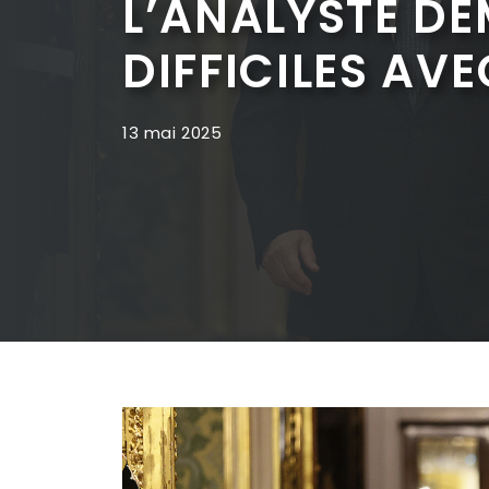
L’ANALYSTE D
DIFFICILES AVE
13 mai 2025