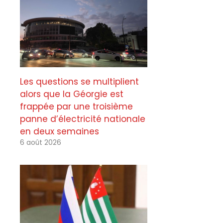
Les questions se multiplient
alors que la Géorgie est
frappée par une troisième
panne d’électricité nationale
en deux semaines
6 août 2026