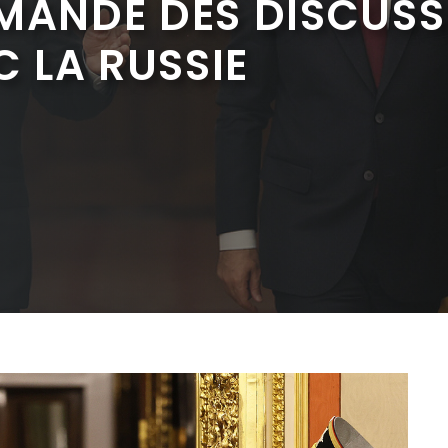
EMANDE DES DISCUSS
C LA RUSSIE