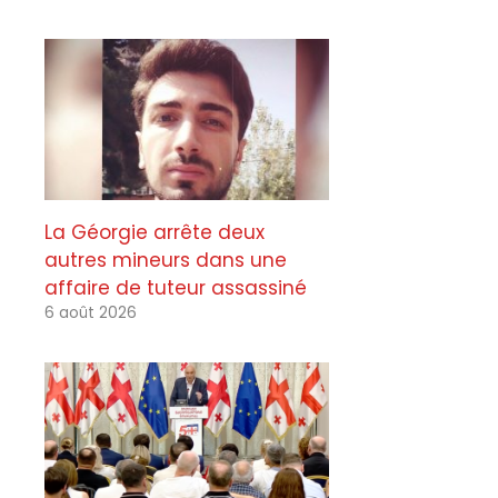
La Géorgie arrête deux
autres mineurs dans une
affaire de tuteur assassiné
6 août 2026