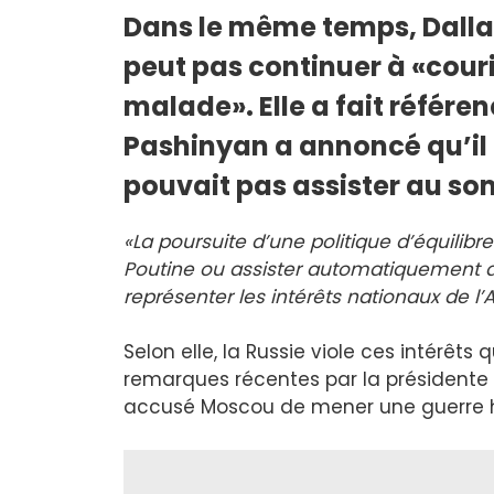
Dans le même temps, Dalla
peut pas continuer à «couri
malade». Elle a fait référ
Pashinyan a annoncé qu’il 
pouvait pas assister au so
«La poursuite d’une politique d’équilibre
Poutine ou assister automatiquement 
représenter les intérêts nationaux de l’
Selon elle, la Russie viole ces intérêt
remarques récentes par la présidente
accusé Moscou de mener une guerre h