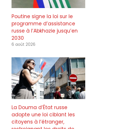
Poutine signe la loi sur le
programme d’assistance
russe à l’Abkhazie jusqu’en
2030
6 août 2026
La Douma d’État russe
adopte une loi ciblant les
citoyens à l’étranger,