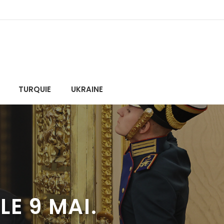
TURQUIE
UKRAINE
E 9 MAI.