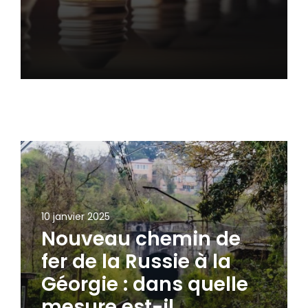
10 janvier 2025
Nouveau chemin de
fer de la Russie à la
Géorgie : dans quelle
mesure est-il