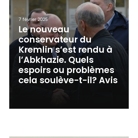
7 février 2025
Le nouveau
conservateur du
Kremlin s’est rendu à
l’Abkhazie. Quels
espoirs ou problèmes
cela soulève-t-il? Avis