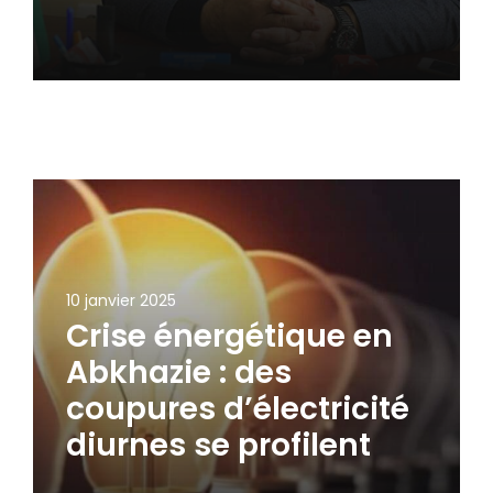
10 janvier 2025
Crise énergétique en
Abkhazie : des
coupures d’électricité
diurnes se profilent