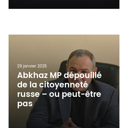
29 janvier 2025
Abkhaz MP dépouillé
de la citoyenneté
russe – ou peut-être
pas