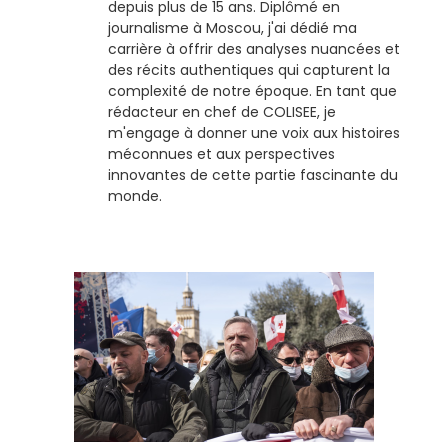
depuis plus de 15 ans. Diplômé en
journalisme à Moscou, j'ai dédié ma
carrière à offrir des analyses nuancées et
des récits authentiques qui capturent la
complexité de notre époque. En tant que
rédacteur en chef de COLISEE, je
m'engage à donner une voix aux histoires
méconnues et aux perspectives
innovantes de cette partie fascinante du
monde.