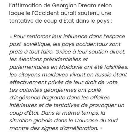
l’affirmation de Georgian Dream selon
laquelle l’Occident aurait soutenu une
tentative de coup d’État dans le pays :
« Pour renforcer leur influence dans l’espace
post-soviétique, les pays occidentaux sont
prêts à tout faire. Grâce à leur soutien direct,
les élections présidentielles et
parlementaires en Moldavie ont été falsifiées,
les citoyens moldaves vivant en Russie étant
effectivement privés de leur droit de vote.
Les autorités géorgiennes ont parlé
d’ingérence flagrante dans les affaires
intérieures et de tentatives de provoquer un
coup d’État. Dans le même temps, la
situation globale dans le Caucase du Sud
montre des signes d’amélioration. »