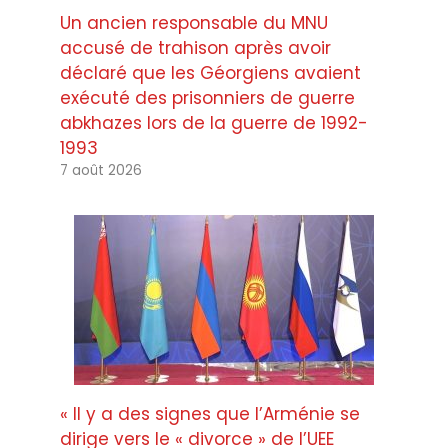
Un ancien responsable du MNU
accusé de trahison après avoir
déclaré que les Géorgiens avaient
exécuté des prisonniers de guerre
abkhazes lors de la guerre de 1992-
1993
7 août 2026
« Il y a des signes que l’Arménie se
dirige vers le « divorce » de l’UEE