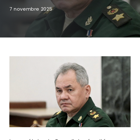
7 novembre 2025