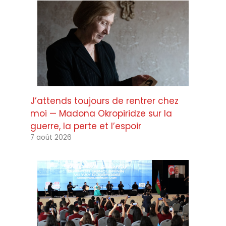
J’attends toujours de rentrer chez
moi — Madona Okropiridze sur la
guerre, la perte et l’espoir
7 août 2026