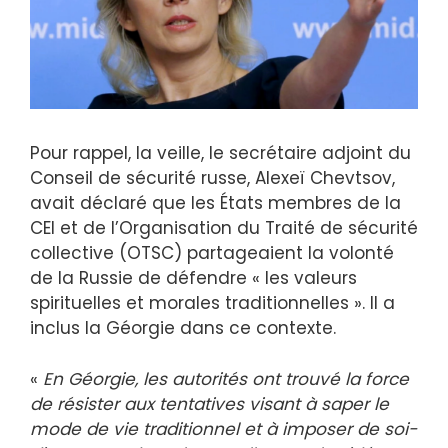
Pour rappel, la veille, le secrétaire adjoint du
Conseil de sécurité russe, Alexeï Chevtsov,
avait déclaré que les États membres de la
CEI et de l’Organisation du Traité de sécurité
collective (OTSC) partageaient la volonté
de la Russie de défendre « les valeurs
spirituelles et morales traditionnelles ». Il a
inclus la Géorgie dans ce contexte.
«
En Géorgie, les autorités ont trouvé la force
de résister aux tentatives visant à saper le
mode de vie traditionnel et à imposer de soi-