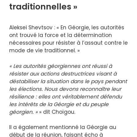
traditionnelles »
Aleksei Shevtsov : « En Géorgie, les autorités
ont trouvé la force et la détermination
nécessaires pour résister à l’assaut contre le
mode de vie traditionnel. »
« Les autorités géorgiennes ont réussi à
résister aux actions destructrices visant à
déstabiliser la situation dans le pays pendant
les élections. Nous devons reconnaître leur
résilience : elles ont véritablement défendu
les intérêts de la Géorgie et du peuple
géorgien. »
» dit Choïgou.
Il a également mentionné la Géorgie au
début de la réunion, faisant écho à