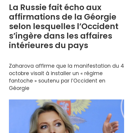
La Russie fait écho aux
affirmations de la Géorgie
selon lesquelles l’Occident
s’ingère dans les affaires
intérieures du pays
Zaharova affirme que la manifestation du 4
octobre visait à installer un « régime
fantoche » soutenu par l’Occident en
Géorgie