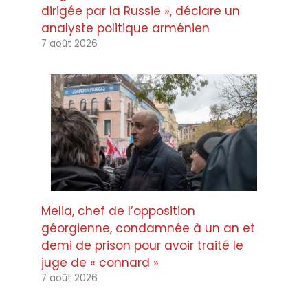
dirigée par la Russie », déclare un
analyste politique arménien
7 août 2026
Melia, chef de l’opposition
géorgienne, condamnée à un an et
demi de prison pour avoir traité le
juge de « connard »
7 août 2026