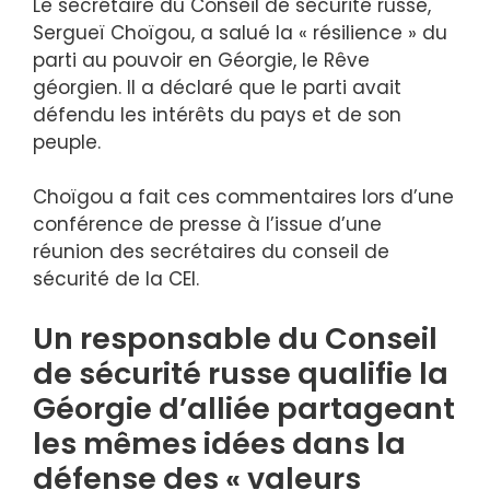
Le secrétaire du Conseil de sécurité russe,
Sergueï Choïgou, a salué la « résilience » du
parti au pouvoir en Géorgie, le Rêve
géorgien. Il a déclaré que le parti avait
défendu les intérêts du pays et de son
peuple.
Choïgou a fait ces commentaires lors d’une
conférence de presse à l’issue d’une
réunion des secrétaires du conseil de
sécurité de la CEI.
Un responsable du Conseil
de sécurité russe qualifie la
Géorgie d’alliée partageant
les mêmes idées dans la
défense des « valeurs