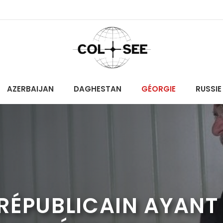
AZERBAIJAN
DAGHESTAN
GÉORGIE
RUSSIE
ÉPUBLICAIN AYANT 