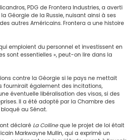
icandros, PDG de Frontera Industries, a averti
 la Géorgie de la Russie, nuisant ainsi à ses
des autres Américains. Frontera a une histoire
qui emploient du personnel et investissent en
es sont essentielles », peut-on lire dans la
ions contre la Géorgie si le pays ne mettait
 fournirait également des incitations,
 éventuelle libéralisation des visas, si des
rises. Il a été adopté par la Chambre des
 bloqué au Sénat.
ont déclaré
La Colline
que le projet de loi était
licain Markwayne Mullin, qui a exprimé un