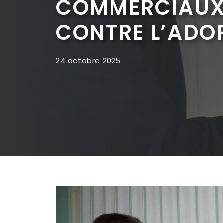
COMMERCIAUX 
CONTRE L’ADOP
24 octobre 2025