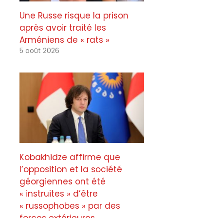
Une Russe risque la prison
après avoir traité les
Arméniens de « rats »
5 août 2026
Kobakhidze affirme que
l’opposition et la société
géorgiennes ont été
« instruites » d’être
« russophobes » par des