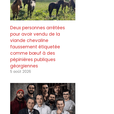
Deux personnes arrêtées
pour avoir vendu de la
viande chevaline
faussement étiquetée
comme bœuf à des
pépinières publiques
géorgiennes
5 août 2026