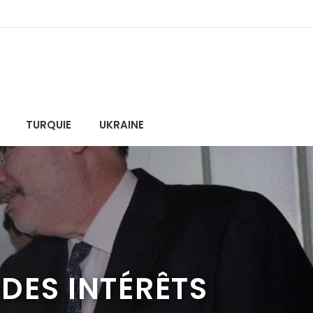
TURQUIE
UKRAINE
DES INTÉRÊTS