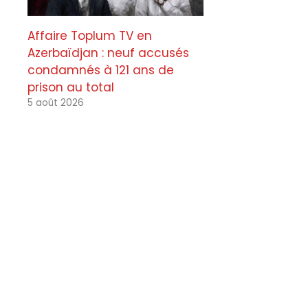
Affaire Toplum TV en
Azerbaïdjan : neuf accusés
condamnés à 121 ans de
prison au total
5 août 2026