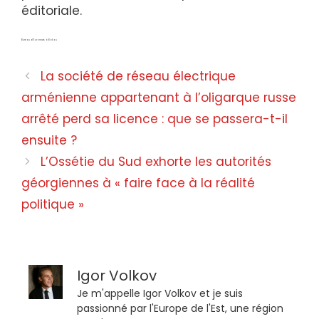
éditoriale.
Bureau d’Euronews à Bakou
La société de réseau électrique
arménienne appartenant à l’oligarque russe
arrêté perd sa licence : que se passera-t-il
ensuite ?
L’Ossétie du Sud exhorte les autorités
géorgiennes à « faire face à la réalité
politique »
Igor Volkov
Je m'appelle Igor Volkov et je suis
passionné par l'Europe de l'Est, une région