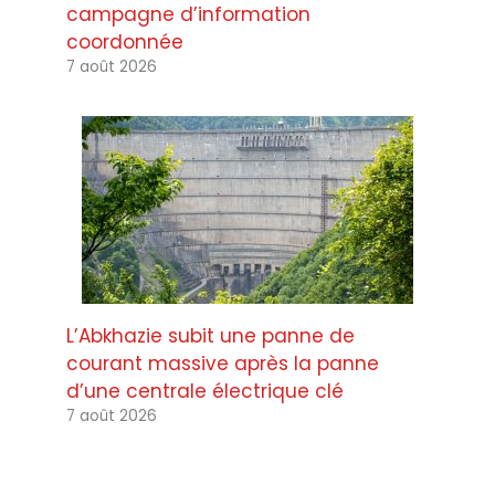
campagne d’information
coordonnée
7 août 2026
L’Abkhazie subit une panne de
courant massive après la panne
d’une centrale électrique clé
7 août 2026