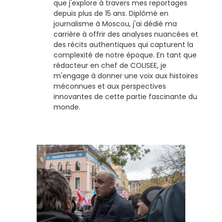
que j'explore à travers mes reportages
depuis plus de 15 ans. Diplômé en
journalisme à Moscou, j'ai dédié ma
carrière à offrir des analyses nuancées et
des récits authentiques qui capturent la
complexité de notre époque. En tant que
rédacteur en chef de COLISEE, je
m'engage à donner une voix aux histoires
méconnues et aux perspectives
innovantes de cette partie fascinante du
monde.