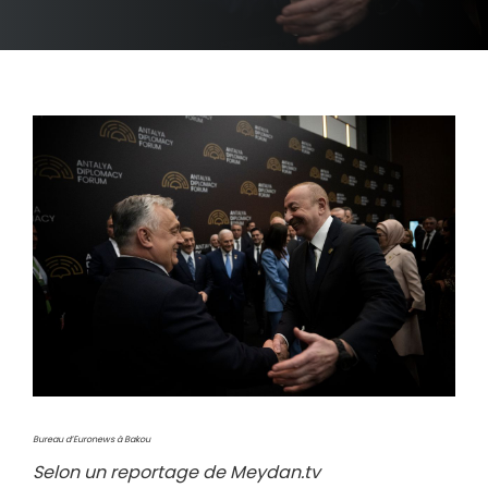
Bureau d’Euronews à Bakou
Selon un reportage de Meydan.tv