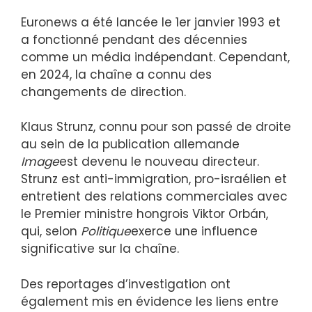
Euronews a été lancée le 1er janvier 1993 et ​​
a fonctionné pendant des décennies
comme un média indépendant. Cependant,
en 2024, la chaîne a connu des
changements de direction.
Klaus Strunz, connu pour son passé de droite
au sein de la publication allemande
Image
est devenu le nouveau directeur.
Strunz est anti-immigration, pro-israélien et
entretient des relations commerciales avec
le Premier ministre hongrois Viktor Orbán,
qui, selon
Politique
exerce une influence
significative sur la chaîne.
Des reportages d’investigation ont
également mis en évidence les liens entre