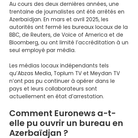
Au cours des deux dernières années, une
trentaine de journalistes ont été arrêtés en
Azerbaïdjan. En mars et avril 2025, les
autorités ont fermé les bureaux locaux de la
BBC, de Reuters, de Voice of America et de
Bloomberg, ou ont limité l’accréditation à un
seul employé par média.
Les médias locaux indépendants tels
qu’Abzas Media, Toplum TV et Meydan TV
n’ont pas pu continuer à opérer dans le
pays et leurs collaborateurs sont
actuellement en état d’arrestation.
Comment Euronews a-t-
elle pu ouvrir un bureau en
Azerbaïdjan ?