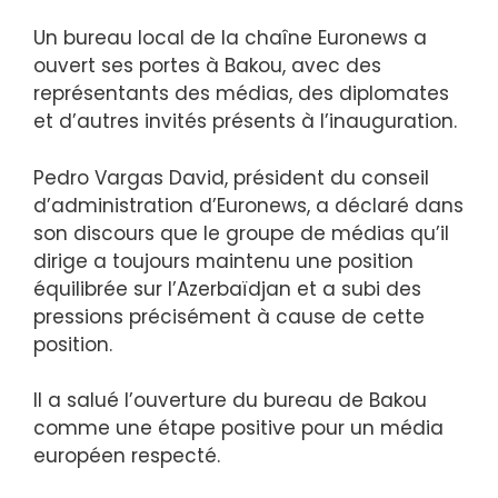
Un bureau local de la chaîne Euronews a
ouvert ses portes à Bakou, avec des
représentants des médias, des diplomates
et d’autres invités présents à l’inauguration.
Pedro Vargas David, président du conseil
d’administration d’Euronews, a déclaré dans
son discours que le groupe de médias qu’il
dirige a toujours maintenu une position
équilibrée sur l’Azerbaïdjan et a subi des
pressions précisément à cause de cette
position.
Il a salué l’ouverture du bureau de Bakou
comme une étape positive pour un média
européen respecté.