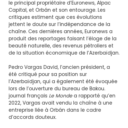
le principal propriétaire d’Euronews, Alpac
Capital, et Orbán et son entourage. Les
critiques estiment que ces évolutions
jettent le doute sur l’indépendance de la
chaîne. Ces dernières années, Euronews a
produit des reportages faisant l’éloge de la
beauté naturelle, des revenus pétroliers et
de la situation économique de l’Azerbaïdjan.
Pedro Vargas David, l’ancien président, a
été critiqué pour sa position sur
l’Azerbaïdjan, qui a également été évoquée
lors de l’ouverture du bureau de Bakou.
journal français
Le Monde
a rapporté qu’en
2022, Vargas avait vendu la chaîne à une
entreprise liée à Orbán dans le cadre
d’accords douteux.