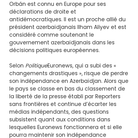
Orbán est connu en Europe pour ses
déclarations de droite et
antidémocratiques. Il est un proche allié du
président azerbaïdjanais Ilham Aliyev et est
considéré comme soutenant le
gouvernement azerbaïdjanais dans les
décisions politiques européennes.
Selon
Politique
Euronews, qui a subi des «
changements drastiques », risque de perdre
son indépendance en Azerbaïdjan. Alors que
le pays se classe en bas du classement de
la liberté de la presse établi par Reporters
sans frontières et continue d’écarter les
médias indépendants, des questions
subsistent quant aux conditions dans
lesquelles Euronews fonctionnera et si elle
pourra maintenir son indépendance