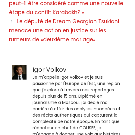
peut-il être considéré comme une nouvelle
étape du conflit Karabakh? »
Le député de Dream Georgian Tsukiani
menace une action en justice sur les
rumeurs de «deuxième mariage»
Igor Volkov
Je m'appelle Igor Volkov et je suis
passionné par l'Europe de l'Est, une région
que j'explore à travers mes reportages
depuis plus de 15 ans. Diplômé en
journalisme à Moscou, j'ai dédié ma
carrière à offrir des analyses nuancées et
des récits authentiques qui capturent la
complexité de notre époque. En tant que
rédacteur en chef de COLISEE, je
m'engage à donner une voix aux histoires