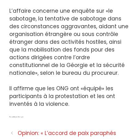
L’affaire concerne une enquête sur «le
sabotage, la tentative de sabotage dans
des circonstances aggravantes, aidant une
organisation étrangère ou sous contrôle
étranger dans des activités hostiles, ainsi
que la mobilisation des fonds pour des
actions dirigées contre l’ordre
constitutionnel de la Géorgie et la sécurité
nationale», selon le bureau du procureur.
Il affirme que les ONG ont «équipé» les
participants à la protestation et les ont
inventés à la violence.
Nouvelles en Géorgie
Opinion: « L’accord de paix paraphés