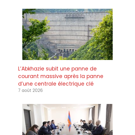
L’Abkhazie subit une panne de
courant massive après la panne
d’une centrale électrique clé
7 août 2026