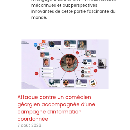
méconnues et aux perspectives
innovantes de cette partie fascinante du
monde.
Attaque contre un comédien
géorgien accompagnée d’une
campagne d’information
coordonnée
7 août 2026