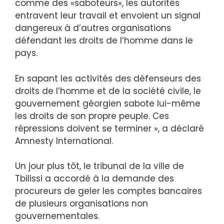
comme des «saboteurs», les autorités
entravent leur travail et envoient un signal
dangereux à d’autres organisations
défendant les droits de l’homme dans le
pays.
En sapant les activités des défenseurs des
droits de l’homme et de la société civile, le
gouvernement géorgien sabote lui-même
les droits de son propre peuple. Ces
répressions doivent se terminer », a déclaré
Amnesty International.
Un jour plus tôt, le tribunal de la ville de
Tbilissi a accordé à la demande des
procureurs de geler les comptes bancaires
de plusieurs organisations non
gouvernementales.