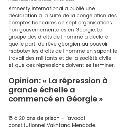
Amnesty International a publié une
déclaration à la suite de la congélation des
comptes bancaires de sept organisations
non gouvernementales en Géorgie. Le
groupe des droits de l’homme a déclaré
que le parti de rêve géorgien au pouvoir
«sabote» les droits de l’homme en sapant le
travail des militants et de la société civile –
et que ces répressions doivent se terminer.
Opinion: « La répression à
grande échelle a
commencé en Géorgie »
15 à 20 ans de prison – l’avocat
constitutionnel Vakhtang Menabde