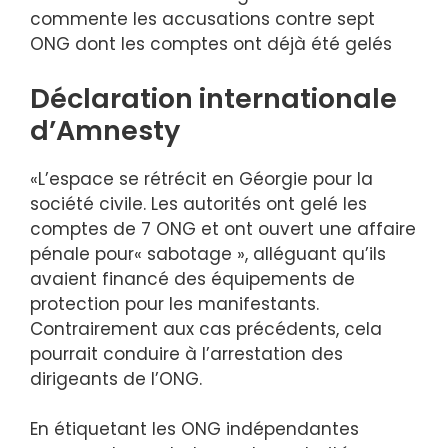
commente les accusations contre sept
ONG dont les comptes ont déjà été gelés
Déclaration internationale
d’Amnesty
«L’espace se rétrécit en Géorgie pour la
société civile. Les autorités ont gelé les
comptes de 7 ONG et ont ouvert une affaire
pénale pour« sabotage », alléguant qu’ils
avaient financé des équipements de
protection pour les manifestants.
Contrairement aux cas précédents, cela
pourrait conduire à l’arrestation des
dirigeants de l’ONG.
En étiquetant les ONG indépendantes