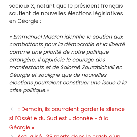
sociaux X, notant que le président français
soutient de nouvelles élections législatives
en Géorgie :
« Emmanuel Macron identifie le soutien aux
combattants pour la démocratie et la liberté
comme une priorité de notre politique
étrangère. Il apprécie le courage des
manifestants et de Salomé Zourabichvili en
Géorgie et souligne que de nouvelles
élections pourraient constituer une issue à la
crise politique.»
« Demain, ils pourraient garder le silence
si l’Ossétie du Sud est « donnée » à la
Géorgie »
Actualisé : 38 morts dans le crash d’un