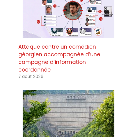
Attaque contre un comédien
géorgien accompagnée d’une
campagne d’information
coordonnée
7 août 2026