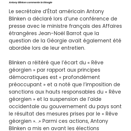
Antony Blinken commente la Géorgie
Le secrétaire d’État américain Antony
Blinken a déclaré lors d’une conférence de
presse avec le ministre français des Affaires
étrangères Jean-Noël Barrot que la
question de la Géorgie avait également été
abordée lors de leur entretien.
Blinken a réitéré que l’écart du « Rêve
géorgien » par rapport aux principes
démocratiques est « profondément
préoccupant » et a noté que l’imposition de
sanctions aux hauts responsables du « Rêve
géorgien » et la suspension de l’aide
occidentale au gouvernement du pays sont
le résultat des mesures prises par le « Rêve
géorgien ». .» Parmi ces actions, Antony
Blinken a mis en avant les élections