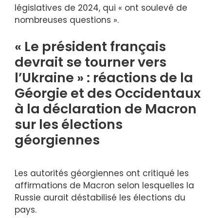
législatives de 2024, qui « ont soulevé de
nombreuses questions ».
« Le président français
devrait se tourner vers
l’Ukraine » : réactions de la
Géorgie et des Occidentaux
à la déclaration de Macron
sur les élections
géorgiennes
Les autorités géorgiennes ont critiqué les
affirmations de Macron selon lesquelles la
Russie aurait déstabilisé les élections du
pays.