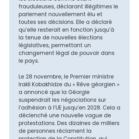
frauduleuses, déclarant illégitimes le
parlement nouvellement élu et
toutes ses décisions. Elle a déclaré
qu’elle resterait en fonction jusqu’à
la tenue de nouvelles élections
législatives, permettant un
changement légal de pouvoir dans
le pays.
Le 28 novembre, le Premier ministre
Irakli Kobakhidze du « Rêve géorgien »
a annoncé que la Géorgie
suspendrait les négociations sur
l’adhésion à l’UE jusqu’en 2028. Cela a
déclenché une nouvelle vague de
protestations. Des dizaines de milliers
de personnes réclament la
protection de la Constitution, qui