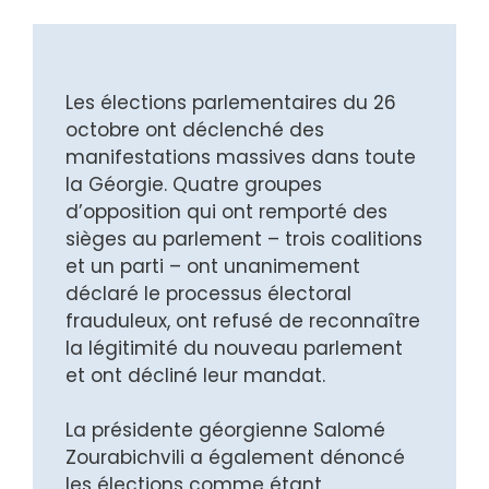
Les élections parlementaires du 26
octobre ont déclenché des
manifestations massives dans toute
la Géorgie. Quatre groupes
d’opposition qui ont remporté des
sièges au parlement – ​​trois coalitions
et un parti – ont unanimement
déclaré le processus électoral
frauduleux, ont refusé de reconnaître
la légitimité du nouveau parlement
et ont décliné leur mandat.
La présidente géorgienne Salomé
Zourabichvili a également dénoncé
les élections comme étant