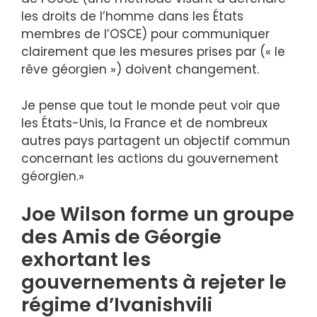
les droits de l’homme dans les États
membres de l’OSCE) pour communiquer
clairement que les mesures prises par (« le
rêve géorgien ») doivent changement.
Je pense que tout le monde peut voir que
les États-Unis, la France et de nombreux
autres pays partagent un objectif commun
concernant les actions du gouvernement
géorgien.»
Joe Wilson forme un groupe
des Amis de Géorgie
exhortant les
gouvernements à rejeter le
régime d’Ivanishvili