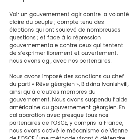
Voir un gouvernement agir contre la volonté
claire du peuple ; compte tenu des
élections qui ont soulevé de nombreuses
questions ; et face à la répression
gouvernementale contre ceux qui tentent
de s’exprimer librement et ouvertement,
nous avons agi, avec nos partenaires.
Nous avons imposé des sanctions au chef
du parti « Rêve géorgien », Bidzina Ivanishvili,
ainsi qu’à d’autres membres du
gouvernement. Nous avons suspendu l’aide
américaine au gouvernement géorgien. En
collaboration avec presque tous nos
partenaires de l’OSCE, y compris la France,
nous avons activé le mécanisme de Vienne
de l’OSCE (une méthode visant à défendre