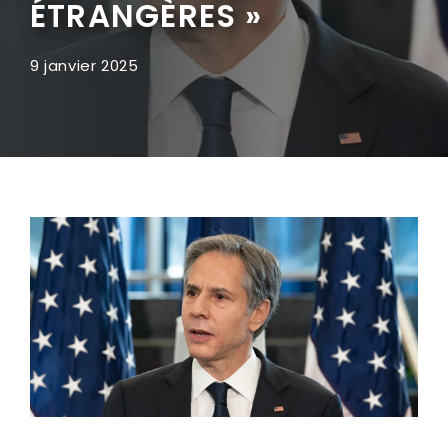
ÉTRANGÈRES »
9 janvier 2025