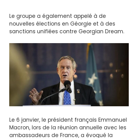
Le groupe a également appelé à de
nouvelles élections en Géorgie et à des
sanctions unifiées contre Georgian Dream.
Le 6 janvier, le président français Emmanuel
Macron, lors de la réunion annuelle avec les
ambassadeurs de France, a évoqué la