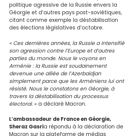
politique agressive de la Russie envers la
Géorgie et d’autres pays post-soviétiques,
citant comme exemple la déstabilisation
des élections législatives d’octobre.
« Ces dernières années, la Russie a intensifié
son agression contre l’Europe et d’autres
parties du monde. Nous le voyons en
Arménie : la Russie est soudainement
devenue une alliée de l’Azerbaïdjan
simplement parce que les Arméniens lui ont
résisté. Nous le constatons en Géorgie, à
travers la déstabilisation du processus
électoral.
» a déclaré Macron.
L’ambassadeur de France en Géorgie,
Sheraz Gasri
a répondu à la déclaration de
Macron sur la plateforme de médias