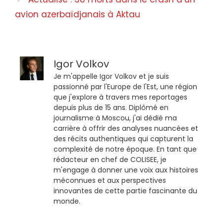
avion azerbaïdjanais à Aktau
Igor Volkov
Je m'appelle Igor Volkov et je suis
passionné par l'Europe de l'Est, une région
que j'explore à travers mes reportages
depuis plus de 15 ans. Diplômé en
journalisme à Moscou, j'ai dédié ma
carrière à offrir des analyses nuancées et
des récits authentiques qui capturent la
complexité de notre époque. En tant que
rédacteur en chef de COLISEE, je
m'engage à donner une voix aux histoires
méconnues et aux perspectives
innovantes de cette partie fascinante du
monde.