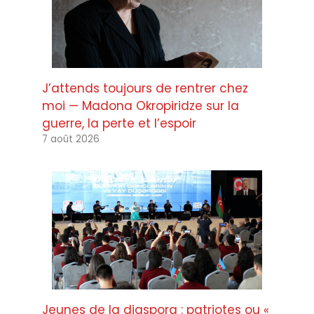
J’attends toujours de rentrer chez
moi — Madona Okropiridze sur la
guerre, la perte et l’espoir
7 août 2026
Jeunes de la diaspora : patriotes ou «