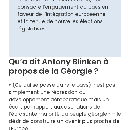
consacre l’engagement du pays en
faveur de l’intégration européenne,
et la tenue de nouvelles élections
législatives.
Qu’a dit Antony Blinken à
propos de la Géorgie ?
« (Ce qui se passe dans le pays) n’est pas
simplement une régression du
développement démocratique mais un
écart par rapport aux aspirations de
l’écrasante majorité du peuple géorgien – le
désir de construire un avenir plus proche de
l’Europe.