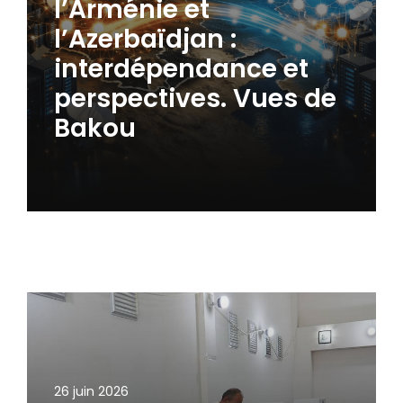
l’Arménie et
l’Azerbaïdjan :
interdépendance et
perspectives. Vues de
Bakou
26 juin 2026