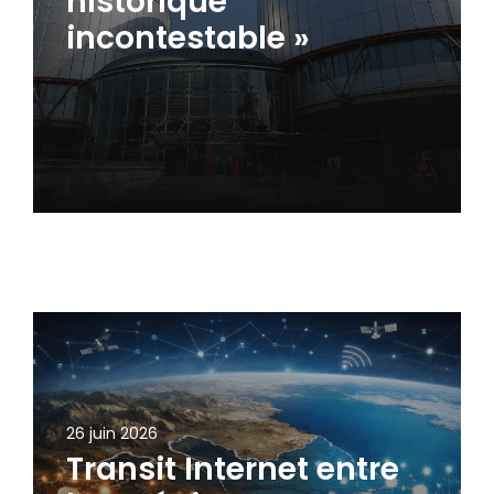
historique
incontestable »
26 juin 2026
Transit Internet entre