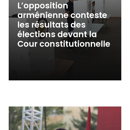
L’opposition
arménienne conteste
les résultats des
élections devant la
Cour constitutionnelle