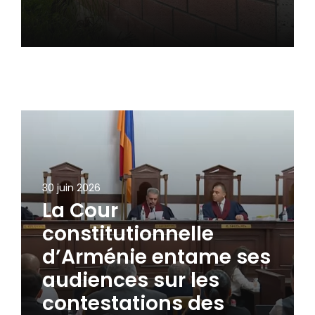
30 juin 2026
La Cour
constitutionnelle
d’Arménie entame ses
audiences sur les
contestations des