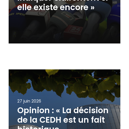
elle existe encore »
27 juin 2026
Opinion : « La décision
de la CEDH est un fait