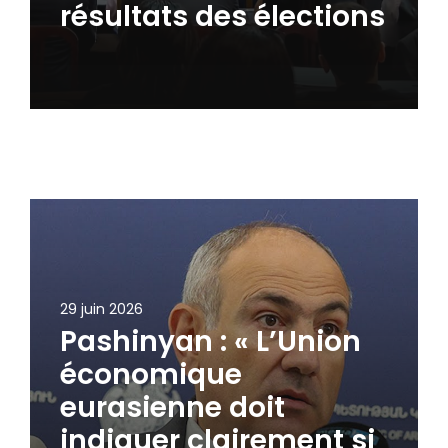
résultats des élections
29 juin 2026
Pashinyan : « L’Union
économique
eurasienne doit
indiquer clairement si