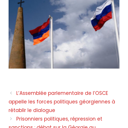
Attaque de phishing en Arménie
L’Assemblée parlementaire de l’OSCE
appelle les forces politiques géorgiennes à
rétablir le dialogue
Prisonniers politiques, répression et
sanctions : débat sur la Géorgie au