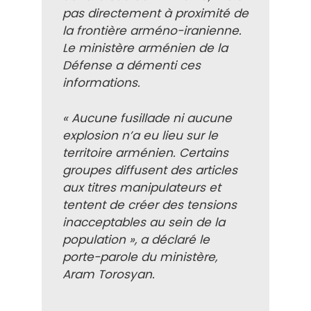
pas directement à proximité de
la frontière arméno-iranienne.
Le ministère arménien de la
Défense a démenti ces
informations.
« Aucune fusillade ni aucune
explosion n’a eu lieu sur le
territoire arménien. Certains
groupes diffusent des articles
aux titres manipulateurs et
tentent de créer des tensions
inacceptables au sein de la
population », a déclaré le
porte-parole du ministère,
Aram Torosyan.