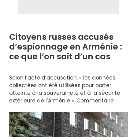
Citoyens russes accusés
d’espionnage en Arménie :
ce que l’on sait d’un cas
Selon l’acte d’accusation, « les données
collectées ont été utilisées pour porter
atteinte à la souveraineté et à la sécurité
extérieure de l’Arménie ». Commentaire