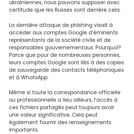
ukrainiennes, nous pouvons supposer avec
certitude que les Russes sont derrière cela.
La dernière attaque de phishing visait à
accéder aux comptes Google d’éminents
représentants de la société civile et de
responsables gouvernementaux. Pourquoi?
Parce que pour de nombreuses personnes,
leurs comptes Google sont liés à des copies
de sauvegarde des contacts téléphoniques
et à WhatsApp.
Même si toute la correspondance officielle
ou professionnelle a lieu ailleurs, l’accès à
ces fichiers partagés peut toujours avoir
une valeur significative. Cela peut
également fournir des renseignements
importants.