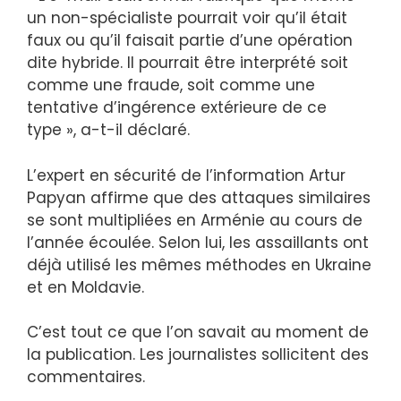
un non-spécialiste pourrait voir qu’il était
faux ou qu’il faisait partie d’une opération
dite hybride. Il pourrait être interprété soit
comme une fraude, soit comme une
tentative d’ingérence extérieure de ce
type », a-t-il déclaré.
L’expert en sécurité de l’information Artur
Papyan affirme que des attaques similaires
se sont multipliées en Arménie au cours de
l’année écoulée. Selon lui, les assaillants ont
déjà utilisé les mêmes méthodes en Ukraine
et en Moldavie.
C’est tout ce que l’on savait au moment de
la publication. Les journalistes sollicitent des
commentaires.