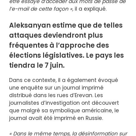
être essayé d’accéder aux mots de passe de
l’e-mail de cette façon »,
il a expliqué.
Aleksanyan estime que de telles
attaques deviendront plus
fréquentes à l’approche des
élections législatives. Le pays les
tiendra le 7 juin.
Dans ce contexte, il a également évoqué
une enquête sur un journal imprimé
distribué dans les rues d’Erevan. Les
journalistes d’investigation ont découvert
que malgré sa symbolique américaine, le
journal avait été imprimé en Russie.
« Dans le même temps, la désinformation sur