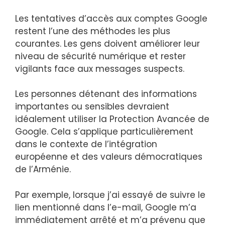
Les tentatives d’accès aux comptes Google
restent l’une des méthodes les plus
courantes. Les gens doivent améliorer leur
niveau de sécurité numérique et rester
vigilants face aux messages suspects.
Les personnes détenant des informations
importantes ou sensibles devraient
idéalement utiliser la Protection Avancée de
Google. Cela s’applique particulièrement
dans le contexte de l’intégration
européenne et des valeurs démocratiques
de l’Arménie.
Par exemple, lorsque j’ai essayé de suivre le
lien mentionné dans l’e-mail, Google m’a
immédiatement arrêté et m’a prévenu que