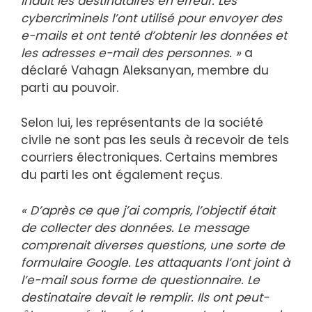
induit les destinataires en erreur. Les
cybercriminels l’ont utilisé pour envoyer des
e-mails et ont tenté d’obtenir les données et
les adresses e-mail des personnes. »
a
déclaré Vahagn Aleksanyan, membre du
parti au pouvoir.
Selon lui, les représentants de la société
civile ne sont pas les seuls à recevoir de tels
courriers électroniques. Certains membres
du parti les ont également reçus.
« D’après ce que j’ai compris, l’objectif était
de collecter des données. Le message
comprenait diverses questions, une sorte de
formulaire Google. Les attaquants l’ont joint à
l’e-mail sous forme de questionnaire. Le
destinataire devait le remplir. Ils ont peut-