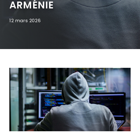
ARMÉNIE
12 mars 2026