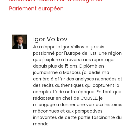
Parlement européen
Igor Volkov
Je m'appelle Igor Volkov et je suis
passionné par l'Europe de l'Est, une région
que j'explore à travers mes reportages
depuis plus de 15 ans. Diplômé en
journalisme à Moscou, j'ai dédié ma
carrière à offrir des analyses nuancées et
des récits authentiques qui capturent la
complexité de notre époque. En tant que
rédacteur en chef de COLISEE, je
m'engage à donner une voix aux histoires
méconnues et aux perspectives
innovantes de cette partie fascinante du
monde.