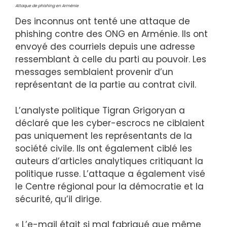
Attaque de phishing en Arménie
Des inconnus ont tenté une attaque de
phishing contre des ONG en Arménie. Ils ont
envoyé des courriels depuis une adresse
ressemblant à celle du parti au pouvoir. Les
messages semblaient provenir d’un
représentant de la partie au contrat civil.
L’analyste politique Tigran Grigoryan a
déclaré que les cyber-escrocs ne ciblaient
pas uniquement les représentants de la
société civile. Ils ont également ciblé les
auteurs d’articles analytiques critiquant la
politique russe. L’attaque a également visé
le Centre régional pour la démocratie et la
sécurité, qu’il dirige.
« L’e-mail était si mal fabriqué que même