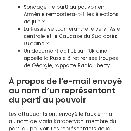
Sondage : le parti au pouvoir en
Arménie remportera-t-il les élections
de juin ?
La Russie se tournera-t-elle vers l’Asie
centrale et le Caucase du Sud après
l’Ukraine ?
Un document de l’UE sur l’Ukraine
appelle la Russie à retirer ses troupes
de Géorgie, rapporte Radio Liberty
À propos de l’e-mail envoyé
au nom d’un représentant
du parti au pouvoir
Les attaquants ont envoyé le faux e-mail
au nom de Maria Karapetyan, membre du
parti au pouvoir. Les représentants de la