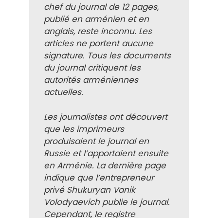
chef du journal de 12 pages,
publié en arménien et en
anglais, reste inconnu. Les
articles ne portent aucune
signature. Tous les documents
du journal critiquent les
autorités arméniennes
actuelles.
Les journalistes ont découvert
que les imprimeurs
produisaient le journal en
Russie et l’apportaient ensuite
en Arménie. La dernière page
indique que l’entrepreneur
privé Shukuryan Vanik
Volodyaevich publie le journal.
Cependant, le registre