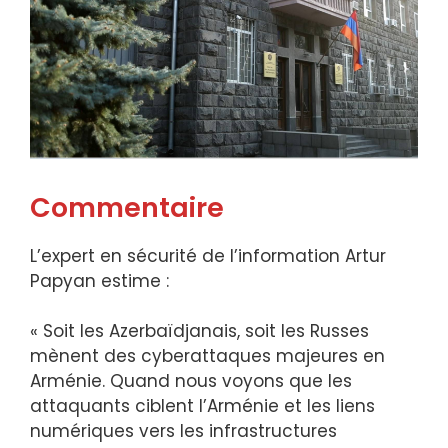
Commentaire
L’expert en sécurité de l’information Artur
Papyan estime :
« Soit les Azerbaïdjanais, soit les Russes
mènent des cyberattaques majeures en
Arménie. Quand nous voyons que les
attaquants ciblent l’Arménie et les liens
numériques vers les infrastructures