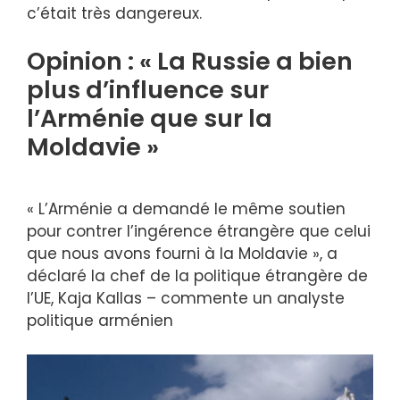
c’était très dangereux.
Opinion : « La Russie a bien
plus d’influence sur
l’Arménie que sur la
Moldavie »
« L’Arménie a demandé le même soutien
pour contrer l’ingérence étrangère que celui
que nous avons fourni à la Moldavie », a
déclaré la chef de la politique étrangère de
l’UE, Kaja Kallas – commente un analyste
politique arménien