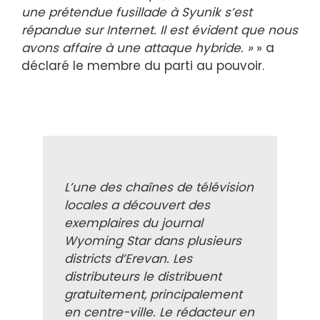
une prétendue fusillade à Syunik s’est
répandue sur Internet. Il est évident que nous
avons affaire à une attaque hybride. »
» a
déclaré le membre du parti au pouvoir.
L’une des chaînes de télévision
locales a découvert des
exemplaires du journal
Wyoming Star dans plusieurs
districts d’Erevan. Les
distributeurs le distribuent
gratuitement, principalement
en centre-ville. Le rédacteur en