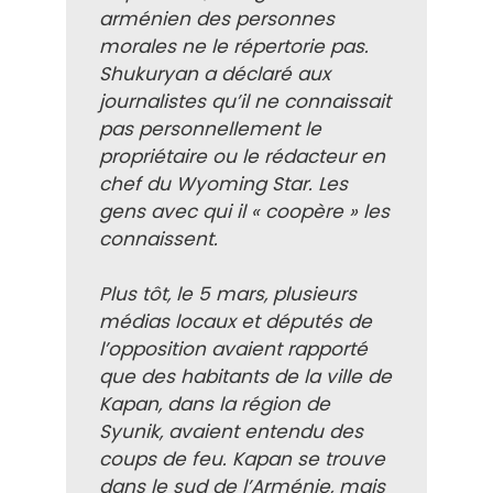
arménien des personnes
morales ne le répertorie pas.
Shukuryan a déclaré aux
journalistes qu’il ne connaissait
pas personnellement le
propriétaire ou le rédacteur en
chef du Wyoming Star. Les
gens avec qui il « coopère » les
connaissent.
Plus tôt, le 5 mars, plusieurs
médias locaux et députés de
l’opposition avaient rapporté
que des habitants de la ville de
Kapan, dans la région de
Syunik, avaient entendu des
coups de feu. Kapan se trouve
dans le sud de l’Arménie, mais