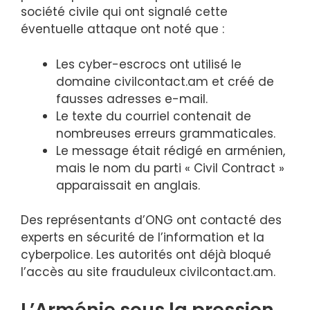
société civile qui ont signalé cette
éventuelle attaque ont noté que :
Les cyber-escrocs ont utilisé le
domaine civilcontact.am et créé de
fausses adresses e-mail.
Le texte du courriel contenait de
nombreuses erreurs grammaticales.
Le message était rédigé en arménien,
mais le nom du parti « Civil Contract »
apparaissait en anglais.
Des représentants d’ONG ont contacté des
experts en sécurité de l’information et la
cyberpolice. Les autorités ont déjà bloqué
l’accès au site frauduleux civilcontact.am.
L’Arménie sous la pression