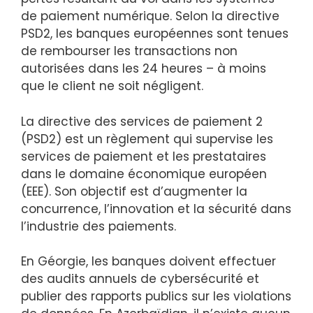
de paiement numérique. Selon la directive
PSD2, les banques européennes sont tenues
de rembourser les transactions non
autorisées dans les 24 heures – à moins
que le client ne soit négligent.
La directive des services de paiement 2
(PSD2) est un règlement qui supervise les
services de paiement et les prestataires
dans le domaine économique européen
(EEE). Son objectif est d’augmenter la
concurrence, l’innovation et la sécurité dans
l’industrie des paiements.
En Géorgie, les banques doivent effectuer
des audits annuels de cybersécurité et
publier des rapports publics sur les violations