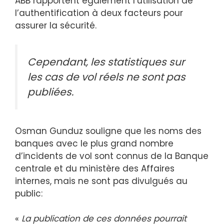
ABB rapportent également l’utilisation de
l’authentification à deux facteurs pour
assurer la sécurité.
Cependant, les statistiques sur
les cas de vol réels ne sont pas
publiées.
Osman Gunduz souligne que les noms des
banques avec le plus grand nombre
d’incidents de vol sont connus de la Banque
centrale et du ministère des Affaires
internes, mais ne sont pas divulgués au
public:
«
La publication de ces données pourrait