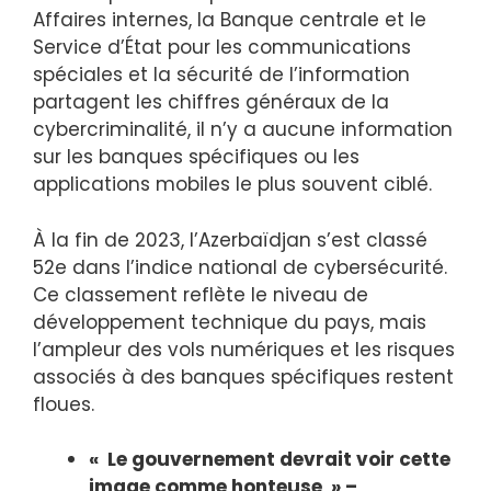
Affaires internes, la Banque centrale et le
Service d’État pour les communications
spéciales et la sécurité de l’information
partagent les chiffres généraux de la
cybercriminalité, il n’y a aucune information
sur les banques spécifiques ou les
applications mobiles le plus souvent ciblé.
À la fin de 2023, l’Azerbaïdjan s’est classé
52e dans l’indice national de cybersécurité.
Ce classement reflète le niveau de
développement technique du pays, mais
l’ampleur des vols numériques et les risques
associés à des banques spécifiques restent
floues.
« Le gouvernement devrait voir cette
image comme honteuse » –