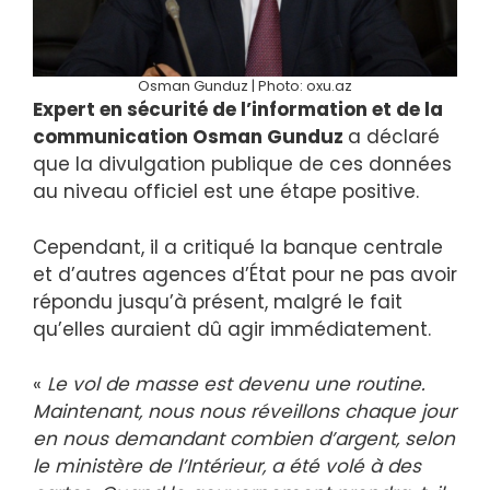
Osman Gunduz | Photo: oxu.az
Expert en sécurité de l’information et de la
communication Osman Gunduz
a déclaré
que la divulgation publique de ces données
au niveau officiel est une étape positive.
Cependant, il a critiqué la banque centrale
et d’autres agences d’État pour ne pas avoir
répondu jusqu’à présent, malgré le fait
qu’elles auraient dû agir immédiatement.
«
Le vol de masse est devenu une routine.
Maintenant, nous nous réveillons chaque jour
en nous demandant combien d’argent, selon
le ministère de l’Intérieur, a été volé à des