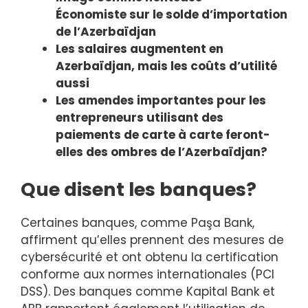
Économiste sur le solde d’importation
de l’Azerbaïdjan
Les salaires augmentent en
Azerbaïdjan, mais les coûts d’utilité
aussi
Les amendes importantes pour les
entrepreneurs utilisant des
paiements de carte à carte feront-
elles des ombres de l’Azerbaïdjan?
Que disent les banques?
Certaines banques, comme Paşa Bank,
affirment qu’elles prennent des mesures de
cybersécurité et ont obtenu la certification
conforme aux normes internationales (PCI
DSS). Des banques comme Kapital Bank et