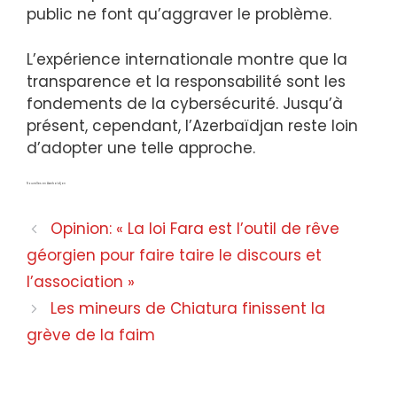
public ne font qu’aggraver le problème.
L’expérience internationale montre que la
transparence et la responsabilité sont les
fondements de la cybersécurité. Jusqu’à
présent, cependant, l’Azerbaïdjan reste loin
d’adopter une telle approche.
Nouvelles en Azerbaïdjan
Opinion: « La loi Fara est l’outil de rêve
géorgien pour faire taire le discours et
l’association »
Les mineurs de Chiatura finissent la
grève de la faim