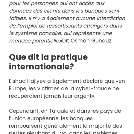
pour les personnes qui ont accès aux
données des clients dans les banques sont
faibles. Il n’y a également aucune interdiction
de l’emploi de ressortissants étrangers dans
le système bancaire, qui représente une
menace potentielle,
»Dit Osman Gunduz.
Que dit la pratique
internationale?
Elshad Hajiyev a également déclaré que «en
Europe, les victimes de la cyber-fraude ne
récupéraient jamais leur argent».
Cependant, en Turquie et dans les pays de
l’Union européenne, les banques
remboursent généralement la majorité des
pertes résultant du vol dans les systèmes