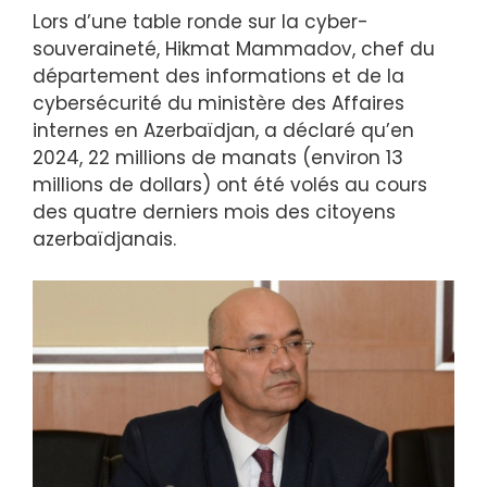
Lors d’une table ronde sur la cyber-
souveraineté, Hikmat Mammadov, chef du
département des informations et de la
cybersécurité du ministère des Affaires
internes en Azerbaïdjan, a déclaré qu’en
2024, 22 millions de manats (environ 13
millions de dollars) ont été volés au cours
des quatre derniers mois des citoyens
azerbaïdjanais.