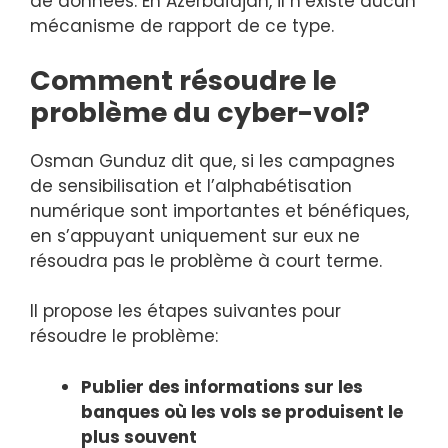
de données. En Azerbaïdjan, il n’existe aucun
mécanisme de rapport de ce type.
Comment résoudre le
problème du cyber-vol?
Osman Gunduz dit que, si les campagnes
de sensibilisation et l’alphabétisation
numérique sont importantes et bénéfiques,
en s’appuyant uniquement sur eux ne
résoudra pas le problème à court terme.
Il propose les étapes suivantes pour
résoudre le problème:
Publier des informations sur les
banques où les vols se produisent le
plus souvent