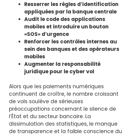
Resserrer les règles d’identification
appliquées par la banque centrale
Audit le code des applications
mobiles et introduire un bouton
«SOS» d’urgence
Renforcer les contrôles internes au
sein des banques et des opérateurs
mobiles
Augmenter la responsabilité
juridique pour le cyber vol
Alors que les paiements numériques
continuent de croître, le nombre croissant
de vols soulève de sérieuses
préoccupations concernant le silence de
l’État et du secteur bancaire. La
dissimulation des statistiques, le manque
de transparence et la faible conscience du