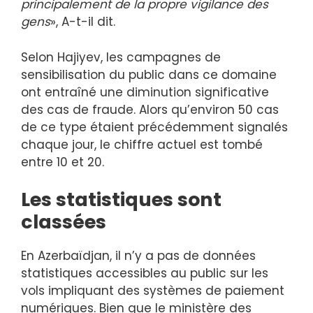
principalement de la propre vigilance des
gens
», A-t-il dit.
Selon Hajiyev, les campagnes de
sensibilisation du public dans ce domaine
ont entraîné une diminution significative
des cas de fraude. Alors qu’environ 50 cas
de ce type étaient précédemment signalés
chaque jour, le chiffre actuel est tombé
entre 10 et 20.
Les statistiques sont
classées
En Azerbaïdjan, il n’y a pas de données
statistiques accessibles au public sur les
vols impliquant des systèmes de paiement
numériques. Bien que le ministère des