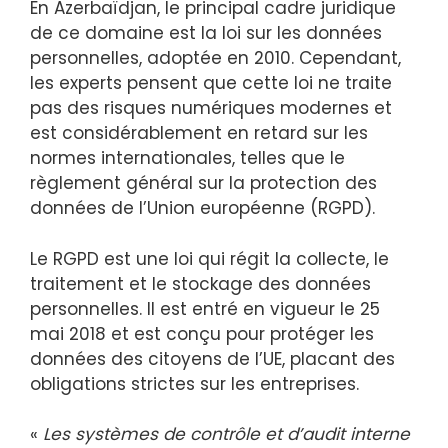
En Azerbaïdjan, le principal cadre juridique
de ce domaine est la loi sur les données
personnelles, adoptée en 2010. Cependant,
les experts pensent que cette loi ne traite
pas des risques numériques modernes et
est considérablement en retard sur les
normes internationales, telles que le
règlement général sur la protection des
données de l’Union européenne (RGPD).
Le RGPD est une loi qui régit la collecte, le
traitement et le stockage des données
personnelles. Il est entré en vigueur le 25
mai 2018 et est conçu pour protéger les
données des citoyens de l’UE, placant des
obligations strictes sur les entreprises.
«
Les systèmes de contrôle et d’audit interne