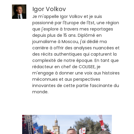
Igor Volkov
Je m'appelle Igor Volkov et je suis
passionné par l'Europe de l'Est, une région
que j'explore à travers mes reportages
depuis plus de 15 ans. Diplômé en
journalisme à Moscou, j'ai dédié ma
carrière à offrir des analyses nuancées et
des récits authentiques qui capturent la
complexité de notre époque. En tant que
rédacteur en chef de COLISEE, je
m'engage à donner une voix aux histoires
méconnues et aux perspectives
innovantes de cette partie fascinante du
monde.