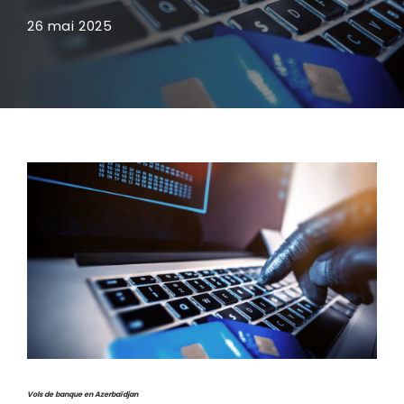
26 mai 2025
Vols de banque en Azerbaïdjan