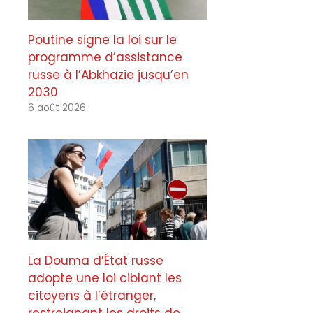
Poutine signe la loi sur le
programme d’assistance
russe à l’Abkhazie jusqu’en
2030
6 août 2026
La Douma d’État russe
adopte une loi ciblant les
citoyens à l’étranger,