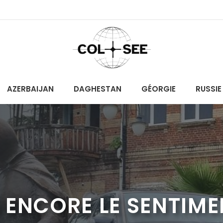
AZERBAIJAN
DAGHESTAN
GÉORGIE
RUSSIE
S ENCORE LE SENTIME